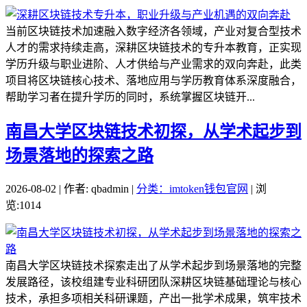
当前区块链技术加速融入数字经济各领域，产业对复合型技术
人才的需求持续走高，深耕区块链技术的专升本教育，正实现
学历升级与职业进阶、人才供给与产业需求的双向奔赴，此类
项目将区块链核心技术、落地应用与学历教育体系深度融合，
帮助学习者在提升学历的同时，系统掌握区块链开...
南昌大学区块链技术初探，从学术起步到
场景落地的探索之路
2026-08-02 | 作者: qbadmin |
分类：imtoken钱包官网
| 浏
览:1014
南昌大学区块链技术探索走出了从学术起步到场景落地的完整
发展路径，该校组建专业科研团队深耕区块链基础理论与核心
技术，承担多项相关科研课题，产出一批学术成果，筑牢技术