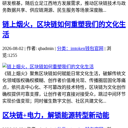
研发根基，随后立足江西地方发展需求，推动区块链技术与政
务数据共享、供应链溯源、民生服务等场景深度融...
链上烟火，区块链如何重塑我们的文化生
活
2026-08-02 | 作者: qbadmin |
分类：imtoken钱包官网
| 浏
览:1255
《链上烟火》聚焦区块链如何赋能日常文化生活，破解传统文
化领域版权确权模糊、创作者价值难兑现、传播圈层固化等痛
点，依托去中心化、不可篡改的技术特性，区块链为文化创作
确权提供可靠支撑，让创作者可直接对接受众，跳过中间环节
实现价值变现；同时催生数字文创、社区共建文化...
区块链+电力，解锁能源转型新动能