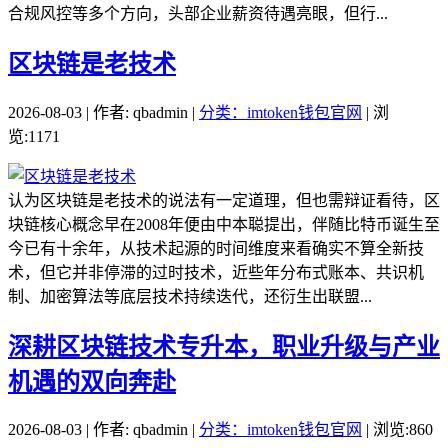
合规风控等多个方向，头部企业薪资待遇亮眼，但行...
区块链是老技术
2026-08-03 | 作者: qbadmin |
分类：imtoken钱包官网
| 浏
览:1171
认为区块链是老技术的说法有一定道理，但也需辩证看待，区
块链核心概念早在2008年便由中本聪提出，伴随比特币诞生至
今已有十余年，从技术起源的时间维度来看确实不算全新技
术，但它并非停滞的过时技术，近些年分布式账本、共识机
制、加密算法等底层技术持续迭代，还衍生出联盟...
深耕区块链技术专升本，职业升级与产业
机遇的双向奔赴
2026-08-03 | 作者: qbadmin |
分类：imtoken钱包官网
| 浏览:860