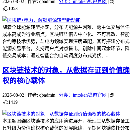
2026-08-02 | 作者: qbadmin |
分类：imtoken钱包官网
| 浏
览:1053
随着全球能源转型提速，分布式能源并网难、跨主体交易信任
成本高成为行业堵点，区块链凭借去中心化、不可篡改、智能
合约等技术优势，与电力领域实现深度适配，其可搭建分布式
能源交易平台，支持用户点对点售电，剔除中间冗余环节，降
低交易成本；通过智能合约自动调度分布式光伏、...
区块链技术的对象，从数据存证到价值确
权的核心载体
2026-08-02 | 作者: qbadmin |
分类：imtoken钱包官网
| 浏
览:1419
本主题围绕区块链技术的应用演进展开，梳理其从数据存证工
具升级为价值确权核心载体的发展脉络，早期区块链依托分布