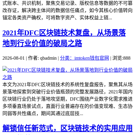
式账本、共识机制，聚焦交易记录、版权信息等数据的不可篡
改存证，解决跨主体间的数据信任痛点，如今其核心价值转向
锚定各类资产确权，可将数字资产、实体权益上链...
2021年DFC区块链技术复盘，从场景落
地到行业价值的破局之路
2026-08-01 | 作者: qbadmin |
分类：imtoken钱包官网
| 浏览:888
本文为2021年DFC区块链技术的系统性复盘报告，聚焦其从场
景落地探索到突破行业价值瓶颈的完整发展路径，2021年国内
区块链行业仍处于落地攻坚期，DFC围绕产业数字化需求推进
多项垂直场景试点，直面行业普遍存在的价值变现难、生态协
同弱等共性痛点，期间其通过底层技...
解锁信任新范式，区块链技术的实用应用