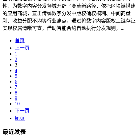
性，为数字内容分发领域开辟了变革新路径，依托区块链搭建
的应用商城，直击传统数字分发中版权确权模糊、中间商盘
剥、收益分配不均等行业痛点，通过将数字内容版权上链存证
实现权属清晰可查，借助智能合约自动执行分发规则，...
首页
上一页
1
2
3
4
5
6
7
8
9
10
下一页
尾页
最近发表