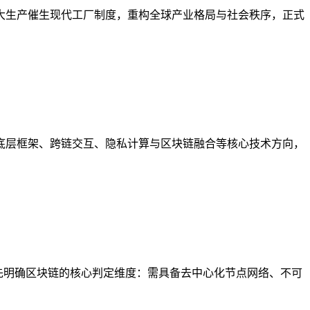
大生产催生现代工厂制度，重构全球产业格局与社会秩序，正式
底层框架、跨链交互、隐私计算与区块链融合等核心技术方向，
首先明确区块链的核心判定维度：需具备去中心化节点网络、不可