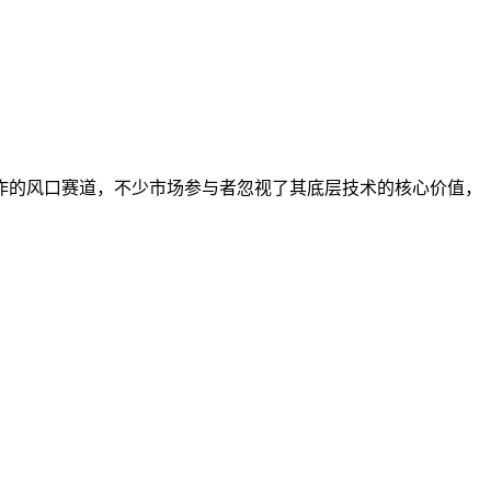
作的风口赛道，不少市场参与者忽视了其底层技术的核心价值，