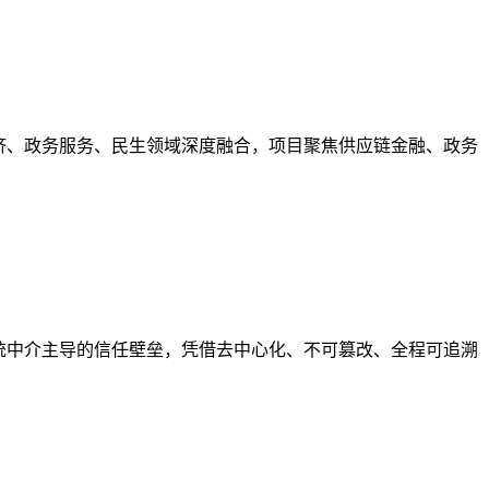
济、政务服务、民生领域深度融合，项目聚焦供应链金融、政务
统中介主导的信任壁垒，凭借去中心化、不可篡改、全程可追溯