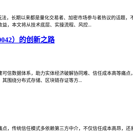
利玩法，长期以来都是量化交易者、加密市场参与者热议的话题，
益，本文将从技术底层、实操流程、风控...
042）的创新之路
可信数据体系，助力实体经济破解协同难、信任成本高等痛点，朗
其围绕分布式存储、区块链存证等方...
痛点，传统信任模式多依赖第三方中介，不仅信任成本高昂，还