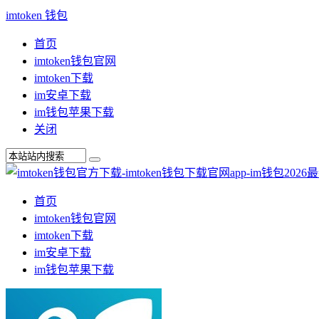
imtoken 钱包
首页
imtoken钱包官网
imtoken下载
im安卓下载
im钱包苹果下载
关闭
首页
imtoken钱包官网
imtoken下载
im安卓下载
im钱包苹果下载