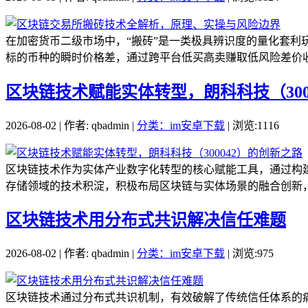
在加密货币二级市场中，“搬砖”是一类极具辨识度的量化套
标的币种的瞬时价格差，通过跨平台低买高卖赚取低风险差价收
区块链技术赋能实体转型，朗科科技（300
2026-08-02 | 作者: qbadmin |
分类：im安卓下载
| 浏览:1116
区块链技术作为实体产业数字化转型的核心赋能工具，通过构建
存储领域的技术积淀，积极布局区块链与实体场景的融合创新，
区块链技术用分布式共识解决信任难题
2026-08-02 | 作者: qbadmin |
分类：im安卓下载
| 浏览:975
区块链技术通过分布式共识机制，有效破解了传统信任体系的