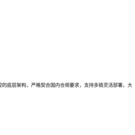
控的底层架构，严格契合国内合规要求，支持多链灵活部署，大