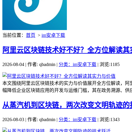
当前位置：
首页
>
im安卓下载
阿里云区块链技术好不好？全方位解读其
2026-08-04 | 作者: qbadmin |
分类：im安卓下载
| 浏览:1185
本文围绕阿里云区块链技术的实力与价值展开全方位解读，阿
幅降低企业区块链应用的开发与运维门槛，其在政务溯源、供应
从蒸汽机到区块链，两次改变文明轨迹的
2026-08-03 | 作者: qbadmin |
分类：im安卓下载
| 浏览:1343