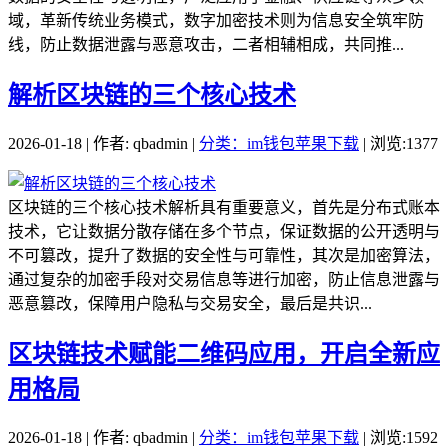
域，革新传统业务模式，数字加密技术则为信息安全筑牢防
线，防止数据泄露与恶意攻击，二者相辅相成，共同推...
解析区块链的三个核心技术
2026-01-18 | 作者: qbadmin |
分类：im钱包苹果下载
| 浏览:1377
区块链的三个核心技术解析具有重要意义，首先是分布式账本
技术，它让数据分散存储在多个节点，保证数据的公开透明与
不可篡改，提升了数据的安全性与可靠性，其次是加密算法，
通过复杂的加密手段对交易信息等进行加密，防止信息泄露与
恶意篡改，保障用户隐私与交易安全，最后是共识...
区块链技术赋能二维码应用，开启全新应
用格局
2026-01-18 | 作者: qbadmin |
分类：im钱包苹果下载
| 浏览:1592