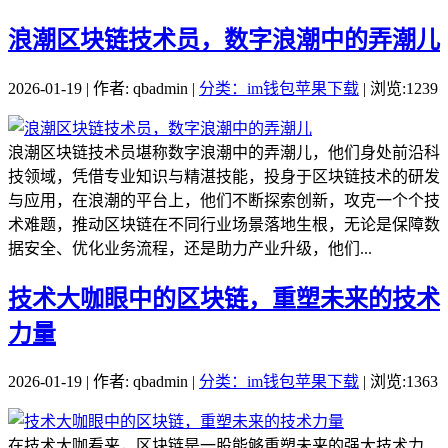
浪潮区块链技术员，数字浪潮中的弄潮儿
2026-01-19 | 作者: qbadmin |
分类：im钱包苹果下载
| 浏览:1239
浪潮区块链技术员堪称数字浪潮中的弄潮儿，他们身处前沿科
技领域，凭借专业知识与精湛技能，投身于区块链技术的研发
与应用，在浪潮的平台上，他们不断探索创新，攻克一个个技
术难题，推动区块链在不同行业场景落地生根，无论是保障数
据安全、优化业务流程，还是助力产业升级，他们...
技术大咖眼中的区块链，重塑未来的技术
力量
2026-01-19 | 作者: qbadmin |
分类：im钱包苹果下载
| 浏览:1363
在技术大咖看来，区块链是一股能够重塑未来的强大技术力