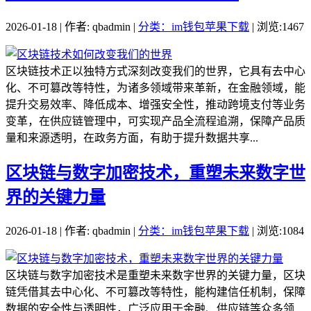
2026-01-18 | 作者: qbadmin |
分类：im钱包苹果下载
| 浏览:1467
区块链技术正以独特方式深刻改变我们的世界，它具有去中心
化、不可篡改等特性，为诸多领域带来革新，在金融领域，能
提升交易效率、降低成本、增强安全性，推动跨境支付等业务
变革，在供应链管理中，可实现产品全流程追溯，保障产品质
量和来源透明，在政务方面，有助于提升数据共享...
区块链与数字加密技术，重塑未来数字世
界的关键力量
2026-01-18 | 作者: qbadmin |
分类：im钱包苹果下载
| 浏览:1084
区块链与数字加密技术是重塑未来数字世界的关键力量，区块
链凭借其去中心化、不可篡改等特性，能构建信任机制，保障
数据的安全性与透明性，广泛应用于金融、供应链等众多领