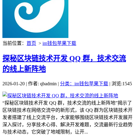
当前位置：
首页
>
im钱包苹果下载
探秘区块链技术开发 QQ 群，技术交流
的线上新阵地
2026-01-20 | 作者: qbadmin |
分类：im钱包苹果下载
| 浏览:1545
“探秘区块链技术开发 QQ 群，技术交流的线上新阵地”揭示了
区块链技术在网络交流中的新形式，该 QQ 群为区块链技术开
发者搭建了线上交流平台，大家能够围绕区块链技术开发展开
深入探讨，分享技术心得、解决开发难题，交流最新行业趋势
与技术动态，它突破了地域限制，让开...