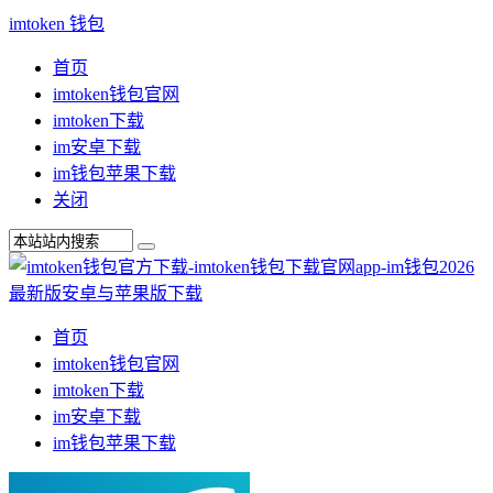
imtoken 钱包
首页
imtoken钱包官网
imtoken下载
im安卓下载
im钱包苹果下载
关闭
首页
imtoken钱包官网
imtoken下载
im安卓下载
im钱包苹果下载