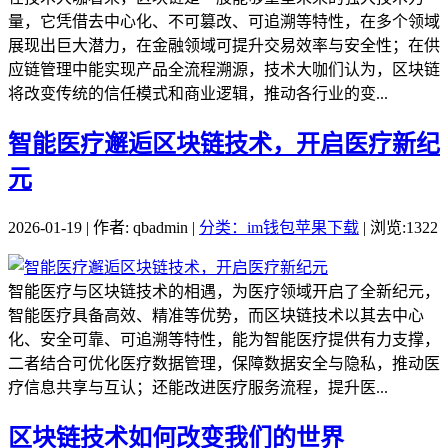
量，它凭借去中心化、不可篡改、可追溯等特性，在多个领域
展现出巨大潜力，在金融领域可提升交易效率与安全性；在供
应链管理中能实现产品全流程溯源，技术大咖们认为，区块链
将改变传统的信任模式和商业逻辑，推动各行业的变...
智能医疗邂逅区块链技术，开启医疗新纪
元
2026-01-19 | 作者: qbadmin |
分类：im钱包苹果下载
| 浏览:1322
智能医疗与区块链技术的相遇，为医疗领域开启了全新纪元，
智能医疗具备高效、精准等优势，而区块链技术以其去中心
化、安全可靠、可追溯等特性，能为智能医疗提供有力支撑，
二者结合可优化医疗数据管理，保障数据安全与隐私，推动医
疗信息共享与互认；还能改进医疗服务流程，提升医...
区块链技术如何改变我们的世界