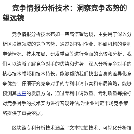
竞争情报分析技术：洞察竞争态势的
望远镜
竞争情报分析技术宛如一架高倍望远镜，主要用于深入分
析区块链领域的竞争态势，通过对不同企业、科研机构的专利
申请情况、技术布局、研发重点等进行全面的比较和分析，我
们可以清晰了解竞争对手的优势和劣势，深入分析竞争对手的
核心技术领域和技术特长，能够帮助我们找出自身的差异化竞
争优势；仔细研究竞争对手的专利申请节奏和布局策略，能够
预测其
未来
的发展方向，通过专利申请数量、专利质量等指标
对竞争对手的技术实力进行客观评估,为企业制定市场竞争策
略提供了重要依据。
区块链专利分析技术涵盖了文本挖掘技术、可视化分析技