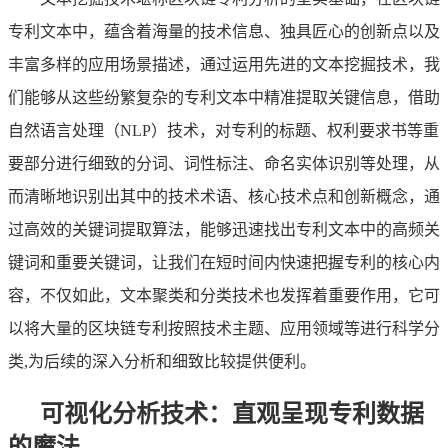
专利文本中，蕴含着海量的技术信息、独具匠心的创新点以及
丰富多样的应用场景描述，通过运用先进的文本挖掘技术，我
们能够从这些纷繁复杂的专利文本中精准提取关键信息，借助
自然语言处理（NLP）技术，对专利的标题、权利要求书等重
要部分进行细致的分词、词性标注、命名实体识别等处理，从
而清晰地识别出其中的技术术语、核心技术点和创新概念，通
过高效的关键词提取算法，能够迅速找出专利文本中的高频关
键词和重要关键词，让我们在短时间内快速把握专利的核心内
容，不仅如此，文本聚类和分类技术也发挥着重要作用，它可
以将大量的区块链专利按照技术主题、应用领域等进行科学分
类,为后续的深入分析和细致比较提供便利。
可视化分析技术：直观呈现专利数据
的魔法