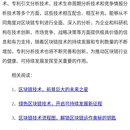
术、专利引文分析技术、技术生命周期分析技术和竞争情报分
析技术等多个方面，这些技术相互配合、相互补充，能够从不
同角度对区块链专利进行全面、深入的分析，为企业和科研机
构在技术创新、市场竞争、战略决策等方面提供极具价值的信
息和有力支持，随着区块链技术的持续发展和专利数量的不断
增加，专利分析技术也将不断完善和创新，为推动区块链行业
的健康、可持续发展发挥至关重要的作用。
相关阅读：
1、
区块链技术，前景巨大的未来之星
2、
绿色区块链技术，开启可持续发展新征程
3、
区块链技术流程图，解锁区块链运作奥秘的钥匙