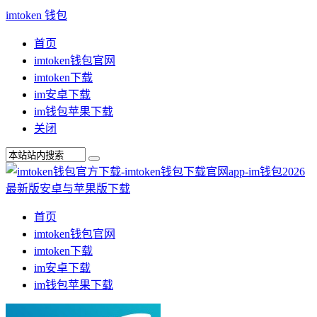
imtoken 钱包
首页
imtoken钱包官网
imtoken下载
im安卓下载
im钱包苹果下载
关闭
首页
imtoken钱包官网
imtoken下载
im安卓下载
im钱包苹果下载