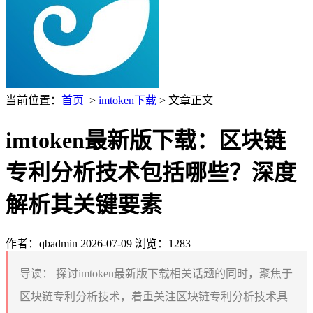
当前位置：
首页
>
imtoken下载
> 文章正文
imtoken最新版下载：区块链
专利分析技术包括哪些？深度
解析其关键要素
作者：qbadmin
2026-07-09
浏览：1283
导读：
探讨imtoken最新版下载相关话题的同时，聚焦于
区块链专利分析技术，着重关注区块链专利分析技术具