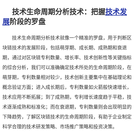
技术生命周期分析技术：把握
技术发
展
阶段的罗盘
技术生命周期分析技术就像一个精准的罗盘，用于判断区
块链技术的发展阶段，包括萌芽期、成长期、成熟期和衰退
期，通过对区块链专利数量、增长率、技术创新性等关键指标
的综合分析，我们可以准确确定技术所处的生命周期阶段，在
萌芽期，专利数量相对较少，技术创新主要集中在基础理论和
概念验证方面；进入成长期后，专利数量如火箭般快速增长，
技术应用不断拓展；到了成熟期，专利增长速度趋于平稳，技
术逐渐成熟和标准化；而在衰退期，专利数量则会出现明显的
下降趋势，了解区块链技术的生命周期阶段，有助于企业制定
科学合理的技术研发策略、市场推广策略和投资决策。