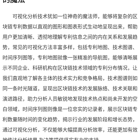
可视化分析技术犹如一位神奇的魔法师，能够将复杂的区
块链专利数据以直观的图形和图表形式生动地呈现出来，帮助
用户更加清晰、透彻地理解专利信息之间的内在关系和发展趋
势，常见的可视化方法丰富多样，包括专利地图、技术图谱、
时间序列图等，专利地图就像一张精准的导航图，能够清晰展
示不同企业、科研机构在区块链技术领域的专利分布情况，让
我们直观地了解各主体的技术实力和竞争格局，技术图谱则如
同一条时光隧道，呈现出区块链技术的发展脉络、技术关联和
演进路径，助力分析人员敏锐地发现技术热点和尚未开发的空
白领域，时间序列图则像是一位忠实的记录者，展示区块链专
利数量随时间的变化趋势，揭示行业的发展阶段和增长态势，
通过可视化分析，不仅能够大幅提高分析效率，还能更加有效