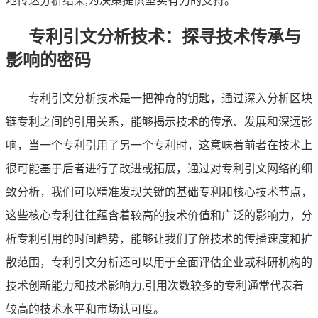
地传达分析结果,为决策提供坚实有力的支持。
专利引文分析技术：探寻技术传承与
影响的密码
专利引文分析技术是一把神奇的钥匙，通过深入分析区块
链专利之间的引用关系，能够揭示技术的传承、发展和深远影
响，当一个专利引用了另一个专利时，这意味着前者在技术上
很可能基于后者进行了改进或拓展，通过对专利引文网络的细
致分析，我们可以精准发现关键的基础专利和核心技术节点，
这些核心专利往往蕴含着较高的技术价值和广泛的影响力，分
析专利引用的时间趋势，能够让我们了解技术的传播速度和扩
散范围，专利引文分析还可以用于全面评估企业或科研机构的
技术创新能力和技术影响力,引用次数较多的专利通常代表着
较高的技术水平和市场认可度。