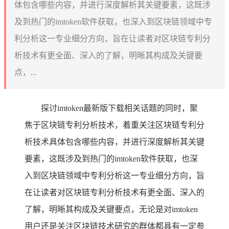
体包含哪些内容，并进行深度解析其关键要素，这既涉
及到热门的imtoken软件获取，也深入到区块链领域中专
利分析这一专业细分方向，旨在让读者对区块链专利分
析技术有更全面、深入的了解，明晰其构成及关键要
点，...
探讨imtoken最新版下载相关话题的同时，聚
焦于区块链专利分析技术，着重关注区块链专利分
析技术具体包含哪些内容，并进行深度解析其关键
要素，这既涉及到热门的imtoken软件获取，也深
入到区块链领域中专利分析这一专业细分方向，旨
在让读者对区块链专利分析技术有更全面、深入的
了解，明晰其构成及关键要点，无论是对imtoken
用户还是关注区块链技术研究的群体都具有一定参