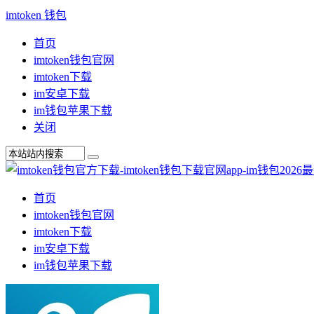
imtoken 钱包
首页
imtoken钱包官网
imtoken下载
im安卓下载
im钱包苹果下载
关闭
首页
imtoken钱包官网
imtoken下载
im安卓下载
im钱包苹果下载