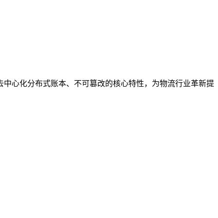
去中心化分布式账本、不可篡改的核心特性，为物流行业革新提