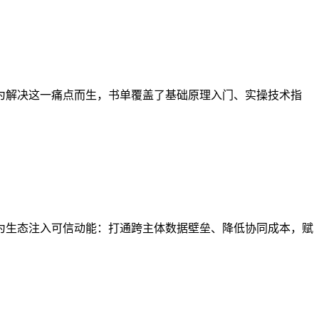
为解决这一痛点而生，书单覆盖了基础原理入门、实操技术指
为生态注入可信动能：打通跨主体数据壁垒、降低协同成本，赋