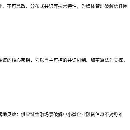
化、不可篡改、分布式共识等技术特性，为媒体管理破解信任困
赛道的核心密钥，它以自主可控的共识机制、加密算法为支撑，
落地见效：供应链金融场景破解中小微企业融资信息不对称难