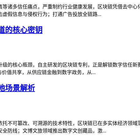
真等诸多信任痛点，严重制约行业健康发展，区块链凭借去中心
虚假信息与侵权行为；打通广告投放全链路...
道的核心密钥
升级的核心瓶颈，自主研发的区块链专利，正是解锁数字信任新
价值共享，从供应链金融到数字政务，从...
地场景解析
依托不可篡改、可溯源的技术特性，区块链已在多实体经济领域
全防线；文博文旅领域推出数字文创藏品，激...