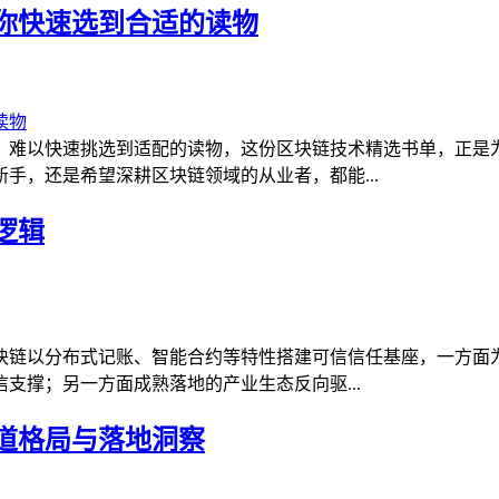
你快速选到合适的读物
，难以快速挑选到适配的读物，这份区块链技术精选书单，正是
手，还是希望深耕区块链领域的从业者，都能...
逻辑
块链以分布式记账、智能合约等特性搭建可信信任基座，一方面
支撑；另一方面成熟落地的产业生态反向驱...
道格局与落地洞察