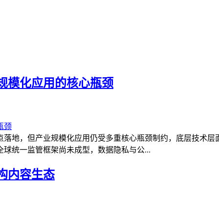
规模化应用的核心瓶颈
点落地，但产业规模化应用仍受多重核心瓶颈制约，底层技术层面
球统一监管框架尚未成型，数据隐私与公...
构内容生态