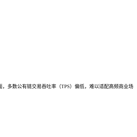
，多数公有链交易吞吐率（TPS）偏低，难以适配高频商业场