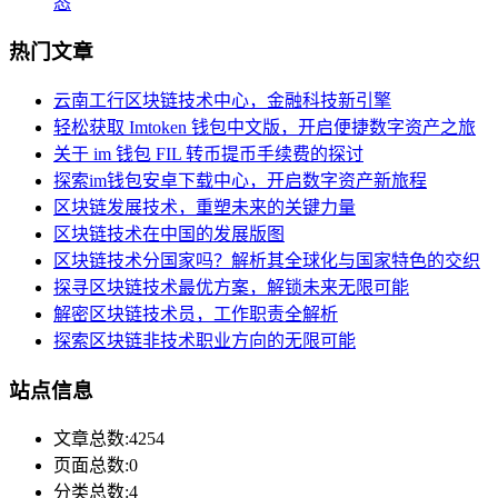
态
热门文章
云南工行区块链技术中心，金融科技新引擎
轻松获取 Imtoken 钱包中文版，开启便捷数字资产之旅
关于 im 钱包 FIL 转币提币手续费的探讨
探索im钱包安卓下载中心，开启数字资产新旅程
区块链发展技术，重塑未来的关键力量
区块链技术在中国的发展版图
区块链技术分国家吗？解析其全球化与国家特色的交织
探寻区块链技术最优方案，解锁未来无限可能
解密区块链技术员，工作职责全解析
探索区块链非技术职业方向的无限可能
站点信息
文章总数:4254
页面总数:0
分类总数:4