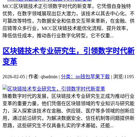
MCC区块链技术正引领数字时代的新变革，它凭借自身独特
优势，在数字领域展现出巨大潜力，该技术以其去中心化、不
可篡改等特性，为数据安全和信息交互带来革新，在金融、供
应链等众多行业，MCC区块链技术能优化流程、提升效率，
降低信任成本，推动各行业数字化转型，它不仅重...
区块链技术专业研究生，引领数字时代新
变革
2026-02-05 | 作者: qbadmin |
分类：im钱包苹果下载
| 浏览:1195
随着数字时代的发展，区块链技术专业研究生正成为推动行业
变革的重要力量，他们凭借在区块链领域的专业知识与研究能
力，深入探索该技术在金融、供应链、医疗等多领域的创新应
用，通过前沿研究，为解决数据安全、信任机制等问题提供新
思路，这些研究生不仅具备扎实的学术基础，还能...