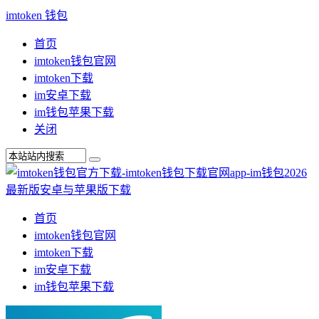
imtoken 钱包
首页
imtoken钱包官网
imtoken下载
im安卓下载
im钱包苹果下载
关闭
首页
imtoken钱包官网
imtoken下载
im安卓下载
im钱包苹果下载