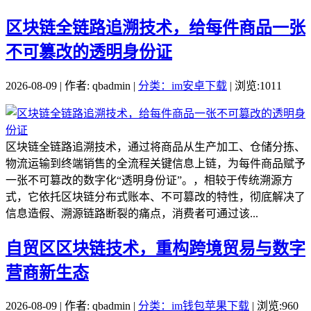
区块链全链路追溯技术，给每件商品一张
不可篡改的透明身份证
2026-08-09 | 作者: qbadmin |
分类：im安卓下载
| 浏览:1011
区块链全链路追溯技术，通过将商品从生产加工、仓储分拣、
物流运输到终端销售的全流程关键信息上链，为每件商品赋予
一张不可篡改的数字化“透明身份证”。，相较于传统溯源方
式，它依托区块链分布式账本、不可篡改的特性，彻底解决了
信息造假、溯源链路断裂的痛点，消费者可通过该...
自贸区区块链技术，重构跨境贸易与数字
营商新生态
2026-08-09 | 作者: qbadmin |
分类：im钱包苹果下载
| 浏览:960