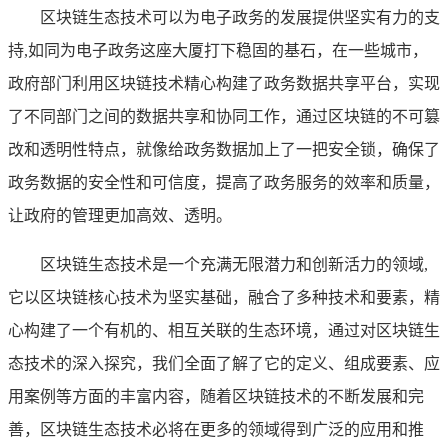
区块链生态技术可以为电子政务的发展提供坚实有力的支
持,如同为电子政务这座大厦打下稳固的基石，在一些城市，
政府部门利用区块链技术精心构建了政务数据共享平台，实现
了不同部门之间的数据共享和协同工作，通过区块链的不可篡
改和透明性特点，就像给政务数据加上了一把安全锁，确保了
政务数据的安全性和可信度，提高了政务服务的效率和质量，
让政府的管理更加高效、透明。
区块链生态技术是一个充满无限潜力和创新活力的领域,
它以区块链核心技术为坚实基础，融合了多种技术和要素，精
心构建了一个有机的、相互关联的生态环境，通过对区块链生
态技术的深入探究，我们全面了解了它的定义、组成要素、应
用案例等方面的丰富内容，随着区块链技术的不断发展和完
善，区块链生态技术必将在更多的领域得到广泛的应用和推