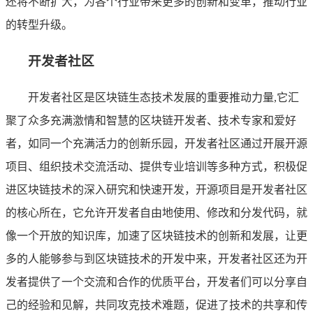
还将不断扩大，为各个行业带来更多的创新和变革，推动行业
的转型升级。
开发者社区
开发者社区是区块链生态技术发展的重要推动力量,它汇
聚了众多充满激情和智慧的区块链开发者、技术专家和爱好
者，如同一个充满活力的创新乐园，开发者社区通过开展开源
项目、组织技术交流活动、提供专业培训等多种方式，积极促
进区块链技术的深入研究和快速开发，开源项目是开发者社区
的核心所在，它允许开发者自由地使用、修改和分发代码，就
像一个开放的知识库，加速了区块链技术的创新和发展，让更
多的人能够参与到区块链技术的开发中来，开发者社区还为开
发者提供了一个交流和合作的优质平台，开发者们可以分享自
己的经验和见解，共同攻克技术难题，促进了技术的共享和传