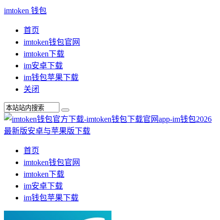
imtoken 钱包
首页
imtoken钱包官网
imtoken下载
im安卓下载
im钱包苹果下载
关闭
首页
imtoken钱包官网
imtoken下载
im安卓下载
im钱包苹果下载