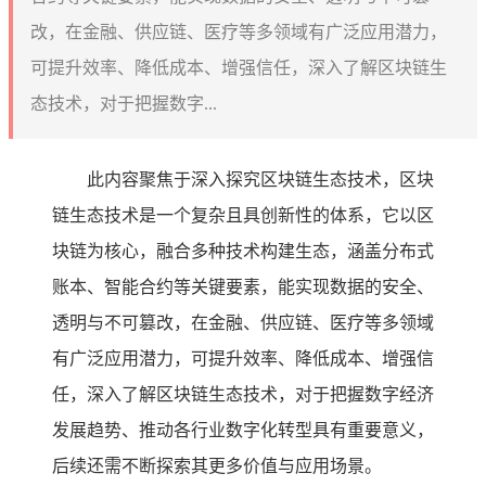
改，在金融、供应链、医疗等多领域有广泛应用潜力，
可提升效率、降低成本、增强信任，深入了解区块链生
态技术，对于把握数字...
此内容聚焦于深入探究区块链生态技术，区块
链生态技术是一个复杂且具创新性的体系，它以区
块链为核心，融合多种技术构建生态，涵盖分布式
账本、智能合约等关键要素，能实现数据的安全、
透明与不可篡改，在金融、供应链、医疗等多领域
有广泛应用潜力，可提升效率、降低成本、增强信
任，深入了解区块链生态技术，对于把握数字经济
发展趋势、推动各行业数字化转型具有重要意义，
后续还需不断探索其更多价值与应用场景。