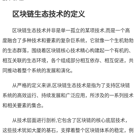
区块链生态技术的定义
区块链生态技术并非是单一孤立的某项技术,而是一个高
度融合了多种技术和要素的复杂巨系统，它就像一个生机勃勃
的生态群落，围绕着区块链核心技术精心构建起一个有机的、
相互关联的生态环境，各个组成部分相互依存、相互促进，共
同推动着整个系统的发展和演化。
从严格的定义来讲,区块链生态技术是指为了支持区块链
系统的高效运行、持续发展和广泛应用，所涉及的一系列技术
和相关要素的集合。
从技术层面进行剖析,它包含了区块链的核心底层技术，
这些技术犹如大厦的基石，支撑着整个区块链体系的稳定，例