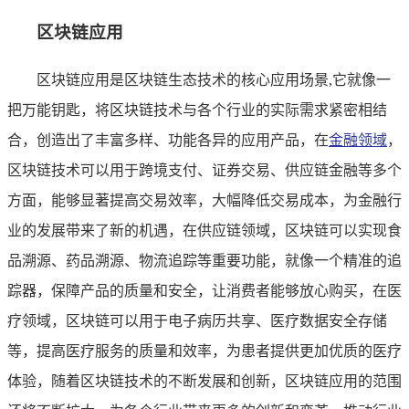
区块链应用
区块链应用是区块链生态技术的核心应用场景,它就像一
把万能钥匙，将区块链技术与各个行业的实际需求紧密相结
合，创造出了丰富多样、功能各异的应用产品，在
金融领域
，
区块链技术可以用于跨境支付、证券交易、供应链金融等多个
方面，能够显著提高交易效率，大幅降低交易成本，为金融行
业的发展带来了新的机遇，在供应链领域，区块链可以实现食
品溯源、药品溯源、物流追踪等重要功能，就像一个精准的追
踪器，保障产品的质量和安全，让消费者能够放心购买，在医
疗领域，区块链可以用于电子病历共享、医疗数据安全存储
等，提高医疗服务的质量和效率，为患者提供更加优质的医疗
体验，随着区块链技术的不断发展和创新，区块链应用的范围