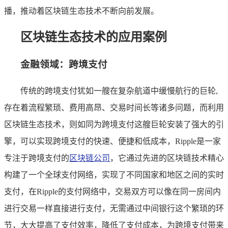
播，推动着区块链生态技术不断向前发展。
区块链生态技术的应用案例
金融领域：跨境支付
传统的跨境支付犹如一艘在复杂航道中缓慢航行的巨轮,
存在着流程繁琐、费用高昂、交易时间长等诸多问题，而利用
区块链生态技术，则如同为跨境支付这艘巨轮安装了强大的引
擎，可以实现跨境支付的快速、便捷和低成本，Ripple是一家
专注于跨境支付的
区块链公司
，它通过先进的区块链技术精心
构建了一个全球支付网络，实现了不同国家和地区之间的实时
支付，在Ripple的支付网络中，交易双方可以像在同一房间内
进行交易一样直接进行支付，无需通过中间银行这个繁琐的环
节，大大提高了支付效率，降低了支付成本，为跨境支付带来