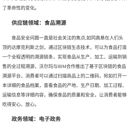
了革命性的变化。
供应链领域：食品溯源
食品安全问题一直是社会关注的焦点,如同高悬在人们头
顶的达摩克利斯之剑，通过区块链生态技术，可以为食品打造
一个全程透明的溯源链条，实现食品从生产、加工、运输到销
售的全过程溯源，沃尔玛与IBM合作推出了基于区块链的食品
溯源平台，消费者可以通过扫描商品上的二维码，宛如打开一
本详细的食品档案，查看食品的产地、生产日期、加工过程、
运输信息等详细内容，确保食品的质量和安全，让消费者能够
吃得安心、放心。
政务领域：电子政务