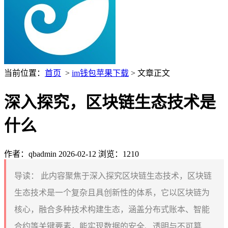
当前位置：
首页
>
im钱包苹果下载
> 文章正文
深入探究，区块链生态技术是
什么
作者：qbadmin
2026-02-12
浏览：1210
导读：
此内容聚焦于深入探究区块链生态技术，区块链
生态技术是一个复杂且具创新性的体系，它以区块链为
核心，融合多种技术构建生态，涵盖分布式账本、智能
合约等关键要素，能实现数据的安全、透明与不可篡