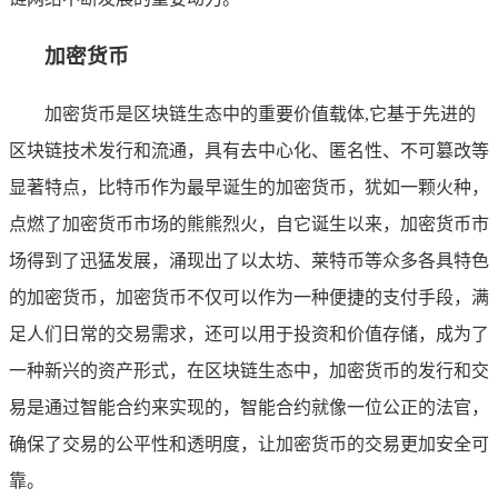
加密货币
加密货币是区块链生态中的重要价值载体,它基于先进的
区块链技术发行和流通，具有去中心化、匿名性、不可篡改等
显著特点，比特币作为最早诞生的加密货币，犹如一颗火种，
点燃了加密货币市场的熊熊烈火，自它诞生以来，加密货币市
场得到了迅猛发展，涌现出了以太坊、莱特币等众多各具特色
的加密货币，加密货币不仅可以作为一种便捷的支付手段，满
足人们日常的交易需求，还可以用于投资和价值存储，成为了
一种新兴的资产形式，在区块链生态中，加密货币的发行和交
易是通过智能合约来实现的，智能合约就像一位公正的法官，
确保了交易的公平性和透明度，让加密货币的交易更加安全可
靠。