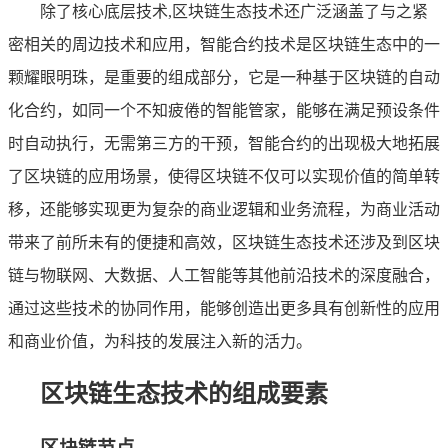
除了核心底层技术,区块链生态技术还广泛涵盖了与之紧
密相关的周边技术和应用，智能合约技术是区块链生态中的一
颗耀眼明珠，是重要的组成部分，它是一种基于区块链的自动
化合约，如同一个不知疲倦的智能管家，能够在满足预设条件
时自动执行，无需第三方的干预，智能合约的出现极大地拓展
了区块链的应用场景，使得区块链不仅可以实现价值的简单转
移，还能够实现更为复杂的商业逻辑和业务流程，为商业活动
带来了前所未有的便捷和高效，区块链生态技术还涉及到区块
链与物联网、大数据、人工智能等其他前沿技术的深度融合，
通过这些技术的协同作用，能够创造出更多具有创新性的应用
和商业价值，为科技的发展注入新的活力。
区块链生态技术的组成要素
区块链节点