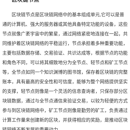
区块链节点是区块链网络中的基本组成单元,它可以是普
通的计算机、强大的服务器或其他具备特定功能的设备，这些
节点就像广袤宇宙中的繁星，通过网络紧密地连接在一起，共
同维护着区块链网络的平稳运行，节点承担着多种重要功能，
主要包括数据存储、交易验证、共识达成等，根据节点的功能
和角色不同，可以将其细致地分为全节点、轻节点和矿工节点
等，全节点如同一个知识渊博的图书馆，保存着区块链的完整
账本，具有最高的安全性和可信度，能够为整个网络提供坚实
的支撑，轻节点则像是一个灵活的信息查询者，只保存部分区
块链数据，通过与全节点通信来验证交易，以较为轻便的方式
参与到区块链网络中，矿工节点则像是勤劳的矿工，负责通过
计算工作量来创建新的区块，并获得相应的奖励，是推动区块
链网络不断发展的重要动力。