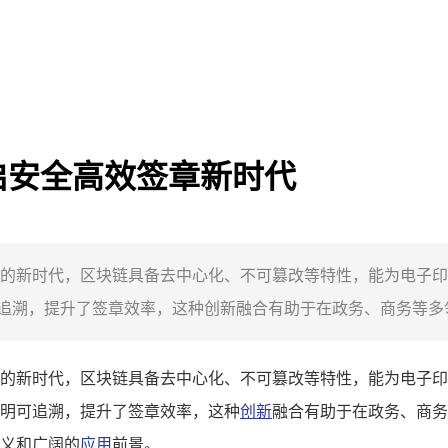
启安全高效签章新时代
的新时代，区块链具备去中心化、不可篡改等特性，能为电子印
溯，提升了签章效率，这种创新融合有助于在政务、商务等多领
的新时代，区块链具备去中心化、不可篡改等特性，能为电子印
明可追溯，提升了签章效率，这种
创新
融合有助于在政务、商务
义和广阔的
应用
前景。