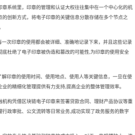
印章系统里，印章的管理和认证大权往往集中在一个中心化的机
点的创新方式，将电子印章的关键信息分散存储在多个节点之
。
每一次印章的使用都会被详细、准确地记录下来，并且这些记录
底杜绝了电子印章被伪造和篡改的可能性,为印章的使用安全
了解印章的使用时间、使用地点、使用人等关键信息，一旦在使
业的精细化管理提供有力支持,提高企业的整体管理效率。
融机构凭借区块链电子印章来签署贷款合同、理财产品协议等重
行政审批、公文流转等日常业务,成功实现了政务服务的数字