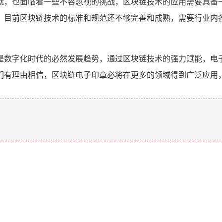
就，也面临着一些不容忽视的挑战，区块链技术的应用需要具备
，目前区块链技术的标准和规范还不够完善和成熟，需要行业内
是数字化时代的必然发展趋势，通过区块链技术的强力赋能，电
们有理由相信，区块链电子印章必将在更多的领域得到广泛应用
。