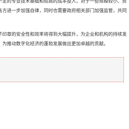
一定的专业技术基础和较高的成本投入，对于一些规模较小、资
各方进一步加强自律，同时也需要政府相关部门加强监管，共同
子印章的安全性和效率将得到大幅提升，为企业和机构的持续发
，为推动数字化经济的蓬勃发展做出更加卓越的贡献。