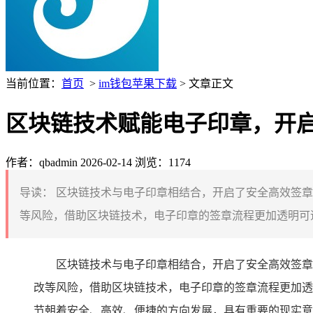
当前位置：
首页
>
im钱包苹果下载
> 文章正文
区块链技术赋能电子印章，开
作者：qbadmin
2026-02-14
浏览：1174
导读：
区块链技术与电子印章相结合，开启了安全高效签章
等风险，借助区块链技术，电子印章的签章流程更加透明可追
区块链技术与电子印章相结合，开启了安全高效签章
改等风险，借助区块链技术，电子印章的签章流程更加透
节朝着安全、高效、便捷的方向发展，具有重要的现实意