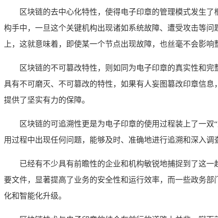
区块链的去中心化特性，使得电子印章的管理模式发生了
构手中，一旦这个关键机构出现诸如系统故障、遭受攻击等问
上，这就意味着，即使某一个节点出现故障，也丝毫不会影响
区块链的不可篡改特性，则如同为电子印章的真实性和完
具有不可磨灭、不可篡改的特性，如果有人妄图篡改印章信息
提供了坚实有力的保障。
区块链的可追溯性更是为电子印章的使用过程装上了一双
用过程中出现任何问题，能够及时、准确地进行追溯和深入调
已经有不少具有前瞻性的企业和机构敏锐地捕捉到了这一
要文件，显著提高了业务的安全性和运行效率，而一些政务部
化和智能化升级。