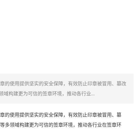
章的使用提供坚实的安全保障，有效防止印章被冒用、篡改
域构建更为可信的签章环境，推动各行业...
章的使用提供坚实的安全保障，有效防止印章被冒用、篡
等多领域构建更为可信的签章环境，推动各行业在签章环