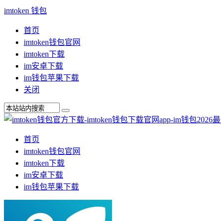
imtoken 钱包
首页
imtoken钱包官网
imtoken下载
im安卓下载
im钱包苹果下载
关闭
首页
imtoken钱包官网
imtoken下载
im安卓下载
im钱包苹果下载