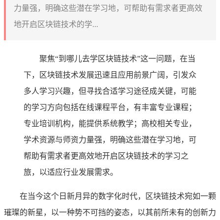
力量强，明确这些潜在学习地，可帮助有需求者更高效
地开启区块链技术的学...
聚焦“到哪儿去学区块链技术”这一问题，在当
下，区块链技术发展迅速且应用前景广阔，引发众
多人学习兴趣，但寻找合适学习途径成关键，可能
的学习方向包括在线课程平台，有丰富专业课程；
专业培训机构，能提供系统教学；高校相关专业，
学术资源与师资力量强，明确这些潜在学习地，可
帮助有需求者更高效地开启区块链技术的学习之
旅，以适应行业发展需求。
在当今这个日新月异的数字化时代，区块链技术宛如一颗
璀璨的新星，以一种势不可挡的姿态，以其前所未有的创新力