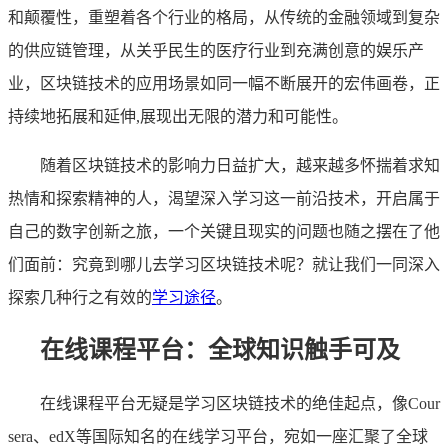
和颠覆性，重塑着各个行业的格局，从传统的金融领域到复杂
的供应链管理，从关乎民生的医疗行业到充满创意的娱乐产
业，区块链技术的应用场景如同一幅不断展开的宏伟画卷，正
持续地拓展和延伸,展现出无限的潜力和可能性。
随着区块链技术的影响力日益扩大，越来越多怀揣着求知
热情和探索精神的人，渴望深入学习这一前沿技术，开启属于
自己的数字创新之旅，一个关键且现实的问题也随之摆在了他
们面前：究竟到哪儿去学习区块链技术呢？就让我们一同深入
探索几种行之有效的
学习途径
。
在线课程平台：全球知识触手可及
在线课程平台无疑是学习区块链技术的绝佳起点，像Cour
sera、edX等国际知名的在线学习平台，宛如一座汇聚了全球