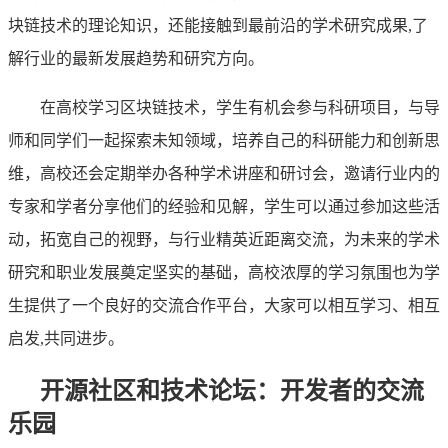
块链技术的理论知识，还能接触到最前沿的学术研究成果,了
解行业的最新发展趋势和研究方向。
在高校学习区块链技术，学生有机会参与科研项目，与导
师和同学们一起探索未知领域，培养自己的科研能力和创新思
维，高校还会定期举办各种学术讲座和研讨会，邀请行业内的
专家和学者分享他们的经验和见解，学生可以通过参加这些活
动，拓宽自己的视野，与行业精英近距离交流，为未来的学术
研究和职业发展奠定坚实的基础，高校浓厚的学习氛围也为学
生提供了一个良好的交流合作平台，大家可以相互学习、相互
启发,共同进步。
开源社区和技术论坛：开发者的交流
乐园