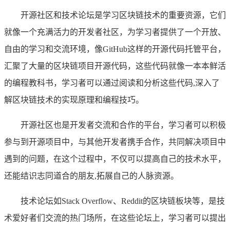
开源社区和技术论坛是学习区块链技术的重要资源，它们
就像一个充满活力的开发者社区，为学习者提供了一个开放、
自由的学习和交流环境，像GitHub这样的开源代码托管平台，
汇聚了大量的区块链项目开源代码，这些代码就像一本本鲜活
的编程教科书，学习者可以通过阅读和分析这些代码,深入了
解区块链技术的实现原理和编程技巧。
开源社区也是开发者交流和合作的平台，学习者可以积极
参与到开源项目中，与其他开发者携手合作，共同解决项目中
遇到的问题，在这个过程中，不仅可以提高自己的技术水平，
还能结识志同道合的朋友,拓展自己的人脉资源。
技术论坛如Stack Overflow、Reddit的区块链板块等，是技
术爱好者们交流的热门场所，在这些论坛上，学习者可以提出