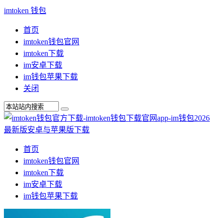
imtoken 钱包
首页
imtoken钱包官网
imtoken下载
im安卓下载
im钱包苹果下载
关闭
首页
imtoken钱包官网
imtoken下载
im安卓下载
im钱包苹果下载