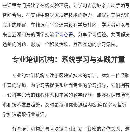
些课程专门搭建了在线实验环境，让学习者能够亲自动手编写
智能合约，在实践中感受区块链技术的魅力，加深对其原理和
应用的理解，在线课程平台通常设有学员社区，学习者可以与
来自五湖四海的同学交流
学习心得
、分享学习经验、共同解决
遇到的问题，形成一个积极活跃、互帮互助的学习氛围。
专业培训机构：系统学习与实践并重
专业的培训机构专注于区块链技术的培训，犹如一位经验
丰富的导师，为学习者提供系统而专业的学习指导，它们拥有
一套科学完善的课程体系和丰富的教学经验，能够根据市场需
求和技术发展趋势，及时更新和优化课程内容,确保学习者所
学知识紧跟行业前沿。
有些培训机构还与区块链企业建立了紧密的合作关系，邀