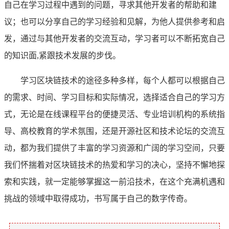
自己在学习过程中遇到的问题，寻求其他开发者的帮助和建
议；也可以分享自己的学习经验和见解，为他人提供参考和启
发，通过与其他开发者的交流互动，学习者可以不断拓宽自己
的知识面,紧跟技术发展的步伐。
学习区块链技术的途径多种多样，每个人都可以根据自己
的需求、时间、学习目标和实际情况，选择适合自己的学习方
式，无论是在线课程平台的便捷灵活、专业培训机构的系统指
导、高校教育的学术氛围，还是开源社区和技术论坛的交流互
动，都为我们提供了丰富的学习资源和广阔的学习空间，只要
我们怀揣着对区块链技术的热爱和学习的决心，坚持不懈地探
索和实践，就一定能够掌握这一前沿技术，在这个充满机遇和
挑战的领域中取得成功，书写属于自己的数字传奇。