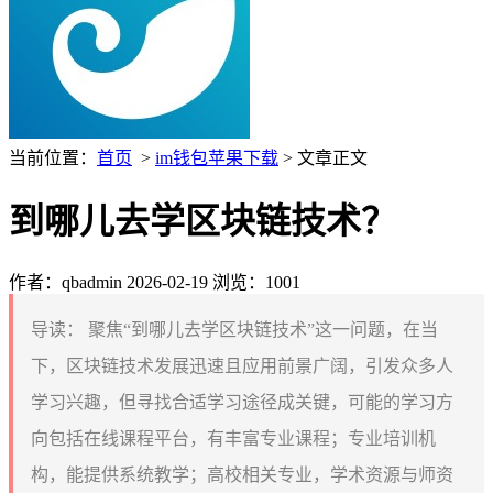
当前位置：
首页
>
im钱包苹果下载
> 文章正文
到哪儿去学区块链技术？
作者：qbadmin
2026-02-19
浏览：1001
导读：
聚焦“到哪儿去学区块链技术”这一问题，在当
下，区块链技术发展迅速且应用前景广阔，引发众多人
学习兴趣，但寻找合适学习途径成关键，可能的学习方
向包括在线课程平台，有丰富专业课程；专业培训机
构，能提供系统教学；高校相关专业，学术资源与师资