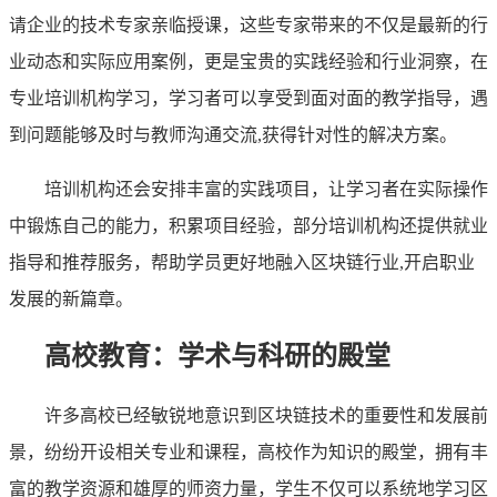
请企业的技术专家亲临授课，这些专家带来的不仅是最新的行
业动态和实际应用案例，更是宝贵的实践经验和行业洞察，在
专业培训机构学习，学习者可以享受到面对面的教学指导，遇
到问题能够及时与教师沟通交流,获得针对性的解决方案。
培训机构还会安排丰富的实践项目，让学习者在实际操作
中锻炼自己的能力，积累项目经验，部分培训机构还提供就业
指导和推荐服务，帮助学员更好地融入区块链行业,开启职业
发展的新篇章。
高校教育：学术与科研的殿堂
许多高校已经敏锐地意识到区块链技术的重要性和发展前
景，纷纷开设相关专业和课程，高校作为知识的殿堂，拥有丰
富的教学资源和雄厚的师资力量，学生不仅可以系统地学习区