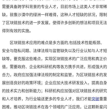
需要具备跨学科背景的专业人才，目前市场上这类人才非常稀
缺，就像沙漠中的绿洲一样难得，这种人才短缺的状况，限制
了区块链技术的进一步发展，使得许多创新的想法和项目无法
得到有效的实施。
区块链技术应用的难点是多方面的,包括技术性能瓶颈、
安全与隐私问题、法律法规与监管缺失以及行业认知与人才短
缺等，要克服这些难点，实现区块链技术的广泛应用和真正价
值，需要政府、企业和科研机构等各方携手共进，形成强大的
合力，政府应加强法律法规的制定和监管，为区块链技术的发
展创造良好的政策环境；企业应加大技术研发投入，提高自身
的技术实力和创新能力；科研机构应加强对区块链技术的研究
和人才培养，为行业输送更多的专业人才，我们才能
突破
重重
困难，推动区块链技术在各个领域的广泛应用，让这颗新星闪