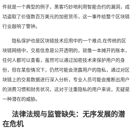
件就是一个典型的例子，黑客巧妙地利用智能合约的漏洞，成
功盗取了价值数百万美元的加密货币，这一事件给整个区块链
行业敲响了警钟。
隐私保护也是区块链技术应用中的一个难点,在传统的区
块链网络中，交易信息是公开透明的，就像一本摊开的账本，
任何人都可以查看，虽然可以通过加密技术来保护用户的身
份，但在某些情况下，仍然可能会泄露用户的隐私，通过对区
块链上的交易数据进行深入分析，专业人员可能会推断出用户
的消费习惯和财务状况，这对于注重隐私的用户来说，无疑是
一种潜在的威胁。
法律法规与监管缺失：无序发展的潜
在危机