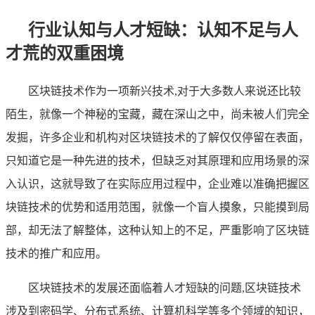
行业认知与人才短缺：认知不足与人
才荒的双重困境
区块链技术作为一项新兴技术,对于大多数人来说还比较
陌生，就像一个神秘的宝藏，藏在深山之中，尚未被人们完全
发掘，许多企业和机构对区块链技术的了解仅仅停留在表面，
只知道它是一种先进的技术，但缺乏对其原理和应用场景的深
入认识，这就导致了在实际应用过程中，企业难以准确把握区
块链技术的优势和适用范围，就像一个盲人摸象，只能摸到局
部，却无法了解整体，这种认知上的不足，严重影响了区块链
技术的推广和应用。
区块链技术的发展还面临着人才短缺的问题,区块链技术
涉及到密码学、分布式系统、计算机科学等多个领域的知识，