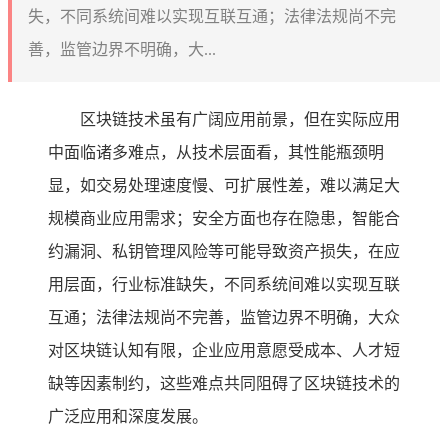
失，不同系统间难以实现互联互通；法律法规尚不完
善，监管边界不明确，大...
区块链技术虽有广阔应用前景，但在实际应用
中面临诸多难点，从技术层面看，其性能瓶颈明
显，如交易处理速度慢、可扩展性差，难以满足大
规模商业应用需求；安全方面也存在隐患，智能合
约漏洞、私钥管理风险等可能导致资产损失，在应
用层面，行业标准缺失，不同系统间难以实现互联
互通；法律法规尚不完善，监管边界不明确，大众
对区块链认知有限，企业应用意愿受成本、人才短
缺等因素制约，这些难点共同阻碍了区块链技术的
广泛应用和深度发展。