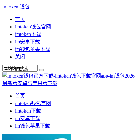
imtoken 钱包
首页
imtoken钱包官网
imtoken下载
im安卓下载
im钱包苹果下载
关闭
首页
imtoken钱包官网
imtoken下载
im安卓下载
im钱包苹果下载