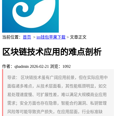
当前位置：
首页
>
im钱包苹果下载
> 文章正文
区块链技术应用的难点剖析
作者：qbadmin
2026-02-21
浏览：1092
导读：
区块链技术虽有广阔应用前景，但在实际应用中
面临诸多难点，从技术层面看，其性能瓶颈明显，如交
易处理速度慢、可扩展性差，难以满足大规模商业应用
需求；安全方面也存在隐患，智能合约漏洞、私钥管理
风险等可能导致资产损失，在应用层面，行业标准缺