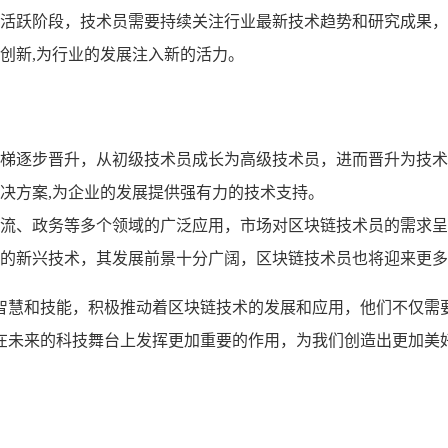
活跃阶段，技术员需要持续关注行业最新技术趋势和研究成果，
创新,为行业的发展注入新的活力。
梯逐步晋升，从初级技术员成长为高级技术员，进而晋升为技术
决方案,为企业的发展提供强有力的技术支持。
流、政务等多个领域的广泛应用，市场对区块链技术员的需求呈
的新兴技术，其发展前景十分广阔，区块链技术员也将迎来更多
智慧和技能，积极推动着区块链技术的发展和应用，他们不仅需
在未来的科技舞台上发挥更加重要的作用，为我们创造出更加美