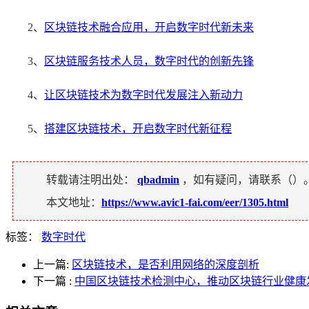
2、
区块链技术融合应用，开启数字时代新未来
3、
区块链服务技术人员，数字时代的创新先锋
4、
让区块链技术为数字时代发展注入新动力
5、
搭建区块链技术，开启数字时代新征程
转载请注明出处：
qbadmin
，如有疑问，请联系（
）
本文地址：
https://www.avic1-fai.com/eer/1305.html
标签：
数字时代
上一篇:
区块链技术，是否利用网络的深度剖析
下一篇
:
中国区块链技术检测中心，推动区块链行业健康