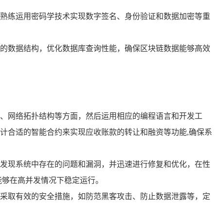
熟练运用密码学技术实现数字签名、身份验证和数据加密等重
的数据结构，优化数据库查询性能，确保区块链数据能够高效
、网络拓扑结构等方面，然后运用相应的编程语言和开发工
计合适的智能合约来实现应收账款的转让和融资等功能,确保系
发现系统中存在的问题和漏洞，并迅速进行修复和优化，在性
能够在高并发情况下稳定运行。
采取有效的安全措施，如防范黑客攻击、防止数据泄露等，定