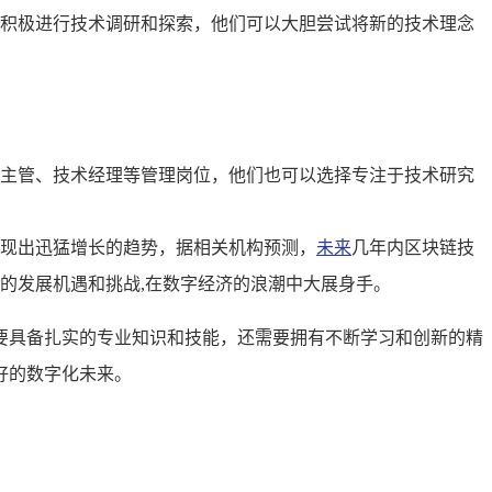
积极进行技术调研和探索，他们可以大胆尝试将新的技术理念
主管、技术经理等管理岗位，他们也可以选择专注于技术研究
现出迅猛增长的趋势，据相关机构预测，
未来
几年内区块链技
的发展机遇和挑战,在数字经济的浪潮中大展身手。
要具备扎实的专业知识和技能，还需要拥有不断学习和创新的精
好的数字化未来。