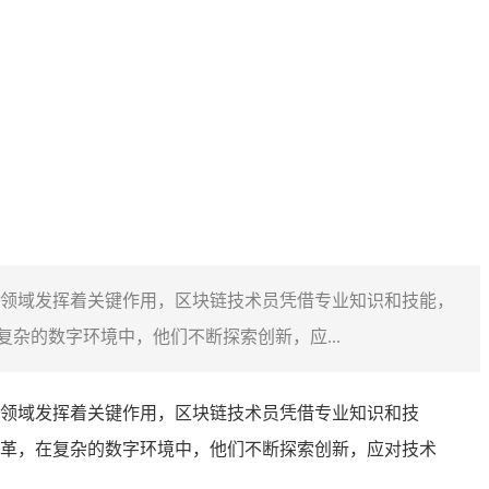
领域发挥着关键作用，区块链技术员凭借专业知识和技能，
杂的数字环境中，他们不断探索创新，应...
领域发挥着关键作用，区块链技术员凭借专业知识和技
革，在复杂的数字环境中，他们不断探索创新，应对技术