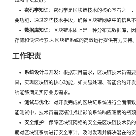
改和非法获取。
密码学知识
：密码学是区块链技术的核心基石之一，
要功能，通过这些技术手段，确保区块链网络中的信息不
数据库知识
：区块链本质上是一种分布式数据库，因
存储和快速检索,为区块链系统的高效运行提供有力支持
工作职责
系统设计与开发
：根据项目需求，区块链技术员需要
具，实现区块链的核心功能，如交易处理、智能合约开发
统能够满足实际业务需求。
测试与优化
：对开发完成的区块链系统进行全面细致
能测试中，技术员需要精准找出影响系统响应速度的瓶颈
安全维护
：保障区块链网络的安全是区块链技术员的
期对区块链系统进行安全审计，及时发现并解决潜在的安