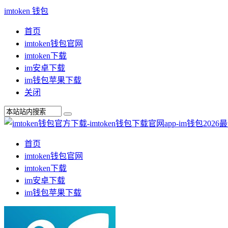
imtoken 钱包
首页
imtoken钱包官网
imtoken下载
im安卓下载
im钱包苹果下载
关闭
首页
imtoken钱包官网
imtoken下载
im安卓下载
im钱包苹果下载