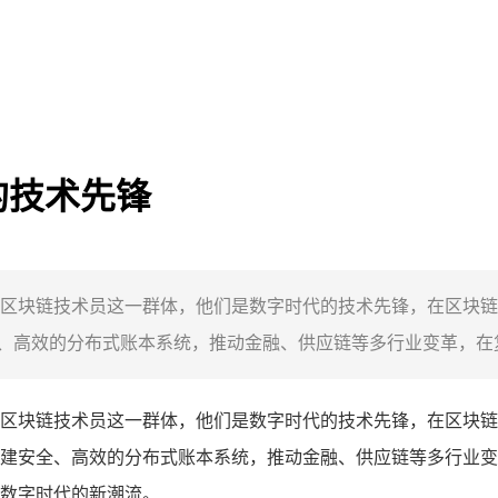
的技术先锋
区块链技术员这一群体，他们是数字时代的技术先锋，在区块链
高效的分布式账本系统，推动金融、供应链等多行业变革，在复
区块链技术员这一群体，他们是数字时代的技术先锋，在区块链
建安全、高效的分布式账本系统，推动金融、供应链等多行业变
数字时代的新潮流。