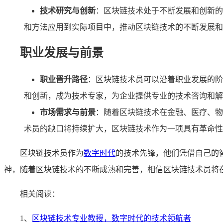
技术研究与创新
：区块链技术处于不断发展和创新的
和方法应用到实际项目中，推动区块链技术的不断发展和
职业发展与前景
职业晋升路径
：区块链技术员可以沿着职业发展的阶
和创新，成为技术专家，为企业提供专业的技术咨询和解
市场需求与前景
：随着区块链技术在金融、医疗、物
术员的缺口将持续扩大，区块链技术作为一项具有革命性
区块链技术员作为
数字时代
的技术先锋，他们凭借自己的
神，随着区块链技术的不断成熟和完善，相信区块链技术员将
相关阅读：
1、
区块链技术专业教授，数字时代的技术领航者