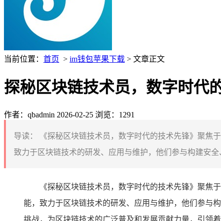
当前位置：
首页
>
im钱包苹果下载
> 文章正文
探秘区块链技术员，数字时代
作者：qbadmin
2026-02-25
浏览：1291
导读：
《探秘区块链技术员，数字时代的技术先锋》聚焦于
致力于区块链技术的研发、应用与维护，他们参与构建安全、
《探秘区块链技术员，数字时代的技术先锋》聚焦于
能，致力于区块链技术的研发、应用与维护，他们参与构
挑战，为区块链技术的广泛普及和发展贡献力量，引领着