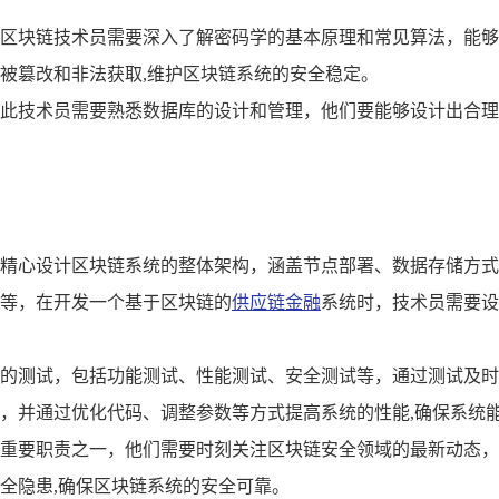
区块链技术员需要深入了解密码学的基本原理和常见算法，能够
被篡改和非法获取,维护区块链系统的安全稳定。
此技术员需要熟悉数据库的设计和管理，他们要能够设计出合理
。
精心设计区块链系统的整体架构，涵盖节点部署、数据存储方式
等，在开发一个基于区块链的
供应链金融
系统时，技术员需要设
的测试，包括功能测试、性能测试、安全测试等，通过测试及时
，并通过优化代码、调整参数等方式提高系统的性能,确保系统
重要职责之一，他们需要时刻关注区块链安全领域的最新动态，
全隐患,确保区块链系统的安全可靠。