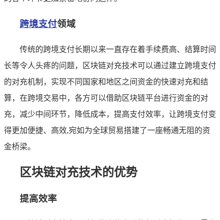
跨境支付
领域
传统的跨境支付长期以来一直存在着手续费高、结算时间
长等令人头疼的问题，区块链对充技术可以通过建立跨境支付
的对充机制，实现不同国家和地区之间资金的快速对充和结
算，在跨境交易中，各方可以借助区块链平台进行资金的对
充，减少中间环节，降低成本，提高支付效率，让跨境支付变
得更加便捷、高效,宛如为全球贸易搭建了一座畅通无阻的资
金桥梁。
区块链对充技术的优势
提高效率