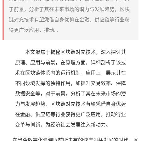
于前景，分析了其在未来市场的潜力与发展趋势，区块
链对充技术有望凭借自身优势在金融、供应链等行业获
得更广泛应用，推动...
本文聚焦于揭秘区块链对充技术，深入探讨其
原理、应用与前景，在原理方面，详细剖析了该技
术在区块链体系内的运行机制，应用上，展示其在
不同领域发挥的独特作用，如提升交易效率、保障
数据安全等，对于前景，分析了其在未来市场的潜
力与发展趋势，区块链对充技术有望凭借自身优势
在金融、供应链等行业获得更广泛应用，推动行业
变革与创新，为经济社会发展注入新动力。
在当今数字化浪潮以前所未有的速度迅猛发展的时代，区