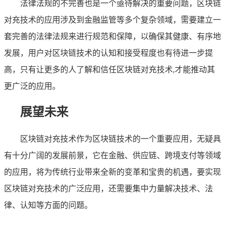
法律法规的不完善也是一个亟待解决的重要问题，区块链
对充技术的应用涉及到金融监管等多个复杂领域，需要建立一
套完善的法律法规来进行规范和保障，以确保其健康、有序地
发展，用户对区块链技术的认知和接受程度也有待进一步提
高，只有让更多的人了解和信任区块链对充技术,才能推动其
更广泛的应用。
展望未来
区块链对充技术作为区块链技术的一个重要应用，无疑具
有十分广阔的发展前景，它在金融、供应链、跨境支付等领域
的应用，将为传统行业带来全新的变革和宝贵的机遇，要实现
区块链对充技术的广泛应用，还需要集中力量解决技术、法
律、认知等方面的问题。