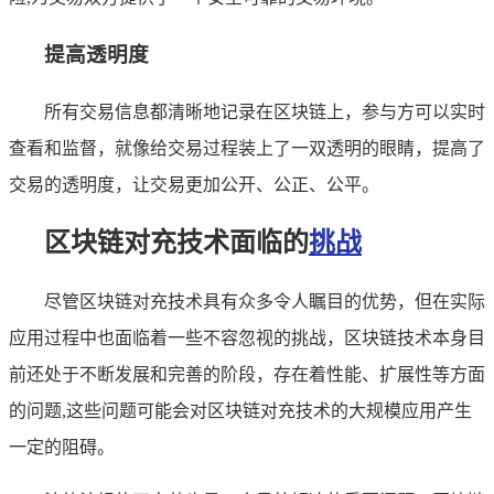
提高透明度
所有交易信息都清晰地记录在区块链上，参与方可以实时
查看和监督，就像给交易过程装上了一双透明的眼睛，提高了
交易的透明度，让交易更加公开、公正、公平。
区块链对充技术面临的
挑战
尽管区块链对充技术具有众多令人瞩目的优势，但在实际
应用过程中也面临着一些不容忽视的挑战，区块链技术本身目
前还处于不断发展和完善的阶段，存在着性能、扩展性等方面
的问题,这些问题可能会对区块链对充技术的大规模应用产生
一定的阻碍。