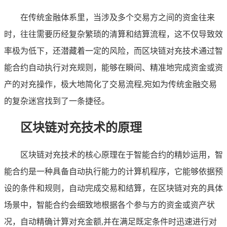
在传统金融体系里，当涉及多个交易方之间的资金往来
时，往往需要历经复杂繁琐的清算和结算流程，这不仅导致效
率极为低下，还潜藏着一定的风险，而区块链对充技术通过智
能合约自动执行对充规则，能够在瞬间、精准地完成资金或资
产的对充操作，极大地简化了交易流程,宛如为传统金融交易
的复杂迷宫找到了一条捷径。
区块链对充技术的原理
区块链对充技术的核心原理在于智能合约的精妙运用，智
能合约是一种具备自动执行能力的计算机程序，它能够依据预
设的条件和规则，自动完成交易和结算，在区块链对充的具体
场景中，智能合约会细致地根据各个参与方的资金或资产状
况，自动精确计算对充金额,并在满足既定条件时迅速进行对