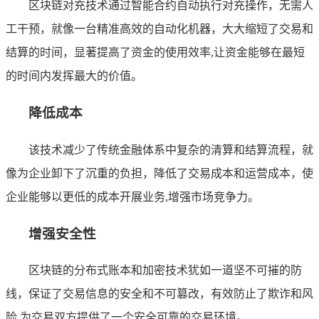
区块链对充技术通过智能合约自动执行对充操作，无需人
工干预，就像一台精准高效的自动化机器，大大缩短了交易和
结算的时间，显著提高了资金的使用效率,让资金能够在最短
的时间内发挥最大的价值。
降低成本
该技术减少了传统金融体系中复杂的清算和结算流程，就
像为企业卸下了沉重的负担，降低了交易成本和运营成本，使
企业能够以更低的成本开展业务,增强市场竞争力。
增强安全性
区块链的分布式账本和加密技术犹如一道坚不可摧的防
线，保证了交易信息的安全和不可篡改，有效防止了欺诈和风
险,为交易双方提供了一个安全可靠的交易环境。