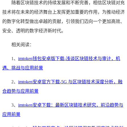
随着区块链技术的持续发展和不断完善，相信区块链对充
技术将在未来的经济舞台上发挥更加重要的作用，为推动经济
的数字化转型做出卓越的贡献，引领我们迈向一个更加高效、
安全、透明的数字经济新时代。
相关阅读：
1、
imtoken钱包安卓版下载-浅谈区块链技术与审计，机
遇、挑战与应用前景
2、
imtoken安卓官方下载-5G 与区块链技术深度分析，融
合趋势与应用前景
3、
imtoken安卓下载：最新区块链技术研究，前沿趋势与
应用前景