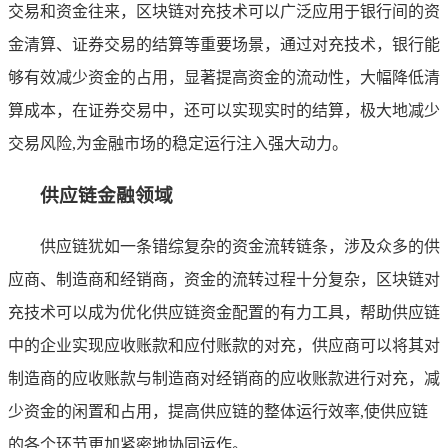
交易和资金往来，区块链对充技术可以广泛应用于银行间的资
金清算、证券交易的结算等重要场景，通过对充技术，银行能
够有效减少资金的占用，显著提高资金的流动性，大幅降低清
算成本，在证券交易中，还可以实现实时的结算，极大地减少
交易风险,为金融市场的稳定运行注入强大动力。
供应链金融领域
供应链犹如一条错综复杂的资金流转链条，涉及众多的供
应商、制造商和经销商，资金的流转过程十分复杂，区块链对
充技术可以成为优化供应链资金配置的有力工具，帮助供应链
中的企业实现应收账款和应付账款的对充，供应商可以将其对
制造商的应收账款与制造商对经销商的应收账款进行对充，减
少资金的闲置和占用，提高供应链的整体运行效率,使供应链
的各个环节更加紧密地协同运作。