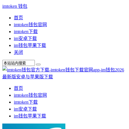
imtoken 钱包
首页
imtoken钱包官网
imtoken下载
im安卓下载
im钱包苹果下载
关闭
首页
imtoken钱包官网
imtoken下载
im安卓下载
im钱包苹果下载