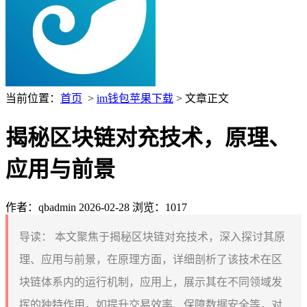
当前位置：
首页
>
im钱包苹果下载
> 文章正文
揭秘区块链对充技术，原理、
应用与前景
作者：qbadmin
2026-02-28
浏览：1017
导读：
本文聚焦于揭秘区块链对充技术，深入探讨其原
理、应用与前景，在原理方面，详细剖析了该技术在区
块链体系内的运行机制，应用上，展示其在不同领域发
挥的独特作用，如提升交易效率、保障数据安全等，对