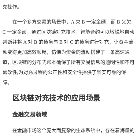
充操作。
在一个多方交易的场景中，A 欠 B 一定金额，而 B 又欠
C 一定金额，通过区块链对充技术，智能合约可以敏锐地自动
判断并将 A 对 B 的债务与 B 对 C 的债务进行对充，让资金流
动变得更加高效顺畅，仿佛为资金的流动搭建了一条高速通
道，区块链的分布式账本确保了所有交易信息的透明性和不可
篡改性,为对充过程的公正性和安全性提供了坚实可靠的保
障。
区块链对充技术的应用场景
金融交易领域
在金融市场这个庞大而复杂的生态系统中，存在着海量的