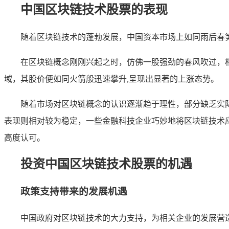
中国区块链技术股票的表现
随着区块链技术的蓬勃发展，中国资本市场上如同雨后春
在区块链概念刚刚兴起之时，仿佛一股强劲的春风吹过，
域，其股价便如同火箭般迅速攀升,呈现出显著的上涨态势。
随着市场对区块链概念的认识逐渐趋于理性，部分缺乏实
表现则相对较为稳定，一些金融科技企业巧妙地将区块链技术
高度认可。
投资中国区块链技术股票的机遇
政策支持带来的发展机遇
中国政府对区块链技术的大力支持，为相关企业的发展营