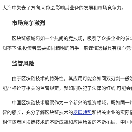
大海中失去了方向,可能会影响其业务的发展和市场竞争力。
市场竞争激烈
区块链领域宛如一个热闹的竞技场，吸引了众多企业的参
润率下降,投资者需要如同精明的猎手一般谨慎选择具有核心竞
监管风险
由于区块链技术的特殊性，其应用可能会如同双刃剑一般
能严格遵守相关的监管规定，就如同触犯了法律的红线,可能会
中国区块链技术股票作为一个新兴的投资领域，既如同一
智的船长，充分了解区块链技术的
发展趋势
和相关企业的实际
相信随着区块链技术的不断成熟和应用场景的不断拓展，中国