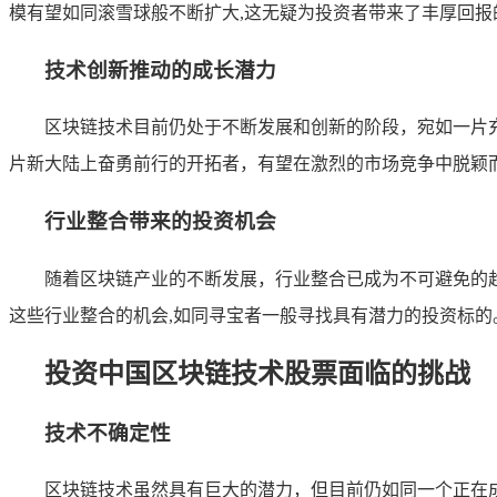
模有望如同滚雪球般不断扩大,这无疑为投资者带来了丰厚回报
技术创新推动的成长潜力
区块链技术目前仍处于不断发展和创新的阶段，宛如一片
片新大陆上奋勇前行的开拓者，有望在激烈的市场竞争中脱颖
行业整合带来的投资机会
随着区块链产业的不断发展，行业整合已成为不可避免的
这些行业整合的机会,如同寻宝者一般寻找具有潜力的投资标的
投资中国区块链技术股票面临的挑战
技术不确定性
区块链技术虽然具有巨大的潜力，但目前仍如同一个正在