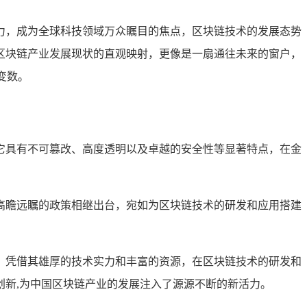
力，成为全球科技领域万众瞩目的焦点，区块链技术的发展态势
区块链产业发展现状的直观映射，更像是一扇通往未来的窗户，
变数。
它具有不可篡改、高度透明以及卓越的安全性等显著特点，在金
高瞻远瞩的政策相继出台，宛如为区块链技术的研发和应用搭建
，凭借其雄厚的技术实力和丰富的资源，在区块链技术的研发和
新,为中国区块链产业的发展注入了源源不断的新活力。