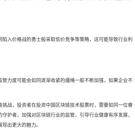
同陷入价格战的勇士般采取低价竞争等策略，这可能导致行业利
监管力度可能会如同逐渐收紧的缰绳一般不断加强，如果企业不
着挑战，投资者在投资中国区块链技术股票时，需要如同一位睿
的守护者，加强对区块链行业的监管，引导行业健康有序发展，
展现出更大的魅力。