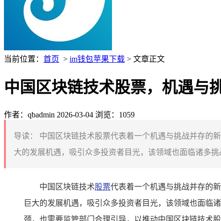
当前位置：
首页
>
im钱包苹果下载
> 文章正文
中国区块链技术股票，机遇与
作者：qbadmin
2026-03-04
浏览：1059
导读：
中国区块链技术股票代表着一个机遇与挑战并存的新
大的发展机遇，吸引众多投资者目光，该领域也面临诸多挑战
中国区块链技术
股票
代表着一个机遇与挑战并存的新
巨大的发展机遇，吸引众多投资者目光，该领域也面临诸
颈，也需要监管部门合理引导，以推动中国区块链技术股