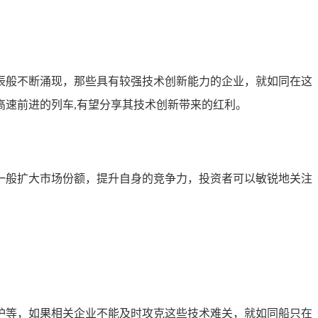
辰般不断涌现，那些具有较强技术创新能力的企业，就如同在这
速前进的列车,有望分享其技术创新带来的红利。
一般扩大市场份额，提升自身的竞争力，投资者可以敏锐地关注
护等，如果相关企业不能及时攻克这些技术难关，就如同船只在