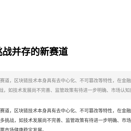
挑战并存的新赛道
赛道，区块链技术本身具有去中心化、不可篡改等特性，在金融
，如技术发展尚不完善、监管政策有待进一步明确、市场认知度
赛道，区块链技术本身具有去中心化、不可篡改等特性，在金融
多挑战，如技术发展尚不完善、监管政策有待进一步明确、市场
票市场健康稳定发展。