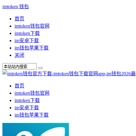
imtoken 钱包
首页
imtoken钱包官网
imtoken下载
im安卓下载
im钱包苹果下载
关闭
首页
imtoken钱包官网
imtoken下载
im安卓下载
im钱包苹果下载