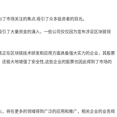
了市场关注的焦点,吸引了众多投资者的目光。
吸引了大量资金的涌入，一些公司仅仅因为宣布涉足区块链领
真正在区块链技术研发和应用方面具备强大实力的企业，其股票
还极大地增强了安全性,这些企业的股票也因此得到了市场的
火，将在更多的领域得到广泛的应用和推广，相关企业的业务规