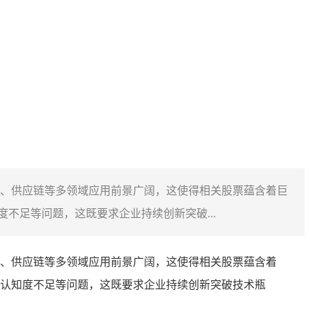
、供应链等多领域应用前景广阔，这使得相关股票蕴含着巨
不足等问题，这既要求企业持续创新突破...
、供应链等多领域应用前景广阔，这使得相关股票蕴含着
认知度不足等问题，这既要求企业持续创新突破技术瓶