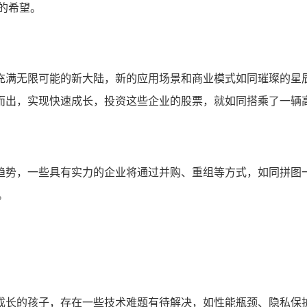
的希望。
充满无限可能的新大陆，新的应用场景和商业模式如同璀璨的星
而出，实现快速成长，投资这些企业的股票，就如同搭乘了一辆高
趋势，一些具有实力的企业将通过并购、重组等方式，如同拼图
。
成长的孩子，存在一些技术难题有待解决，如性能瓶颈、隐私保