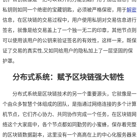
私钥则如同一个绝密的宝藏钥匙，必须被严格保密，用于
解密
信息，在区块链的交易过程中，用户使用私钥对交易信息进行
签名，就像是给交易盖上了一个独一无二的印章，其他节点则
可以使用该用户的公钥来验证签名的有效性，这样一来，既保
证了交易的真实性,又如同给用户的隐私加上了一层坚固的保
护罩。
分布式系统：赋予区块链强大韧性
分布式系统是区块链技术的另一个重要源头，它就像是一
个由众多智慧个体组成的团队，是指通过网络连接的多个计算
机节点，它们齐心协力、共同协作完成一个任务，在区块链网
络这个大家庭中，各个节点都如同勤劳的小蜜蜂，保存着完整
的区块链数据副本，这里没有一个高高在上的中心化服务器来