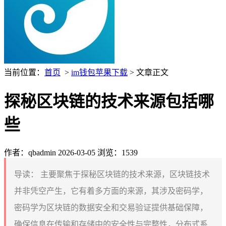
当前位置：
首页
>
im钱包苹果下载
> 文章正文
探秘区块链的技术来源包括哪
些
作者：qbadmin
2026-03-05
浏览：1539
导读：
主要聚焦于探秘区块链的技术来源，区块链技术
并非凭空产生，它有着多方面的来源，其涉及密码学，
密码学为区块链的数据安全和交易验证提供基础保障，
确保信息在传输和存储中的安全性与完整性，分布式系