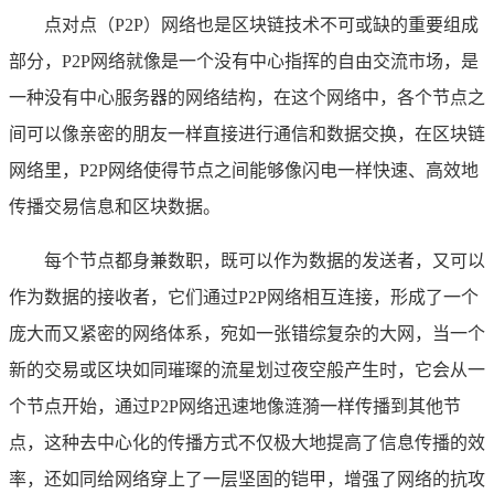
点对点（P2P）网络也是区块链技术不可或缺的重要组成
部分，P2P网络就像是一个没有中心指挥的自由交流市场，是
一种没有中心服务器的网络结构，在这个网络中，各个节点之
间可以像亲密的朋友一样直接进行通信和数据交换，在区块链
网络里，P2P网络使得节点之间能够像闪电一样快速、高效地
传播交易信息和区块数据。
每个节点都身兼数职，既可以作为数据的发送者，又可以
作为数据的接收者，它们通过P2P网络相互连接，形成了一个
庞大而又紧密的网络体系，宛如一张错综复杂的大网，当一个
新的交易或区块如同璀璨的流星划过夜空般产生时，它会从一
个节点开始，通过P2P网络迅速地像涟漪一样传播到其他节
点，这种去中心化的传播方式不仅极大地提高了信息传播的效
率，还如同给网络穿上了一层坚固的铠甲，增强了网络的抗攻