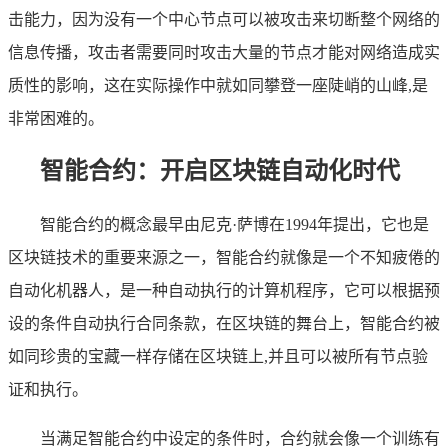
击能力，因为没有一个中心节点可以被攻击来切断整个网络的
信息传播，攻击者需要同时攻击大量的节点才能对网络造成实
质性的影响，这在实际操作中就如同攀登一座陡峭的山峰,是
非常困难的。
智能合约：开启区块链自动化时代
智能合约的概念最早由尼克·萨博在1994年提出，它也是
区块链技术的重要来源之一，智能合约就像是一个不知疲倦的
自动化机器人，是一种自动执行的计算机程序，它可以根据预
设的条件自动执行合同条款，在区块链的舞台上，智能合约被
如同珍贵的宝藏一样存储在区块链上,并且可以被所有节点验
证和执行。
当满足智能合约中设定的条件时，合约就会像一个训练有