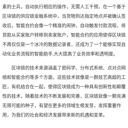
素的士兵，自动执行相应的操作，无需人工干预，在一个基于
区块链的供应链金融系统中，当货物到达指定地点并被确认签
收后，智能合约会像一个精准的闹钟，自动触发付款流程，将
货款从买家账户转移到卖家账户，智能合约的应用使得区块链
不再仅仅是一个冰冷的数据记录者，还成为了一个能够实现自
动化业务流程的智能助手,大大提高了业务效率和透明度。
区块链的技术来源涵盖了密码学、分布式系统、点对点网
络和智能合约等多个方面，这些技术就像是一群技艺高超的工
匠，有机结合在一起，使得区块链成为一种具有创新性和颠覆
性的技术，随着技术的不断发展和完善，区块链就像一颗充满
无限可能的种子，有望在更多的领域生根发芽，发挥重要作
用，为我们的社会和经济发展带来新的机遇和变革。