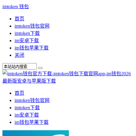
imtoken 钱包
首页
imtoken钱包官网
imtoken下载
im安卓下载
im钱包苹果下载
关闭
首页
imtoken钱包官网
imtoken下载
im安卓下载
im钱包苹果下载