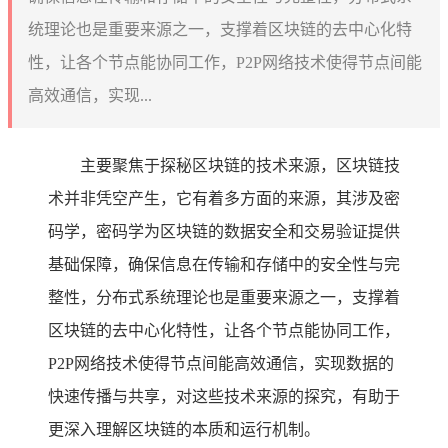
统理论也是重要来源之一，支撑着区块链的去中心化特
性，让各个节点能协同工作，P2P网络技术使得节点间能
高效通信，实现...
主要聚焦于探秘区块链的技术来源，区块链技
术并非凭空产生，它有着多方面的来源，其涉及密
码学，密码学为区块链的数据安全和交易验证提供
基础保障，确保信息在传输和存储中的安全性与完
整性，分布式系统理论也是重要来源之一，支撑着
区块链的去中心化特性，让各个节点能协同工作，
P2P网络技术使得节点间能高效通信，实现数据的
快速传播与共享，对这些技术来源的探究，有助于
更深入理解区块链的本质和运行机制。