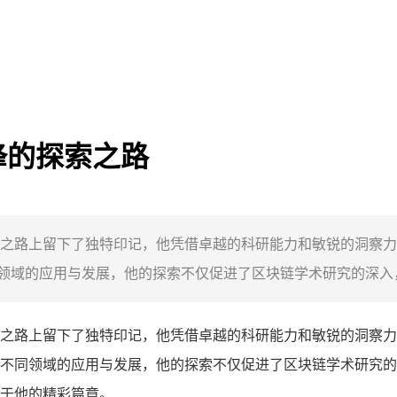
锋的探索之路
之路上留下了独特印记，他凭借卓越的科研能力和敏锐的洞察力
域的应用与发展，他的探索不仅促进了区块链学术研究的深入，
之路上留下了独特印记，他凭借卓越的科研能力和敏锐的洞察力
不同领域的应用与发展，他的探索不仅促进了区块链学术研究的
于他的精彩篇章。