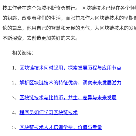
技工作者在这个领域不断奋勇前行。 区块链技术已经在各个
的钥匙，改变着我们的生活，而张首晟作为区块链技术的早期
伦的篇章，他用自己的智慧和无畏的勇气，为区块链技术的发
不断探索，去创造更加美好的未来。
相关阅读：
1、
区块链技术何时起用，探索发展历程与应用节点
2、
解析区块链技术的特征优势，洞察未来发展潜力
3、
区块链技术与比特币，共生、差异与未来发展
4、
程序员如何学习区块链技术
5、
区块链技术人才培训学费，价值与考量