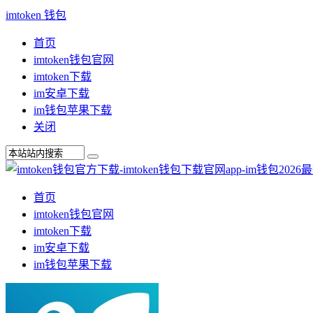
imtoken 钱包
首页
imtoken钱包官网
imtoken下载
im安卓下载
im钱包苹果下载
关闭
首页
imtoken钱包官网
imtoken下载
im安卓下载
im钱包苹果下载