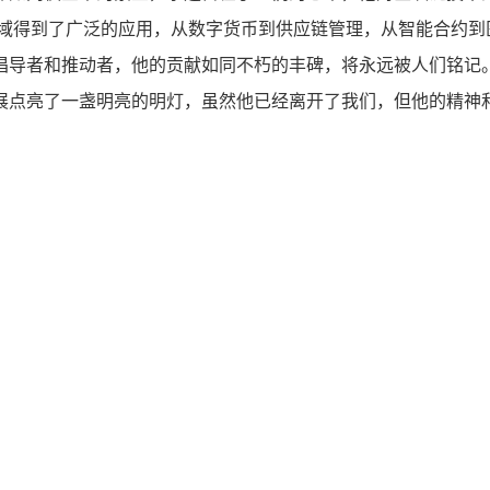
领域得到了广泛的应用，从数字货币到供应链管理，从智能合约到
倡导者和推动者，他的贡献如同不朽的丰碑，将永远被人们铭记。
展点亮了一盏明亮的明灯，虽然他已经离开了我们，但他的精神