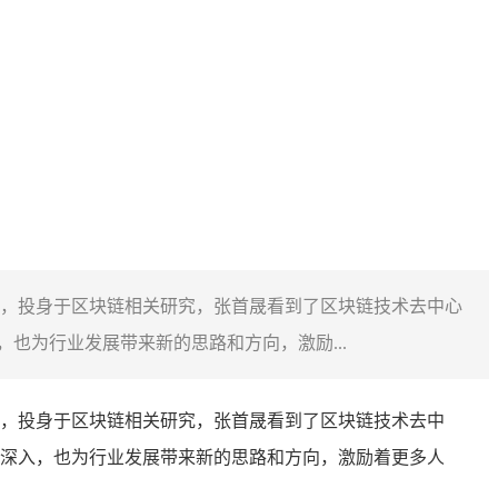
，投身于区块链相关研究，张首晟看到了区块链技术去中心
也为行业发展带来新的思路和方向，激励...
，投身于区块链相关研究，张首晟看到了区块链技术去中
深入，也为行业发展带来新的思路和方向，激励着更多人