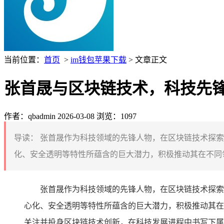
当前位置：
首页
>
im钱包苹果下载
> 文章正文
张首晟与区块链技术，科技先
作者：qbadmin
2026-03-08
浏览：1097
导读：
张首晟作为科技领域的先锋人物，在区块链技术探索
化、安全透明等特性所蕴含的巨大潜力，积极推动其在不同领
张首晟作为科技领域的先锋人物，在区块链技术探索
心化、安全透明等特性所蕴含的巨大潜力，积极推动其在
关注并投身区块链技术创新，在科技发展进程中书写下属