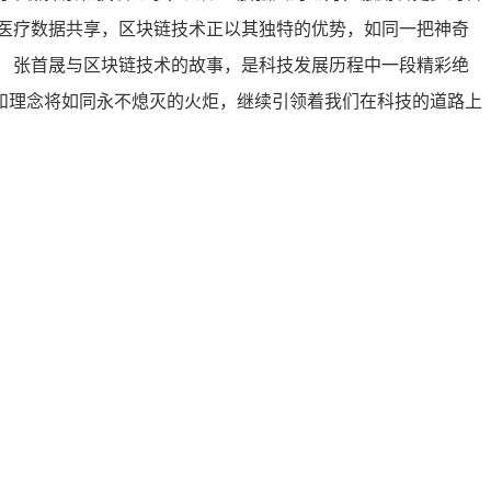
医疗数据共享，区块链技术正以其独特的优势，如同一把神奇
 张首晟与区块链技术的故事，是科技发展历程中一段精彩绝
和理念将如同永不熄灭的火炬，继续引领着我们在科技的道路上