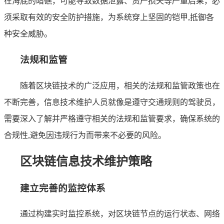
在海底的暗礁，可能导致数据泄露、资产损失等严重后果，必
须采取有效的安全防护措施，为系统穿上坚固的铠甲,抵御各
种安全威胁。
法规和监管
随着区块链技术的广泛应用，相关的法规和监管政策也在
不断完善，信息技术维护人员就像是遵守交通规则的驾驶员，
需要深入了解并严格遵守相关的法规和监管要求，确保系统的
合规性,避免因违规行为而带来不必要的风险。
区块链信息技术维护策略
建立完善的监控体系
通过构建实时监控系统，对区块链节点的运行状态、网络