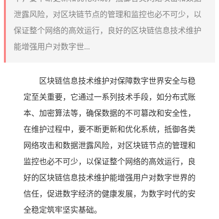
泄露风险，对区块链节点的管理和监控也必不可少，以
保证整个网络的高效运行，良好的区块链信息技术维护
能增强用户对数字世...
区块链信息技术维护对保障数字世界安全与稳
定至关重要，它通过一系列技术手段，如分布式账
本、加密算法等，确保数据的不可篡改和安全性，
在维护过程中，要不断更新和优化系统，抵御各类
网络攻击和数据泄露风险，对区块链节点的管理和
监控也必不可少，以保证整个网络的高效运行，良
好的区块链信息技术维护能增强用户对数字世界的
信任，促进数字经济的健康发展，为数字时代的安
全稳定筑牢坚实基础。