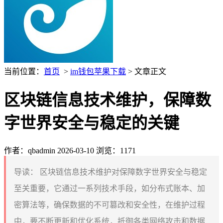
当前位置：
首页
>
im钱包苹果下载
> 文章正文
区块链信息技术维护，保障数
字世界安全与稳定的关键
作者：qbadmin
2026-03-10
浏览：1171
导读：
区块链信息技术维护对保障数字世界安全与稳定
至关重要，它通过一系列技术手段，如分布式账本、加
密算法等，确保数据的不可篡改和安全性，在维护过程
中，要不断更新和优化系统，抵御各类网络攻击和数据