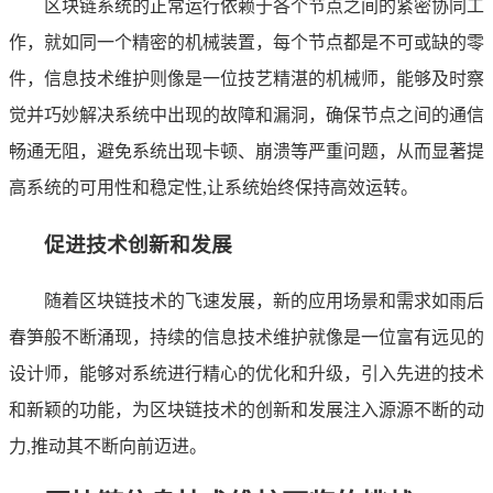
区块链系统的正常运行依赖于各个节点之间的紧密协同工
作，就如同一个精密的机械装置，每个节点都是不可或缺的零
件，信息技术维护则像是一位技艺精湛的机械师，能够及时察
觉并巧妙解决系统中出现的故障和漏洞，确保节点之间的通信
畅通无阻，避免系统出现卡顿、崩溃等严重问题，从而显著提
高系统的可用性和稳定性,让系统始终保持高效运转。
促进技术创新和发展
随着区块链技术的飞速发展，新的应用场景和需求如雨后
春笋般不断涌现，持续的信息技术维护就像是一位富有远见的
设计师，能够对系统进行精心的优化和升级，引入先进的技术
和新颖的功能，为区块链技术的创新和发展注入源源不断的动
力,推动其不断向前迈进。