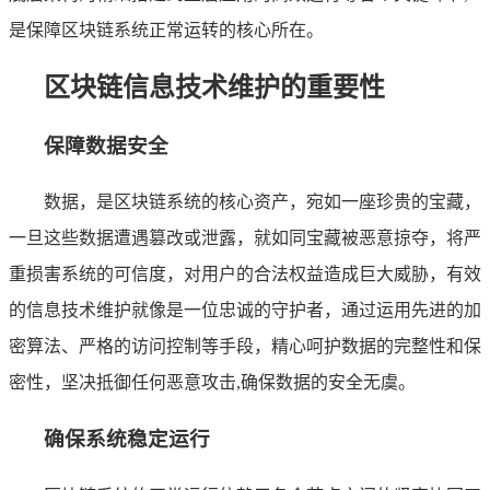
是保障区块链系统正常运转的核心所在。
区块链信息技术维护的重要性
保障数据安全
数据，是区块链系统的核心资产，宛如一座珍贵的宝藏，
一旦这些数据遭遇篡改或泄露，就如同宝藏被恶意掠夺，将严
重损害系统的可信度，对用户的合法权益造成巨大威胁，有效
的信息技术维护就像是一位忠诚的守护者，通过运用先进的加
密算法、严格的访问控制等手段，精心呵护数据的完整性和保
密性，坚决抵御任何恶意攻击,确保数据的安全无虞。
确保系统稳定运行