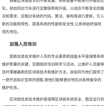
随着区块链技术的不断发展，系统需要不断进行升级和优
化，就如同对汽车进行定期保养和升级，以适应不断变化的路
况和需求，定期对系统的代码、算法、架构等进行更新，引入
新的功能和特性，提高系统的性能和安全性,让系统始终保持
领先地位。
加强人员培训
提高信息技术维护人员的专业素质和技能水平是保障系统
维护质量的关键，定期组织培训和学习活动，让维护人员能够
及时掌握最新的区块链技术和维护方法，就如同为他们提供了
一把开启知识宝库的钥匙,使他们能够更好地应对各种复杂的
维护任务。
区块链信息技术维护是保障区块链系统安全、稳定运行的