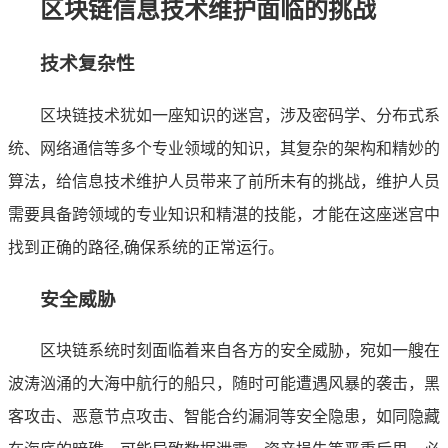
区块链信息技术维护面临的挑战
技术复杂性
区块链技术犹如一座知识的迷宫，涉及密码学、分布式系
统、网络通信等多个专业领域的知识，其复杂的架构和精妙的
算法，给信息技术维护人员带来了前所未有的挑战，维护人员
需要具备跨领域的专业知识和精湛的技能，才能在这座迷宫中
找到正确的路径,确保系统的正常运行。
安全威胁
区块链系统时刻面临着来自各方的安全威胁，宛如一艘在
波涛汹涌的大海中航行的船只，随时可能遭遇风暴的袭击，黑
客攻击、恶意节点攻击、智能合约漏洞等安全隐患，如同隐藏