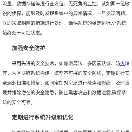
流量、数据存储等进行全方位、无死角的监控，就如同一位敏
锐的侦探，能够及时发现系统中的异常情况，一旦发现问题，
立即采取相应的措施进行处理，确保系统的稳定运行,让系统
始终处于可控状态。
加强安全防护
采用先进的安全技术，如加密算法、多因素认证、防
火
墙
等，为区块链系统构建一道坚不可摧的安全防线，定期进行安
全漏洞扫描和修复，如同定期对房屋进行检查和修缮，及时发
现并排除潜在的安全隐患，防止黑客攻击和数据泄露,确保系
统的安全可靠。
定期进行系统升级和优化