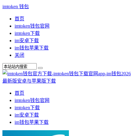
imtoken 钱包
首页
imtoken钱包官网
imtoken下载
im安卓下载
im钱包苹果下载
关闭
首页
imtoken钱包官网
imtoken下载
im安卓下载
im钱包苹果下载