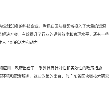
为全球知名的科技企业，腾讯在区块链领域投入了大量的资源
链解决方案，有效提升了行业的运营效率和管理水平，还有一些
注入了新的活力和动力。
和应用，政府出台了一系列具有针对性和实效性的政策措施，
展环境和配套服务，这些政策的出台，为广东省区块链技术研究