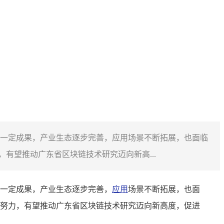
一定成果，产业生态逐步完善，应用场景不断拓展，也面临
有望推动广东省区块链技术研究迈向新高...
一定成果，产业生态逐步完善，
应用
场景不断拓展，也面
努力，有望推动广东省区块链技术研究迈向新高度，促进