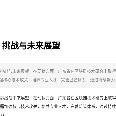
、挑战与未来展望
挑战与未来展望，在现状方面，广东省在区块链技术研究上取得
核心技术攻关，培养专业人才，完善监管体系，通过持续努力，
挑战与未来展望，在现状方面，广东省在区块链技术研究上取得
需加强核心技术攻关，培养专业人才，完善监管体系，通过持续
力。