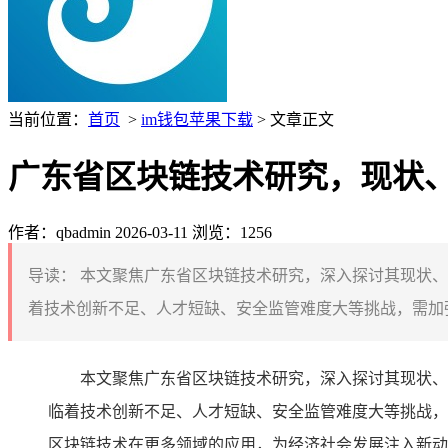
当前位置：
首页
>
im钱包苹果下载
> 文章正文
广东省区块链技术研究，现状
作者：qbadmin
2026-03-11
浏览：1256
导读：
本文聚焦广东省区块链技术研究，深入探讨其现状、
着技术创新不足、人才短缺、安全监管难度大等挑战，需加强
本文聚焦广东省区块链技术研究，深入探讨其现状、
临着技术创新不足、人才短缺、安全监管难度大等挑战，
区块链技术在更多领域的应用，为经济社会发展注入新动