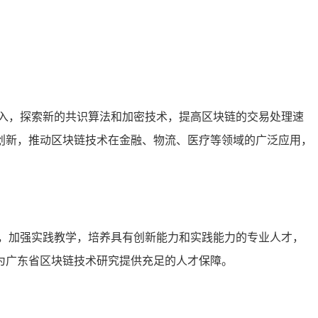
入，探索新的共识算法和加密技术，提高区块链的交易处理速
创新，推动区块链技术在金融、物流、医疗等领域的广泛应用，
，加强实践教学，培养具有创新能力和实践能力的专业人才，
为广东省区块链技术研究提供充足的人才保障。