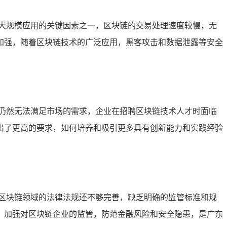
大规模应用的关键因素之一，区块链的交易处理速度较慢，无
加强，随着区块链技术的广泛应用，黑客攻击和数据泄露等安全
仍然无法满足市场的需求，企业在招聘区块链技术人才时面临
出了更高的要求，如何培养和吸引更多具有创新能力和实践经验
区块链领域的法律法规还不够完善，缺乏明确的监管标准和规
，加强对区块链企业的监管，防范金融风险和安全隐患，是广东