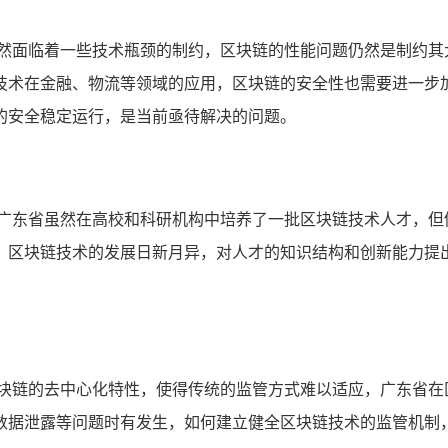
仍然面临着一些技术瓶颈的制约，区块链的性能问题仍然是制约其
技术在金融、物流等领域的应用，区块链的安全性也需要进一步
的安全稳定运行，是当前亟待解决的问题。
，广东省虽然在高校和科研机构中培养了一批区块链技术人才，但
，区块链技术的发展日新月异，对人才的知识结构和创新能力提
区块链的去中心化特性，使得传统的监管方式难以适应，广东省在
数据泄露等问题时有发生，如何建立健全区块链技术的监管机制