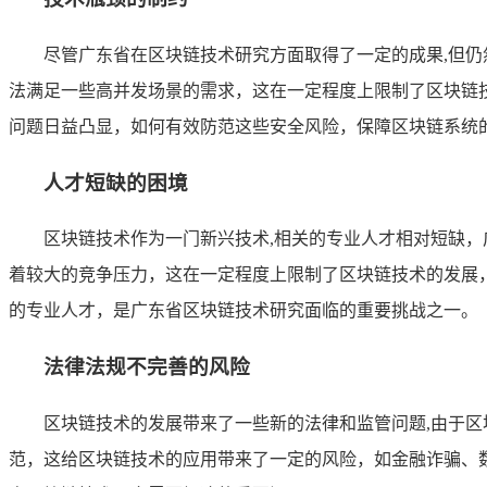
尽管广东省在区块链技术研究方面取得了一定的成果,但
法满足一些高并发场景的需求，这在一定程度上限制了区块链
问题日益凸显，如何有效防范这些安全风险，保障区块链系统
人才短缺的困境
区块链技术作为一门新兴技术,相关的专业人才相对短缺
着较大的竞争压力，这在一定程度上限制了区块链技术的发展
的专业人才，是广东省区块链技术研究面临的重要挑战之一。
法律法规不完善的风险
区块链技术的发展带来了一些新的法律和监管问题,由于
范，这给区块链技术的应用带来了一定的风险，如金融诈骗、