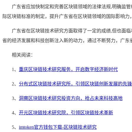
广东省应加快制定和完善区块链领域的法律法规,明确监
际区块链标准的制定，提升广东省在区块链领域的国际影响力
广东省在区块链技术研究方面取得了一定的成绩,但也面
省的经济发展和科技创新注入新的动力，通过不断努力，广东
相关阅读：
1、
重庆区块链技术研究服务，开启数字经济新时代
2、
分布式区块链技术研究所，引领区块链创新发展的先锋
3、
洞察区块链技术研究投资方向，抢占未来科技高地
4、
开元区块链技术研究院，引领区块链技术革新
5、
imtoken官方钱包下载-区块链技术研究