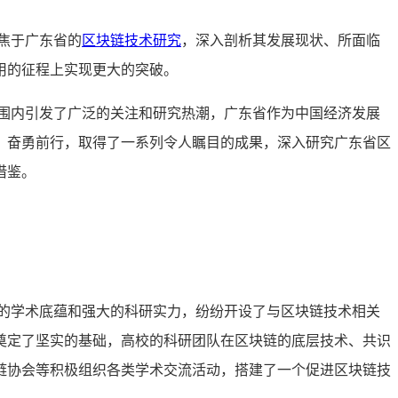
焦于广东省的
区块链技术研究
，深入剖析其发展现状、所面临
用的征程上实现更大的突破。
围内引发了广泛的关注和研究热潮，广东省作为中国经济发展
、奋勇前行，取得了一系列令人瞩目的成果，深入研究广东省区
借鉴。
的学术底蕴和强大的科研实力，纷纷开设了与区块链技术相关
奠定了坚实的基础，高校的科研团队在区块链的底层技术、共识
链协会等积极组织各类学术交流活动，搭建了一个促进区块链技