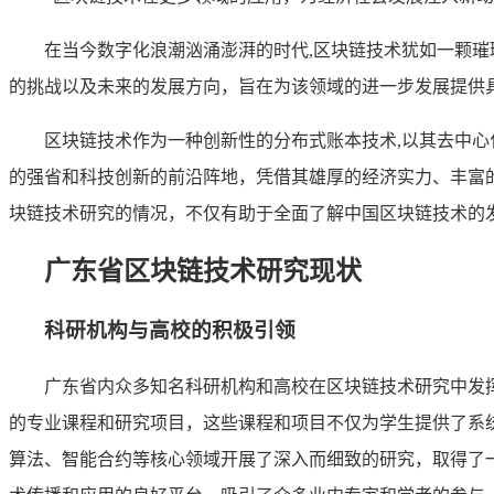
在当今数字化浪潮汹涌澎湃的时代,区块链技术犹如一颗
的挑战以及未来的发展方向，旨在为该领域的进一步发展提供
区块链技术作为一种创新性的分布式账本技术,以其去中
的强省和科技创新的前沿阵地，凭借其雄厚的经济实力、丰富
块链技术研究的情况，不仅有助于全面了解中国区块链技术的
广东省区块链技术研究现状
科研机构与高校的积极引领
广东省内众多知名科研机构和高校在区块链技术研究中发
的专业课程和研究项目，这些课程和项目不仅为学生提供了系
算法、智能合约等核心领域开展了深入而细致的研究，取得了