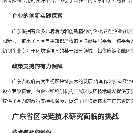
术传播和应用的良好平台，吸引了众多业内专家和学者的参与
企业的创新实践探索
广东省拥有众多充满活力和创新精神的企业,这些企业在
和精力，推出了具有自主知识产权的区块链底层平台，该平台
初创企业专注于区块链技术的某一细分领域，如供应链金融区
政策支持的有力保障
广东省政府高度重视区块链技术的发展,将其作为推动经
设立专项资金，为企业和科研机构开展区块链技术研发提供了
提供了有力的政策支持和保障，促进了区块链技术在广东省的
广东省区块链技术研究面临的挑战
技术瓶颈的制约