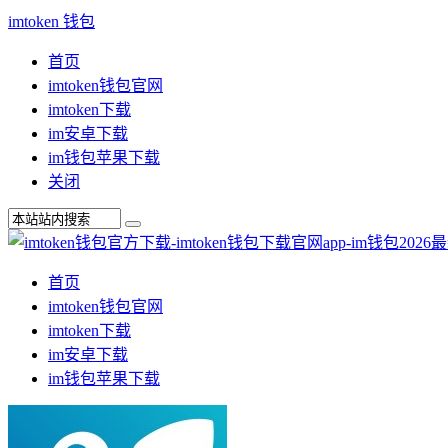
imtoken 钱包
首页
imtoken钱包官网
imtoken下载
im安卓下载
im钱包苹果下载
关闭
首页
imtoken钱包官网
imtoken下载
im安卓下载
im钱包苹果下载