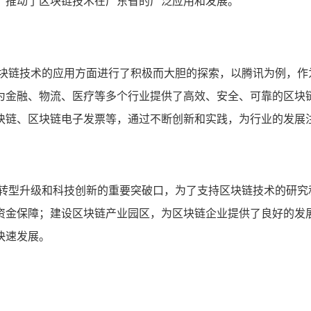
，推动了区块链技术在广东省的广泛应用和发展。
区块链技术的应用方面进行了积极而大胆的探索，以腾讯为例，作
为金融、物流、医疗等多个行业提供了高效、安全、可靠的区块
块链、区块链电子发票等，通过不断创新和实践，为行业的发展
济转型升级和科技创新的重要突破口，为了支持区块链技术的研究
资金保障；建设区块链产业园区，为区块链企业提供了良好的发
快速发展。