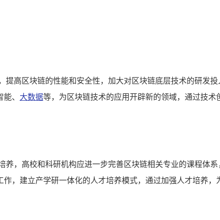
颈，提高区块链的性能和安全性，加大对区块链底层技术的研发投
智能、
大数据
等，为区块链技术的应用开辟新的领域，通过技术
的培养，高校和科研机构应进一步完善区块链相关专业的课程体系
工作，建立产学研一体化的人才培养模式，通过加强人才培养，