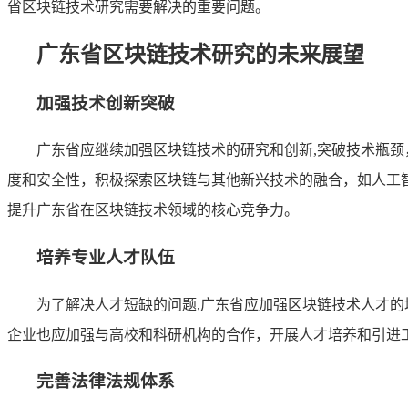
省区块链技术研究需要解决的重要问题。
广东省区块链技术研究的未来展望
加强技术创新突破
广东省应继续加强区块链技术的研究和创新,突破技术瓶
度和安全性，积极探索区块链与其他新兴技术的融合，如人工
提升广东省在区块链技术领域的核心竞争力。
培养专业人才队伍
为了解决人才短缺的问题,广东省应加强区块链技术人才
企业也应加强与高校和科研机构的合作，开展人才培养和引进
完善法律法规体系