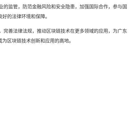
业的监管，防范金融风险和安全隐患，加强国际合作，参与国
良好的法律环境和保障。
，完善法律法规，推动区块链技术在更多领域的应用，为广东
成为区块链技术创新和应用的高地。