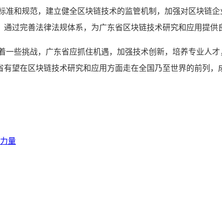
管标准和规范，建立健全区块链技术的监管机制，加强对区块链企
，通过完善法律法规体系，为广东省区块链技术研究和应用提供
临着一些挑战，广东省应抓住机遇，加强技术创新，培养专业人才
省有望在区块链技术研究和应用方面走在全国乃至世界的前列，
力量