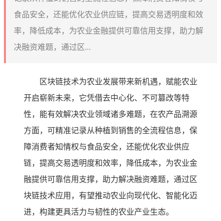
食品安全，还能优化农业供应链，提高交易透明度和效
率，降低成本，为农业金融提供可靠信用支撑，助力解
决融资难题，通过区...
区块链技术为农业发展带来新机遇，赋能农业
开启崭新未来，它凭借去中心化、不可篡改等特
性，能有效解决农业领域诸多难题，在农产品溯源
方面，可精准记录从种植到销售的全流程信息，保
障消费者知情权与食品安全，还能优化农业供应
链，提高交易透明度和效率，降低成本，为农业金
融提供可靠信用支撑，助力解决融资难题，通过区
块链技术应用，有望推动农业向现代化、智能化迈
进，构建更具活力与韧性的农业产业生态。