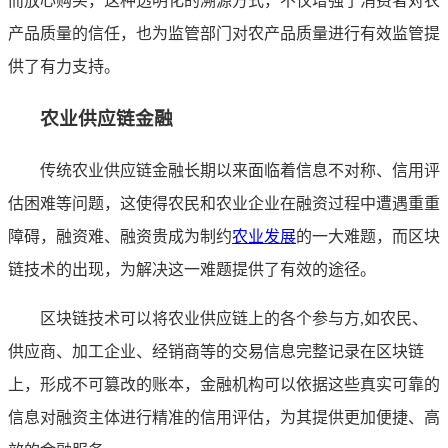
而放心购买，这种透明化的溯源方式，不仅增强了消费者对农
产品质量的信任，也为监管部门对农产品质量进行有效监管提
供了有力支持。
农业供应链金融
传统农业供应链金融长期以来面临着信息不对称、信用评
估困难等问题，这使得农民和农业企业在融资过程中遭遇重重
障碍，融资难、融资贵成为制约
农业发展
的一大难题，而区块
链技术的出现，为解决这一难题提供了有效的途径。
区块链技术可以将农业供应链上的各个参与方,如农民、
供应商、加工企业、经销商等的交易信息完整记录在区块链
上，形成不可篡改的账本，金融机构可以依据这些真实可靠的
信息对融资主体进行精准的信用评估，为其提供更加便捷、高