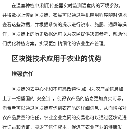
在温室种植中,利用传感器实时监测温室内的环境参数，
并将数据上传到区块链，农民可以通过手机应用程序随时随地
查看这些数据，并根据系统的提示进行浇水、施肥、通风等操
作，区块链上的历史数据还可以为农民提供决策参考，帮助他
们优化种植方案，实现更加精细化的农业生产管理。
区块链技术应用于农业的优势
增强信任
区块链的去中心化和不可篡改特性,如同为农产品信息加
上了一把坚固的“安全锁”，使得农产品的信息更加真实可靠，
消费者可以通过区块链查询到农产品的详细信息，从而增强对
农产品质量的信任，农业企业之间的交易也可以通过区块链进
行记录和验证，减少了信任成本，促进了农业产业的健康发