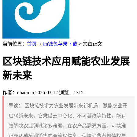
当前位置：
首页
>
im钱包苹果下载
> 文章正文
区块链技术应用赋能农业发展
新未来
作者：qbadmin
2026-03-12
浏览：1315
导读：
区块链技术为农业发展带来新机遇，赋能农业开
启崭新未来，它凭借去中心化、不可篡改等特性，能有
效解决农业领域诸多难题，在农产品溯源方面，可精准
记录从种植到销售的全流程信息，保障消费者知情权与