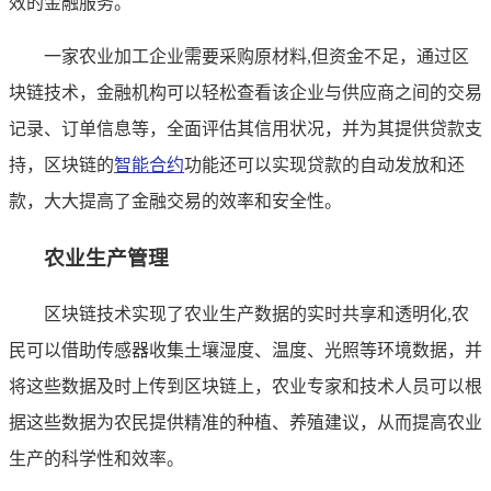
效的金融服务。
一家农业加工企业需要采购原材料,但资金不足，通过区
块链技术，金融机构可以轻松查看该企业与供应商之间的交易
记录、订单信息等，全面评估其信用状况，并为其提供贷款支
持，区块链的
智能合约
功能还可以实现贷款的自动发放和还
款，大大提高了金融交易的效率和安全性。
农业生产管理
区块链技术实现了农业生产数据的实时共享和透明化,农
民可以借助传感器收集土壤湿度、温度、光照等环境数据，并
将这些数据及时上传到区块链上，农业专家和技术人员可以根
据这些数据为农民提供精准的种植、养殖建议，从而提高农业
生产的科学性和效率。