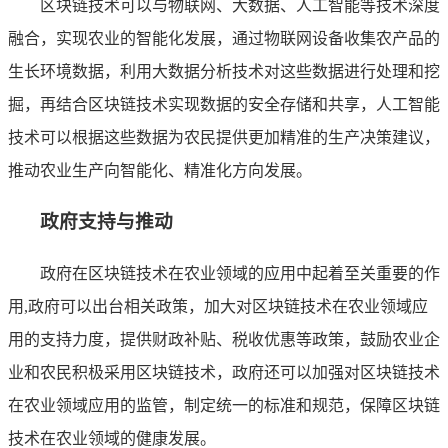
区块链技术可以与物联网、大数据、人工智能等技术深度
融合，实现农业的智能化发展，通过物联网设备收集农产品的
生长环境数据，利用大数据分析技术对这些数据进行处理和挖
掘，再结合区块链技术实现数据的安全存储和共享，人工智能
技术可以根据这些数据为农民提供更加精准的生产决策建议，
推动农业生产向智能化、精准化方向发展。
政府支持与推动
政府在区块链技术在农业领域的应用中起着至关重要的作
用,政府可以出台相关政策，加大对区块链技术在农业领域应
用的支持力度，提供财政补贴、税收优惠等政策，鼓励农业企
业和农民积极采用区块链技术，政府还可以加强对区块链技术
在农业领域应用的监管，制定统一的标准和规范，保障区块链
技术在农业领域的健康发展。