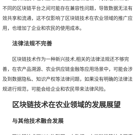
不同的区块链平台之间可能存在兼容性问题，导致数据无法有
效共享和流通，这不仅影响了区块链技术在农业领域的推广应
用，也增加了企业和农民的使用成本。
法律法规不完善
区块链技术作为一种新兴技术,相关的法律法规还不够完
善，在农产品溯源、农业供应链金融等应用场景中，可能会涉
及到数据隐私、知识产权等法律问题，如果没有明确的法律法
规进行规范，可能会给企业和农民带来法律风险。
区块链技术在农业领域的发展展望
与其他技术融合发展