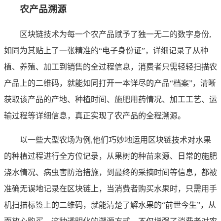
农产品溯源
区块链技术为每一个农产品赋予了独一无二的数字身份,
如同为其贴上了一张精准的“电子身份证”，详细记录了从种
植、养殖、加工到销售的全过程信息，消费者只需轻轻扫描农
产品上的二维码，就能如同打开一本详尽的产品“档案”，清晰
获取该产品的产地、种植时间、施肥用药情况、加工工艺、运
输过程等详细信息，真正实现了农产品的全程溯源。
以一些大型农场为例,他们巧妙地运用区块链技术对水果
的种植过程进行全方位记录，从果树的种苗来源、日常的施肥
浇水情况、病虫害防治措施，到最终的采摘时间等信息，都被
准确无误地记录在区块链上，当消费者购买水果时，只需用手
机扫描标签上的二维码，就能清楚了解水果的“前世今生”，从