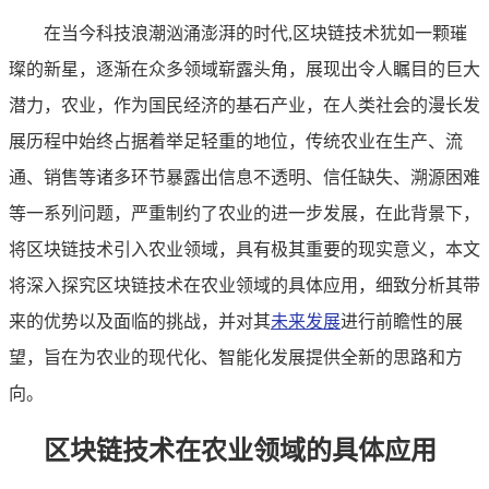
在当今科技浪潮汹涌澎湃的时代,区块链技术犹如一颗璀
璨的新星，逐渐在众多领域崭露头角，展现出令人瞩目的巨大
潜力，农业，作为国民经济的基石产业，在人类社会的漫长发
展历程中始终占据着举足轻重的地位，传统农业在生产、流
通、销售等诸多环节暴露出信息不透明、信任缺失、溯源困难
等一系列问题，严重制约了农业的进一步发展，在此背景下，
将区块链技术引入农业领域，具有极其重要的现实意义，本文
将深入探究区块链技术在农业领域的具体应用，细致分析其带
来的优势以及面临的挑战，并对其
未来发展
进行前瞻性的展
望，旨在为农业的现代化、智能化发展提供全新的思路和方
向。
区块链技术在农业领域的具体应用