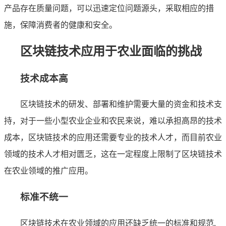
产品存在质量问题，可以迅速定位问题源头，采取相应的措
施，保障消费者的健康和安全。
区块链技术应用于农业面临的挑战
技术成本高
区块链技术的研发、部署和维护需要大量的资金和技术支
持，对于一些小型农业企业和农民来说，难以承担高昂的技术
成本，区块链技术的应用还需要专业的技术人才，而目前农业
领域的技术人才相对匮乏，这在一定程度上限制了区块链技术
在农业领域的推广应用。
标准不统一
区块链技术在农业领域的应用还缺乏统一的标准和规范,