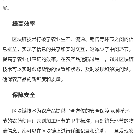
展。
提高效率
区块链技术打破了农业生产、流通、销售等环节之间的信
息壁垒，实现了信息的共享和实时交互，这减少了中间环节，
提高了农业供应链的效率，在农产品运输过程中，通过区块链
技术可以实时跟踪货物的位置和状态，及时发现和解决问题，
确保农产品的新鲜度和质量。
保障安全
区块链技术为农产品提供了全方位的安全保障,从种植环
节的农药使用记录到加工环节的卫生标准，再到销售环节的物
流信息，都可以在区块链上进行详细记录和追溯，一旦发现农