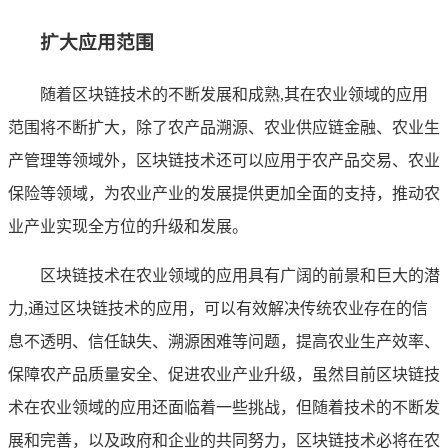
扩大应用范围
随着区块链技术的不断发展和成熟,其在农业领域的应用
范围将不断扩大，除了农产品溯源、农业供应链金融、农业生
产管理等领域外，区块链技术还可以应用于农产品交易、农业
保险等领域，为农业产业的发展提供更加全面的支持，推动农
业产业实现全方位的升级和发展。
区块链技术在农业领域的应用具有广阔的前景和巨大的潜
力,通过区块链技术的应用，可以有效解决传统农业存在的信
息不透明、信任缺失、溯源困难等问题，提高农业生产效率、
保障农产品质量安全、促进农业产业升级，虽然目前区块链技
术在农业领域的应用还面临着一些挑战，但随着技术的不断发
展和完善，以及政府和企业的共同努力，区块链技术必将在农