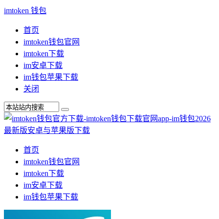
imtoken 钱包
首页
imtoken钱包官网
imtoken下载
im安卓下载
im钱包苹果下载
关闭
首页
imtoken钱包官网
imtoken下载
im安卓下载
im钱包苹果下载