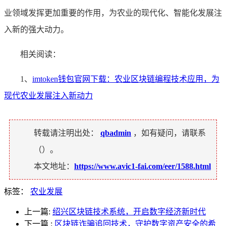
业领域发挥更加重要的作用，为农业的现代化、智能化发展注
入新的强大动力。
相关阅读：
1、
imtoken钱包官网下载：农业区块链编程技术应用，为
现代农业发展注入新动力
转载请注明出处：
qbadmin
，如有疑问，请联系
（
）。
本文地址：
https://www.avic1-fai.com/eer/1588.html
标签：
农业发展
上一篇:
绍兴区块链技术系统，开启数字经济新时代
下一篇
:
区块链诈骗追回技术，守护数字资产安全的希