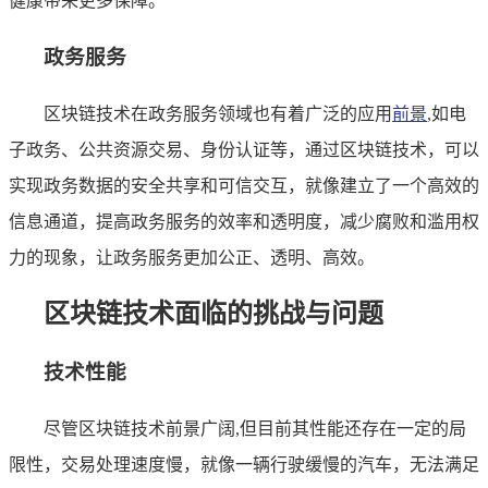
健康带来更多保障。
政务服务
区块链技术在政务服务领域也有着广泛的应用
前景
,如电
子政务、公共资源交易、身份认证等，通过区块链技术，可以
实现政务数据的安全共享和可信交互，就像建立了一个高效的
信息通道，提高政务服务的效率和透明度，减少腐败和滥用权
力的现象，让政务服务更加公正、透明、高效。
区块链技术面临的挑战与问题
技术性能
尽管区块链技术前景广阔,但目前其性能还存在一定的局
限性，交易处理速度慢，就像一辆行驶缓慢的汽车，无法满足