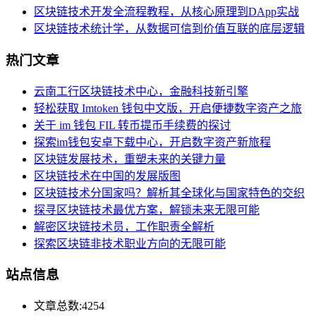
区块链技术开发全流程教程，从核心原理到DApp实战
区块链技术统计学，从数据可信到价值互联的底层逻辑
热门文章
云南工行区块链技术中心，金融科技新引擎
轻松获取 Imtoken 钱包中文版，开启便捷数字资产之旅
关于 im 钱包 FIL 转币提币手续费的探讨
探索im钱包安卓下载中心，开启数字资产新旅程
区块链发展技术，重塑未来的关键力量
区块链技术在中国的发展版图
区块链技术分国家吗？解析其全球化与国家特色的交织
探寻区块链技术最优方案，解锁未来无限可能
解密区块链技术员，工作职责全解析
探索区块链非技术职业方向的无限可能
站点信息
文章总数:4254