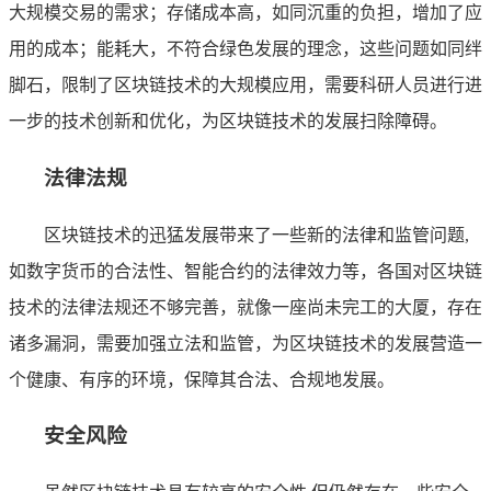
大规模交易的需求；存储成本高，如同沉重的负担，增加了应
用的成本；能耗大，不符合绿色发展的理念，这些问题如同绊
脚石，限制了区块链技术的大规模应用，需要科研人员进行进
一步的技术创新和优化，为区块链技术的发展扫除障碍。
法律法规
区块链技术的迅猛发展带来了一些新的法律和监管问题,
如数字货币的合法性、智能合约的法律效力等，各国对区块链
技术的法律法规还不够完善，就像一座尚未完工的大厦，存在
诸多漏洞，需要加强立法和监管，为区块链技术的发展营造一
个健康、有序的环境，保障其合法、合规地发展。
安全风险