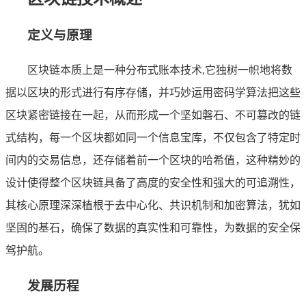
定义与原理
区块链本质上是一种分布式账本技术,它独树一帜地将数
据以区块的形式进行有序存储，并巧妙运用密码学算法把这些
区块紧密链接在一起，从而形成一个坚如磐石、不可篡改的链
式结构，每一个区块都如同一个信息宝库，不仅包含了特定时
间内的交易信息，还存储着前一个区块的哈希值，这种精妙的
设计使得整个区块链具备了高度的安全性和强大的可追溯性，
其核心原理深深植根于去中心化、共识机制和加密算法，犹如
坚固的基石，确保了数据的真实性和可靠性，为数据的安全保
驾护航。
发展历程