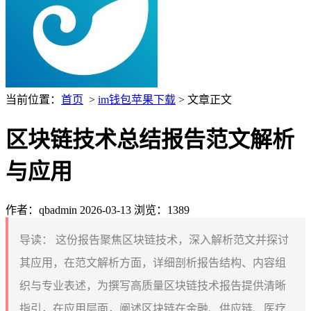
当前位置：
首页
>
im钱包苹果下载
> 文章正文
区块链技术总结报告范文解析
与应用
作者：qbadmin
2026-03-13
浏览：1389
导读：
这份报告聚焦区块链技术，深入解析范文并探讨
其应用，在范文解析方面，详细剖析报告结构、内容组
织与专业表述，为撰写高质量区块链技术报告提供清晰
指引，在应用层面，阐述区块链在金融、供应链、医疗