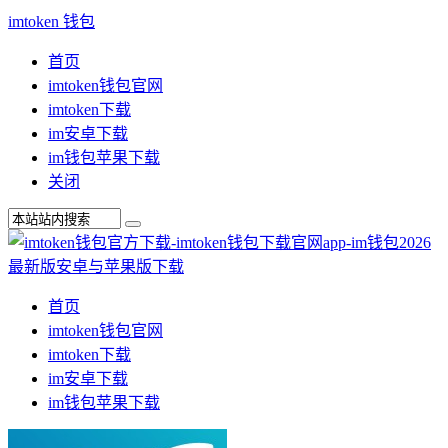
imtoken 钱包
首页
imtoken钱包官网
imtoken下载
im安卓下载
im钱包苹果下载
关闭
首页
imtoken钱包官网
imtoken下载
im安卓下载
im钱包苹果下载