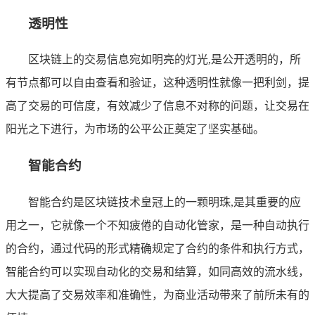
透明性
区块链上的交易信息宛如明亮的灯光,是公开透明的，所
有节点都可以自由查看和验证，这种透明性就像一把利剑，提
高了交易的可信度，有效减少了信息不对称的问题，让交易在
阳光之下进行，为市场的公平公正奠定了坚实基础。
智能合约
智能合约是区块链技术皇冠上的一颗明珠,是其重要的应
用之一，它就像一个不知疲倦的自动化管家，是一种自动执行
的合约，通过代码的形式精确规定了合约的条件和执行方式，
智能合约可以实现自动化的交易和结算，如同高效的流水线，
大大提高了交易效率和准确性，为商业活动带来了前所未有的