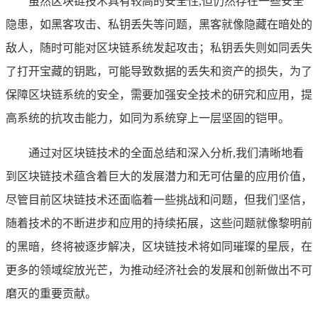
虽然区块链技术具有较高的安全性,但仍然存在一些安全
隐患，如黑客攻击、私钥丢失等问题，黑客就像隐藏在暗处的
敌人，随时可能对区块链系统发起攻击；私钥丢失则如同丢失
了打开宝藏的钥匙，可能导致数据的丢失和资产的损失，为了
保障区块链系统的安全，需要加强安全技术的研究和应用，提
高系统的抗攻击能力，如同为系统穿上一层坚固的铠甲。
通过对区块链技术的全面总结和深入分析,我们清晰地看
到区块链技术蕴含着巨大的发展潜力和无可估量的应用价值，
尽管目前区块链技术还面临着一些挑战和问题，但我们坚信，
随着技术的不断进步和应用的持续拓展，这些问题就像黎明前
的黑暗，终将被逐步解决，区块链技术将如同璀璨的星辰，在
更多的领域绽放光芒，为推动经济社会的发展和创新做出不可
磨灭的重要贡献。