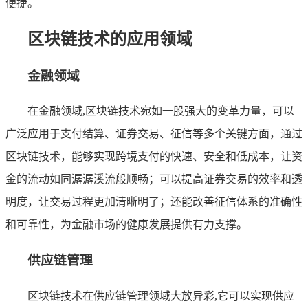
便捷。
区块链技术的应用领域
金融领域
在金融领域,区块链技术宛如一股强大的变革力量，可以
广泛应用于支付结算、证券交易、征信等多个关键方面，通过
区块链技术，能够实现跨境支付的快速、安全和低成本，让资
金的流动如同潺潺溪流般顺畅；可以提高证券交易的效率和透
明度，让交易过程更加清晰明了；还能改善征信体系的准确性
和可靠性，为金融市场的健康发展提供有力支撑。
供应链管理
区块链技术在供应链管理领域大放异彩,它可以实现供应