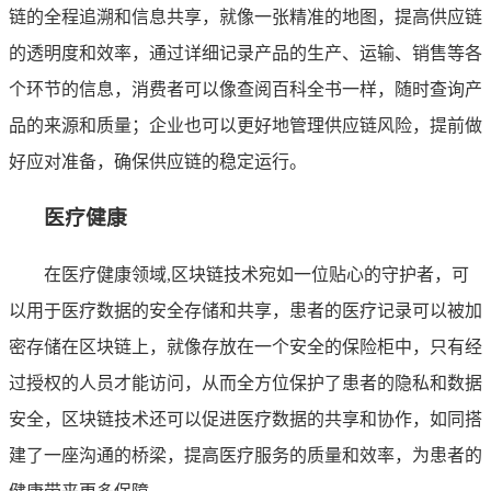
链的全程追溯和信息共享，就像一张精准的地图，提高供应链
的透明度和效率，通过详细记录产品的生产、运输、销售等各
个环节的信息，消费者可以像查阅百科全书一样，随时查询产
品的来源和质量；企业也可以更好地管理供应链风险，提前做
好应对准备，确保供应链的稳定运行。
医疗健康
在医疗健康领域,区块链技术宛如一位贴心的守护者，可
以用于医疗数据的安全存储和共享，患者的医疗记录可以被加
密存储在区块链上，就像存放在一个安全的保险柜中，只有经
过授权的人员才能访问，从而全方位保护了患者的隐私和数据
安全，区块链技术还可以促进医疗数据的共享和协作，如同搭
建了一座沟通的桥梁，提高医疗服务的质量和效率，为患者的