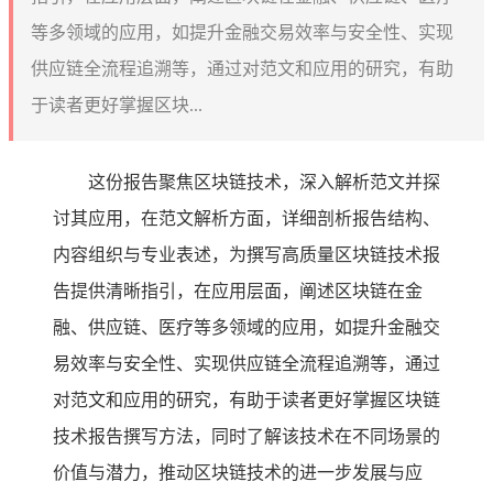
等多领域的应用，如提升金融交易效率与安全性、实现
供应链全流程追溯等，通过对范文和应用的研究，有助
于读者更好掌握区块...
这份报告聚焦区块链技术，深入解析范文并探
讨其应用，在范文解析方面，详细剖析报告结构、
内容组织与专业表述，为撰写高质量区块链技术报
告提供清晰指引，在应用层面，阐述区块链在金
融、供应链、医疗等多领域的应用，如提升金融交
易效率与安全性、实现供应链全流程追溯等，通过
对范文和应用的研究，有助于读者更好掌握区块链
技术报告撰写方法，同时了解该技术在不同场景的
价值与潜力，推动区块链技术的进一步发展与应