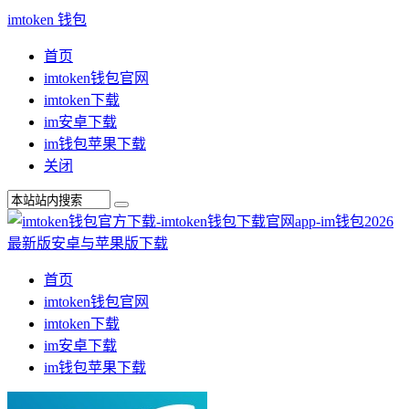
imtoken 钱包
首页
imtoken钱包官网
imtoken下载
im安卓下载
im钱包苹果下载
关闭
首页
imtoken钱包官网
imtoken下载
im安卓下载
im钱包苹果下载