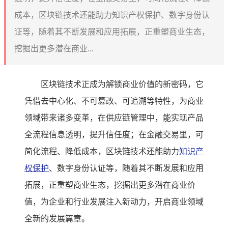
成本，区块链技术还能助力知识产权保护、数字身份认
证等，随着其不断发展和应用拓展，正重塑商业生态，
挖掘出更多潜在商业...
区块链技术正成为解锁商业价值的新密码，它
凭借去中心化、不可篡改、可追溯等特性，为商业
领域带来诸多变革，在供应链管理中，能实现产品
全流程信息透明，提升信任度；在金融交易里，可
简化流程、降低成本，区块链技术还能助力
知识产
权保护
、数字身份认证等，随着其不断发展和应用
拓展，正重塑商业生态，挖掘出更多潜在商业价
值，为企业和行业发展注入新动力，开启商业领域
全新的发展篇章。