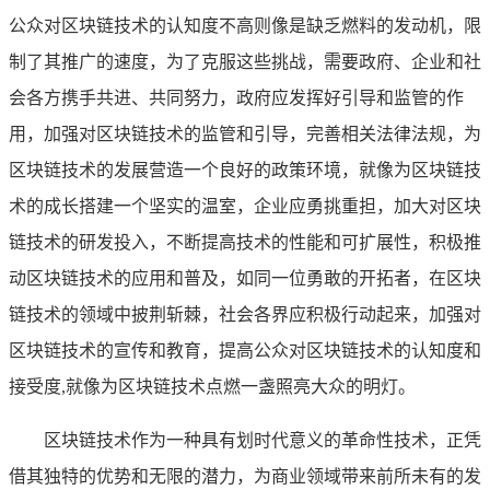
公众对区块链技术的认知度不高则像是缺乏燃料的发动机，限
制了其推广的速度，为了克服这些挑战，需要政府、企业和社
会各方携手共进、共同努力，政府应发挥好引导和监管的作
用，加强对区块链技术的监管和引导，完善相关法律法规，为
区块链技术的发展营造一个良好的政策环境，就像为区块链技
术的成长搭建一个坚实的温室，企业应勇挑重担，加大对区块
链技术的研发投入，不断提高技术的性能和可扩展性，积极推
动区块链技术的应用和普及，如同一位勇敢的开拓者，在区块
链技术的领域中披荆斩棘，社会各界应积极行动起来，加强对
区块链技术的宣传和教育，提高公众对区块链技术的认知度和
接受度,就像为区块链技术点燃一盏照亮大众的明灯。
区块链技术作为一种具有划时代意义的革命性技术，正凭
借其独特的优势和无限的潜力，为商业领域带来前所未有的发