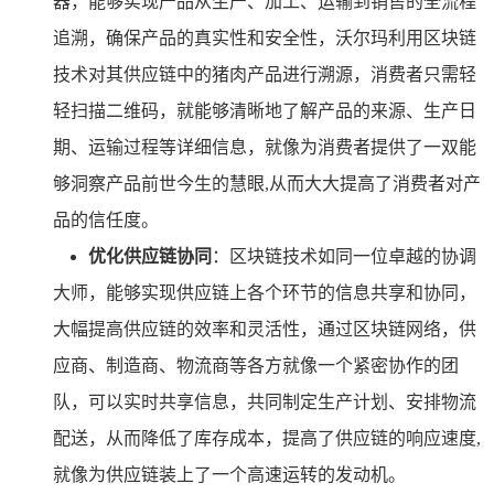
器，能够实现产品从生产、加工、运输到销售的全流程
追溯，确保产品的真实性和安全性，沃尔玛利用区块链
技术对其供应链中的猪肉产品进行溯源，消费者只需轻
轻扫描二维码，就能够清晰地了解产品的来源、生产日
期、运输过程等详细信息，就像为消费者提供了一双能
够洞察产品前世今生的慧眼,从而大大提高了消费者对产
品的信任度。
优化供应链协同
：区块链技术如同一位卓越的协调
大师，能够实现供应链上各个环节的信息共享和协同，
大幅提高供应链的效率和灵活性，通过区块链网络，供
应商、制造商、物流商等各方就像一个紧密协作的团
队，可以实时共享信息，共同制定生产计划、安排物流
配送，从而降低了库存成本，提高了供应链的响应速度,
就像为供应链装上了一个高速运转的发动机。