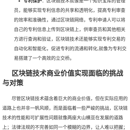
专利保护
：区块链技术就像是一个知识宝库的管理
员，能够实现专利信息的共享和透明化，提高专利审查
的效率和准确性，通过区块链网络，专利申请人可以将
自己的专利信息上传到区块链上，供审查员和其他相关
方进行查询和验证，区块链技术还能够实现专利交易的
自动化和智能化，促进专利的流通和转化,就像为专利交
易搭建了一个高效的立交桥。
区块链技术商业价值实现面临的挑战
与对策
尽管区块链技术蕴含着巨大的商业价值，但在实际应用的
道路上也并非一帆风顺，而是面临着一些严峻的挑战，区块链
技术的性能和可扩展性问题就像两座大山横亘在发展的道路
上；法律法规的不完善如同一个模糊的边界，让人难以把握；