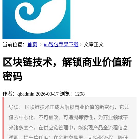
当前位置：
首页
>
im钱包苹果下载
> 文章正文
区块链技术，解锁商业价值新
密码
作者：qbadmin
2026-03-17
浏览：1298
导读：
区块链技术正成为解锁商业价值的新密码，它凭
借去中心化、不可篡改、可追溯等特性，为商业领域带
来诸多变革，在供应链管理中，能实现产品全流程信息
透明，提升信任度；在金融交易里，可简化流程、降低