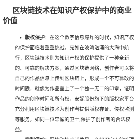
区块链技术在知识产权保护中的商业
价值
版权保护
：在这个数字信息爆炸的时代，知识产权
的保护面临着重重挑战，宛如在波涛汹涌的大海中航
行，区块链技术则为知识产权的保护提供了一种全新
的、可靠的解决方案，通过区块链网络，创作者可以将
自己的作品信息上传到区块链上，形成一个不可篡改的
时间戳，就像为作品盖上了一个独一无二的印章，证明
作品的创作时间和所有权，安妮股份旗下的版权家平台
充分利用区块链技术为创作者提供版权存证、侵权监测
等服务，如同一位忠诚的卫士,保护了创作者的合法权
益。