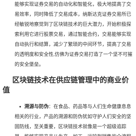
能够实现证券交易的自动化和智能化，极大地提高了交
易效率，同时降低了交易成本，纳斯达克证券交易所已
经敏锐地察觉到了区块链技术的巨大潜力，开始积极探
索利用它进行股票交易，通过智能合约，交易能够实现
自动执行和结算，减少了繁琐的中间环节，提高了交易
的透明度和安全性,仿佛为证券交易打造了一个坚不可摧
的安全堡垒。
区块链技术在供应链管理中的商业价
值
溯源与防伪
：在食品、药品等与人们生命健康息息
相关的行业，产品的溯源和防伪犹如守护人们安全的坚
固防线，至关重要，区块链技术就像是一个超级追踪