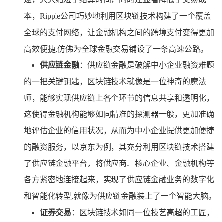
本，Ripple公司巧妙地利用区块链技术构建了一个覆盖
全球的支付网络，让金融机构之间的跨境支付变得更加
高效便捷,仿佛为全球金融交易铺设了一条高速公路。
供应链金融
：供应链金融是破解中小企业融资难题
的一把关键钥匙，区块链技术就像是一位神奇的魔法
师，能够实现供应链上各个环节的信息共享和透明化，
这使得金融机构能够如同精准的探测器一般，更加准确
地评估企业的信用状况，从而为中小企业提供更加便捷
的融资服务，以京东为例，其充分利用区块链技术搭建
了供应链金融平台，将供应商、核心企业、金融机构等
各方紧密地连接起来，实现了供应链金融业务的数字化
和智能化转型,就像为供应链金融装上了一个智能大脑。
证券交易
：区块链技术如同一位技艺高超的工匠，