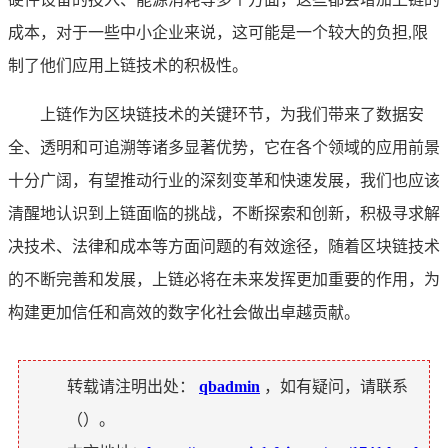
成本，对于一些中小企业来说，这可能是一个较大的负担,限
制了他们应用上链技术的积极性。
上链作为区块链技术的关键环节，为我们带来了数据安
全、透明和可追溯等诸多显著优势，它在各个领域的应用前景
十分广阔，有望推动行业的深刻变革和快速发展，我们也应该
清醒地认识到上链面临的挑战，不断探索和创新，积极寻求解
决技术、法律和成本等方面问题的有效途径，随着区块链技术
的不断完善和发展，上链必将在未来发挥更加重要的作用，为
构建更加信任和高效的数字化社会做出卓越贡献。
转载请注明出处：
qbadmin
，如有疑问，请联系
（
）。