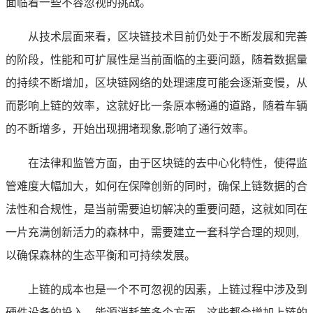
面临着一些不容忽视的挑战。
从技术层面来看，区块链技术目前仍处于不断发展和完善
的阶段，性能和可扩展性是当前面临的主要问题，随着数据量
的持续不断增加，区块链网络的处理速度可能会逐渐变慢，从
而影响上链的效率，这就好比一条原本畅通的道路，随着车辆
的不断增多，开始出现拥堵现象,影响了通行效率。
在法律和监管方面，由于区块链的去中心化特性，使得监
管难度大幅加大，如何在保障创新的同时，确保上链数据的合
法性和合规性，是当前需要迫切解决的重要问题，这就如同在
一片充满创新活力的森林中，需要建立一套科学合理的规则,
以确保森林的生态平衡和可持续发展。
上链的成本也是一个不可忽视的因素，上链过程中涉及到
硬件设备的投入、能源消耗等多个方面，这些都会增加上链的