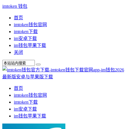
imtoken 钱包
首页
imtoken钱包官网
imtoken下载
im安卓下载
im钱包苹果下载
关闭
首页
imtoken钱包官网
imtoken下载
im安卓下载
im钱包苹果下载