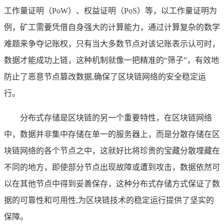
工作量证明（PoW）、权益证明（PoS）等，以工作量证明为
例，矿工需要凭借自身强大的计算能力，通过计算复杂的数学
难题来争夺记账权，只有当大多数节点对该记账表示认可时，
数据才能成功上链，这种机制就像一把精准的“筛子”，有效地
防止了恶意节点篡改数据,确保了区块链网络的安全稳定运
行。
分布式存储是区块链的另一个重要特性，在区块链网络
中，数据并非集中存储在单一的服务器上，而是分散存储在区
块链网络的各个节点之中，这就好比将珍贵的宝藏分散埋藏在
不同的地方，即使部分节点出现故障或遭到攻击，数据依然可
以在其他节点中得到妥善保存，这种分布式存储方式保证了数
据的可靠性和可用性,为区块链技术的稳定运行提供了坚实的
保障。