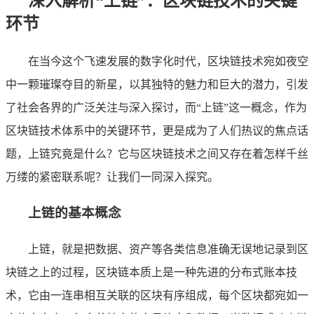
深入解析“上链”：区块链技术的关键
环节
在当今这个飞速发展的数字化时代，区块链技术宛如夜空
中一颗璀璨夺目的新星，以其独特的魅力和巨大的潜力，引发
了社会各界的广泛关注与深入探讨，而“上链”这一概念，作为
区块链技术体系中的关键环节，更是成为了人们热议的焦点话
题，上链究竟是什么？它与区块链技术之间又存在着怎样千丝
万缕的紧密联系呢？让我们一同深入探究。
上链的基本概念
上链，就是把数据、资产等各类信息准确无误地记录到区
块链之上的过程，区块链本质上是一种先进的分布式账本技
术，它由一连串相互关联的区块有序组成，每个区块都宛如一