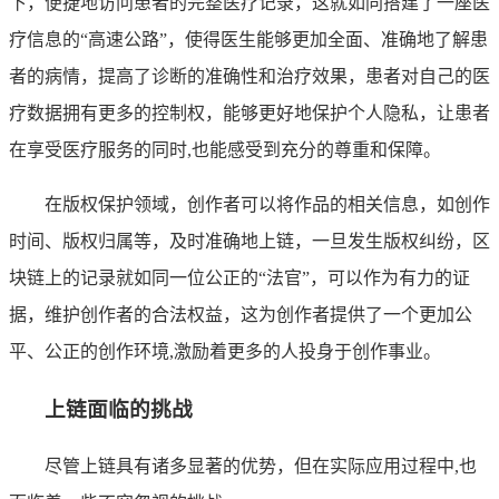
下，便捷地访问患者的完整医疗记录，这就如同搭建了一座医
疗信息的“高速公路”，使得医生能够更加全面、准确地了解患
者的病情，提高了诊断的准确性和治疗效果，患者对自己的医
疗数据拥有更多的控制权，能够更好地保护个人隐私，让患者
在享受医疗服务的同时,也能感受到充分的尊重和保障。
在版权保护领域，创作者可以将作品的相关信息，如创作
时间、版权归属等，及时准确地上链，一旦发生版权纠纷，区
块链上的记录就如同一位公正的“法官”，可以作为有力的证
据，维护创作者的合法权益，这为创作者提供了一个更加公
平、公正的创作环境,激励着更多的人投身于创作事业。
上链面临的挑战
尽管上链具有诸多显著的优势，但在实际应用过程中,也