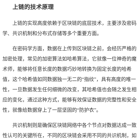
上链的技术原理
上链的实现高度依赖于区块链的底层技术，主要涉及密码
学、共识机制和分布式存储等多个重要方面。
在密码学方面，数据在上传到区块链之前，会经历严格的
加密处理，常见的加密算法如哈希算法，它就像一位神奇的魔
术师，能够将任意长度的数据巧妙地转换为固定长度的哈希
值，这个哈希值如同数据独一无二的“指纹”，具有高度的唯一
性，一旦数据发生任何细微的改变，其哈希值也会随之发生相
应的变化，通过这种方式，能够有效保证数据的完整性和安全
性，就像给数据穿上了一层坚固的“防护衣”。
共识机制则是确保区块链网络中各个节点对数据达成一致
性认可的关键所在，不同的区块链会采用不同的共识机制，如