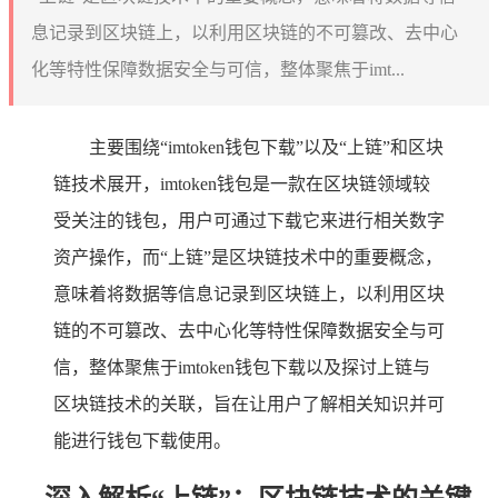
息记录到区块链上，以利用区块链的不可篡改、去中心
化等特性保障数据安全与可信，整体聚焦于imt...
主要围绕“imtoken钱包下载”以及“上链”和区块
链技术展开，imtoken钱包是一款在区块链领域较
受关注的钱包，用户可通过下载它来进行相关数字
资产操作，而“上链”是区块链技术中的重要概念，
意味着将数据等信息记录到区块链上，以利用区块
链的不可篡改、去中心化等特性保障数据安全与可
信，整体聚焦于imtoken钱包下载以及探讨上链与
区块链技术的关联，旨在让用户了解相关知识并可
能进行钱包下载使用。