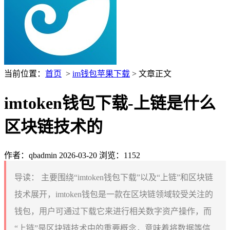
当前位置：
首页
>
im钱包苹果下载
> 文章正文
imtoken钱包下载-上链是什么
区块链技术的
作者：qbadmin
2026-03-20
浏览：1152
导读：
主要围绕“imtoken钱包下载”以及“上链”和区块链
技术展开，imtoken钱包是一款在区块链领域较受关注的
钱包，用户可通过下载它来进行相关数字资产操作，而
“上链”是区块链技术中的重要概念，意味着将数据等信