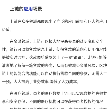
上链的
应用
场景
上链在众多领域都展现出了广泛的应用前景和巨大的应用
价值。
在金融领域，上链可以极大地提高交易的透明度和安全
性，银行可以将贷款信息上链，使得贷款的流向和使用情况能
够被实时监控，这就像给贷款装上了一双“眼睛”，让银行能够
清晰地了解每一笔贷款的去向，从而有效减少金融风险，区块
链上的智能合约功能可以自动执行贷款合同的条款，无需人工
干预，大大提高了业务效率,降低了人力成本。
在医疗领域，患者的医疗数据上链可以实现数据的高效共
享和安全存储，不同的医疗机构可以在获得患者授权的情况