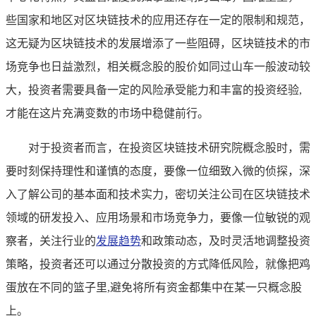
些国家和地区对区块链技术的应用还存在一定的限制和规范，
这无疑为区块链技术的发展增添了一些阻碍，区块链技术的市
场竞争也日益激烈，相关概念股的股价如同过山车一般波动较
大，投资者需要具备一定的风险承受能力和丰富的投资经验,
才能在这片充满变数的市场中稳健前行。
对于投资者而言，在投资区块链技术研究院概念股时，需
要时刻保持理性和谨慎的态度，要像一位细致入微的侦探，深
入了解公司的基本面和技术实力，密切关注公司在区块链技术
领域的研发投入、应用场景和市场竞争力，要像一位敏锐的观
察者，关注行业的
发展趋势
和政策动态，及时灵活地调整投资
策略，投资者还可以通过分散投资的方式降低风险，就像把鸡
蛋放在不同的篮子里,避免将所有资金都集中在某一只概念股
上。