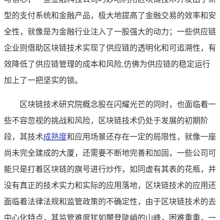
型的支付系统和金融产品，极大地提高了金融交易的效率和安
全性，就像是为金融行业注入了一股强大的动力；一些供应链
企业则借助区块链技术实现了供应链的透明化和可追溯性，有
效降低了供应链管理的成本和风险,仿佛为供应链的稳定运行
加上了一把坚实的锁。
区块链技术研究院概念股在闪耀光芒的同时，也面临着一
些不容忽视的挑战和风险，区块链技术仍处于发展的初期阶
段，其技术
成熟度
和应用场景还存在一定的局限性，就像一座
尚未完全建成的大厦，还需要不断地完善和加固，一些公司可
能只是打着区块链的旗号进行炒作，如同虚有其表的花瓶，并
没有真正的技术实力和实际的应用落地，区块链技术的应用还
面临着法律法规和监管政策的不确定性，由于区块链技术的去
中心化特点，其监管难度犹如攀登陡峭的山峰，困难重重，一