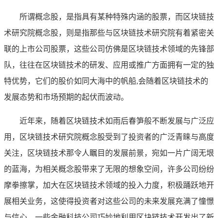
所谓概念股，是指具有某种特殊内涵的股票，而区块链技
术研究院概念股，则是指那些与区块链技术研究院有着紧密关
联的上市公司股票，这些公司仿佛是区块链技术领域的先锋部
队，往往在区块链技术的研发、应用或推广方面拥有一定的独
特优势，它们的股价如同大海中的帆船,会随着区块链技术的
发展态势和市场预期的起伏而波动。
近年来，随着区块链技术如雨后春笋般不断发展与广泛应
用，区块链技术研究院概念股受到了投资者的广泛青睐与高度
关注，区块链技术那令人瞩目的发展前景，宛如一片广阔无垠
的蓝海，为相关概念股带来了无限的想象空间，许多公司纷纷
摩拳擦掌，加大在区块链技术领域的投入力度，积极踊跃地开
展相关业务，这使得投资者对这些公司的未来发展充满了憧憬
与信心，一些金融科技公司巧妙地利用区块链技术开发出了新