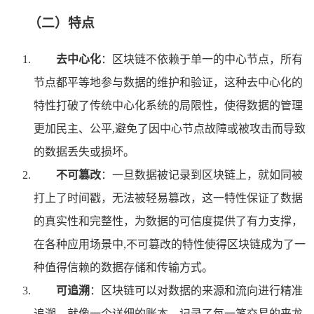
（二）特点
去中心化
：区块链不依赖于单一的中心节点，所有
节点都平等地参与数据的维护和验证，这种去中心化的
特性打破了传统中心化系统的局限性，使得数据的管理
更加民主、公平,避免了因中心节点故障或被攻击而导致
的数据丢失或损坏。
不可篡改
：一旦数据被记录到区块链上，就如同被
打上了时间戳，无法被轻易篡改，这一特性保证了数据
的真实性和完整性，为数据的可信度提供了有力支撑，
在各种应用场景中,不可篡改的特性使得区块链成为了一
种值得信赖的数据存储和传输方式。
可追溯
：区块链可以对数据的来源和流向进行精准
追溯，就像一个详细的账本，记录了每一笔交易的来龙