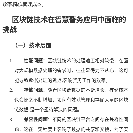
效率,降低管理成本。
区块链技术在智慧警务应用中面临的
挑战
（一）技术层面
性能问题
：区块链技术的处理速度相对较慢，在面
对大规模数据处理的需求时，往往显得力不从心，这可
能导致数据处理的延迟,影响警务工作的效率。
存储问题
：随着区块链数据的不断增长，存储成本
也会随之不断增加，如何有效地管理和存储大量的区块
链数据,是一个亟待解决的问题。
兼容性问题
：不同的区块链平台之间存在兼容性问
题，这在一定程度上影响了数据的共享和交换，为了实