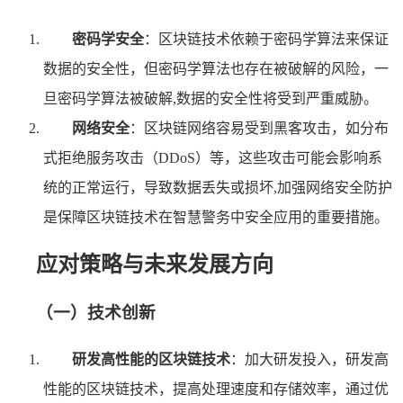
密码学安全
：区块链技术依赖于密码学算法来保证
数据的安全性，但密码学算法也存在被破解的风险，一
旦密码学算法被破解,数据的安全性将受到严重威胁。
网络安全
：区块链网络容易受到黑客攻击，如分布
式拒绝服务攻击（DDoS）等，这些攻击可能会影响系
统的正常运行，导致数据丢失或损坏,加强网络安全防护
是保障区块链技术在智慧警务中安全应用的重要措施。
应对策略与未来发展方向
（一）技术创新
研发高性能的区块链技术
：加大研发投入，研发高
性能的区块链技术，提高处理速度和存储效率，通过优