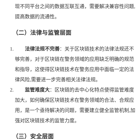
现不同平台之间的数据互联互通，需要解决兼容性问题,
提高数据的流通性。
（二）法律与监管层面
法律法规不完善
：关于区块链技术的法律法规还不
够完善，对于区块链在警务领域的应用缺乏明确的规范
和指导，这使得区块链技术在警务应用中面临一定的法
律风险,需要进一步完善相关法律法规。
监管难度大
：区块链的去中心化特点使得监管难度
加大，如何确保区块链技术在警务领域的合法、合规应
用，是一个亟待解决的问题，需要建立健全监管机制,加
强对区块链技术的监管力度。
（三）安全层面