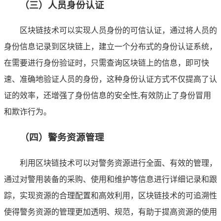
（三）人员身份认证
区块链技术可以实现人员身份的可信认证，通过将人员的
身份信息记录到区块链上，建立一个分布式的身份认证系统，
在需要进行身份验证时，只需查询区块链上的信息，即可快
速、准确地验证人员的身份，这种身份认证方式不仅提高了认
证的效率，还增强了身份信息的安全性,有效防止了身份冒用
和欺诈行为。
（四）警务资源管理
利用区块链技术可以对警务资源进行全面、有效的管理，
通过对警用装备的采购、使用和维护等信息进行详细记录和跟
踪，实现资源的合理配置和高效利用，区块链技术的可追溯性
使得警务资源的管理更加透明、规范，有助于提高资源的使用