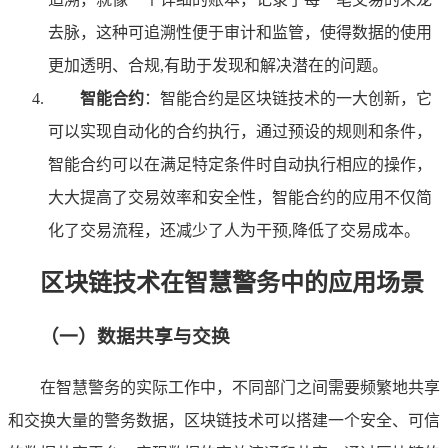
去脉，这种可追溯性便于审计和监管，使得数据的使用
更加透明、合规,有助于发现和解决潜在的问题。
智能合约
：智能合约是区块链技术的一大创新，它
可以实现自动化的合约执行，通过预设的规则和条件，
智能合约可以在满足特定条件时自动执行相应的操作，
大大提高了交易效率和安全性，智能合约的应用不仅简
化了交易流程，还减少了人为干预,降低了交易成本。
区块链技术在智慧警务中的应用场景
（一）数据共享与交换
在智慧警务的实际工作中，不同部门之间需要频繁地共享
和交换大量的警务数据，区块链技术可以搭建一个安全、可信