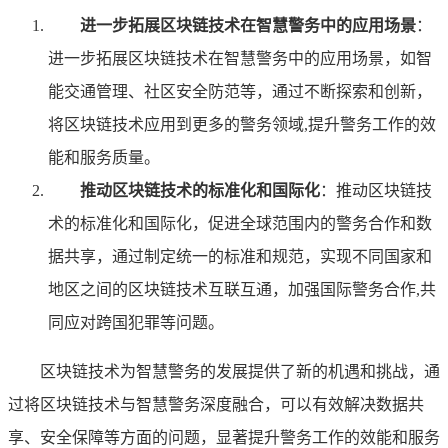
进一步拓展区块链技术在智慧警务中的应用场景
：
进一步拓展区块链技术在智慧警务中的应用场景，如智
能交通管理、社区安全防范等，通过不断探索和创新，
将区块链技术应用到更多的警务领域,提升警务工作的效
能和服务质量。
推动区块链技术的标准化和国际化
：推动区块链技
术的标准化和国际化，促进全球范围内的警务合作和数
据共享，通过制定统一的标准和规范，实现不同国家和
地区之间的区块链技术互联互通，加强国际警务合作,共
同应对跨国犯罪等问题。
区块链技术为智慧警务的发展提供了新的机遇和挑战，通
过将区块链技术与智慧警务深度融合，可以有效解决数据共
享、安全保障等方面的问题，显著提升警务工作的效能和服务