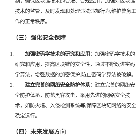
制，确保区块链技术的合法、合规应用，加强对区块链
技术的监管，及时发现和处理违法违规行为,维护警务工
作的正常秩序。
（三）强化安全保障
加强密码学技术的研究和应用
：加强密码学技术的
研究和应用，提高区块链的安全性，通过不断改进密码
学算法，增强数据的加密保护,防止密码学算法被破解。
建立完善的网络安全防护体系
：建立完善的网络安
全防护体系，防范黑客攻击，采用先进的网络安全技
术，如防火墙、入侵检测系统等,保障区块链网络的安全
稳定运行。
（四）未来发展方向