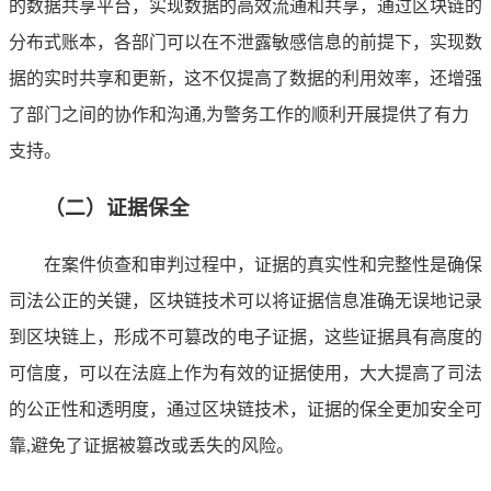
的数据共享平台，实现数据的高效流通和共享，通过区块链的
分布式账本，各部门可以在不泄露敏感信息的前提下，实现数
据的实时共享和更新，这不仅提高了数据的利用效率，还增强
了部门之间的协作和沟通,为警务工作的顺利开展提供了有力
支持。
（二）证据保全
在案件侦查和审判过程中，证据的真实性和完整性是确保
司法公正的关键，区块链技术可以将证据信息准确无误地记录
到区块链上，形成不可篡改的电子证据，这些证据具有高度的
可信度，可以在法庭上作为有效的证据使用，大大提高了司法
的公正性和透明度，通过区块链技术，证据的保全更加安全可
靠,避免了证据被篡改或丢失的风险。