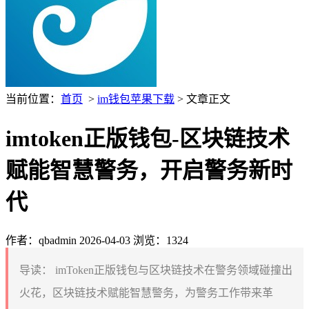
当前位置：
首页
>
im钱包苹果下载
> 文章正文
imtoken正版钱包-区块链技术
赋能智慧警务，开启警务新时
代
作者：qbadmin
2026-04-03
浏览：1324
导读：
imToken正版钱包与区块链技术在警务领域碰撞出
火花，区块链技术赋能智慧警务，为警务工作带来革