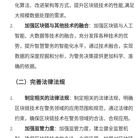
化算法、改进架构等方式，提升区块链技术的性能,满足
大规模数据处理的需求。
加强区块链与其他技术的融合
：加强区块链与人工
智能、大数据等技术的融合，充分发挥各种技术的优
势，提升智慧警务的智能化水平，通过技术融合，实现
数据的深度挖掘和分析，为警务决策提供更加科学、准
确的依据。
（二）完善法律法规
制定相关的法律法规
：制定相关的法律法规，明确
区块链技术在警务领域的应用范围和规范，通过法律的
约束，确保区块链技术在警务领域的合法、合规应用。
加强监管力度
：加强监管力度，建立健全监管机