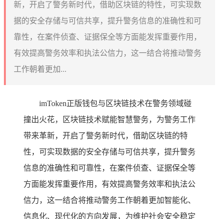
新，开启了警务新时代，借助区块链的特性，可实现数
据的安全存储与可信共享，提升警务信息的准确性和可
靠性，在案件侦查、证据保全等方面能发挥重要作用，
有效提高警务效率和执法公信力，这一结合将推动警务
工作朝着更加...
imToken正版钱包与区块链技术在警务领域碰
撞出火花，区块链技术赋能智慧警务，为警务工作
带来革新，开启了警务新时代，借助区块链的特
性，可实现数据的安全存储与可信共享，提升警务
信息的准确性和可靠性，在案件侦查、证据保全等
方面能发挥重要作用，有效提高警务效率和执法公
信力，这一结合将推动警务工作朝着更加智能化、
信息化、现代化的方向发展，为维护社会安全稳定