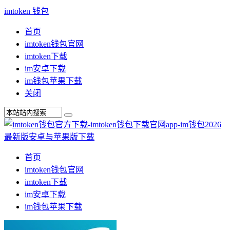
imtoken 钱包
首页
imtoken钱包官网
imtoken下载
im安卓下载
im钱包苹果下载
关闭
首页
imtoken钱包官网
imtoken下载
im安卓下载
im钱包苹果下载