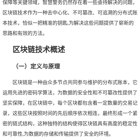
保障等关键领域，智慧警务仍然存在着一些亟待解决的问题，
区块链技术作为一种去中心化、不可篡改、可追溯的分布式账
本技术，恰似一把精准的钥匙,为解决这些问题提供了崭新的
思路和有效的方法。
区块链技术概述
（一）定义与原理
区块链是一种由众多节点共同参与维护的分布式账本，它
运用先进的密码学算法，为数据的安全性和不可篡改性提供了
坚实保障，在区块链中，每个区块都包含着一定数量的交易记
录，这些区块按照时间的先后顺序依次相连，最终形成一个紧
密的链式结构，这种独特的结构使得区块链具有高度的稳定性
和可靠性,为数据的存储和传输提供了安全的环境。