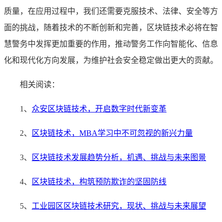
质量，在应用过程中，我们还需要克服技术、法律、安全等方
面的挑战，随着技术的不断创新和完善，区块链技术必将在智
慧警务中发挥更加重要的作用，推动警务工作向智能化、信息
化和现代化方向发展，为维护社会安全稳定做出更大的贡献。
相关阅读：
1、
众安区块链技术，开启数字时代新变革
2、
区块链技术，MBA学习中不可忽视的新兴力量
3、
区块链技术发展趋势分析，机遇、挑战与未来图景
4、
区块链技术，构筑预防欺诈的坚固防线
5、
工业园区区块链技术研究，现状、挑战与未来展望