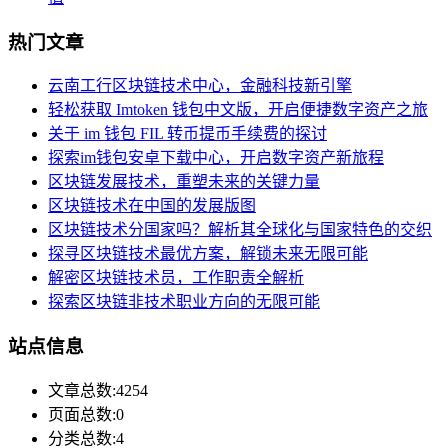
热门文章
云南工行区块链技术中心，金融科技新引擎
轻松获取 Imtoken 钱包中文版，开启便捷数字资产之旅
关于 im 钱包 FIL 转币提币手续费的探讨
探索im钱包安卓下载中心，开启数字资产新旅程
区块链发展技术，重塑未来的关键力量
区块链技术在中国的发展版图
区块链技术分国家吗？解析其全球化与国家特色的交织
探寻区块链技术最优方案，解锁未来无限可能
解密区块链技术员，工作职责全解析
探索区块链非技术职业方向的无限可能
站点信息
文章总数:4254
页面总数:0
分类总数:4