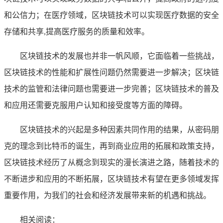
和公信力；在医疗领域，区块链技术可以实现医疗数据的安全
存储和共享,提高医疗服务的质量和效率。
区块链技术的发展也并非一帆风顺，它面临着一些挑战，
区块链技术的性能和扩展性问题仍然需要进一步解决；区块链
技术的监管和法律问题也需要进一步完善；区块链技术的普及
和应用还需要克服用户认知和接受度等方面的障碍。
区块链技术的兴起是多种因素共同作用的结果，从密码朋
克的理念到比特币的诞生，再到商业应用的拓展和政策支持，
区块链技术经历了从概念到现实的漫长演进之路，随着技术的
不断进步和应用的不断拓展，区块链技术有望在更多领域发挥
重要作用，为我们的社会和经济发展带来新的机遇和挑战。
相关阅读：