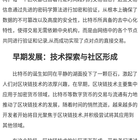
信息通过先进的密码学算法进行加密和验证，从根本上确保了
数据的不可篡改以及高度的安全性，比特币所具备的去中心化
特性，使得交易无需依赖中央机构，而是由网络中的各个节点
共同进行验证和记录,从而成功实现了点对点的直接交易。
早期发展：技术探索与社区形成
比特币的诞生如同在平静的湖面投下了一颗巨石，激起了
人们对区块链技术的浓厚兴趣，在早期，区块链技术主要集中
应用于加密货币领域，比特币等数字货币的交易与流通有力地
推动了区块链技术的发展，随着时间的悄然流逝，越来越多的
开发者开始将目光聚焦于区块链技术,并积极尝试将其应用到
其他领域。