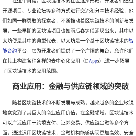
在这个阶段，区块链技术的社区逐渐形成，开发者们通过
开源项目、专业论坛等多种方式进行交流和分享技术经验，他
们如同一群勇敢的探索者，不断推动着区块链技术的创新与发
展，一些早期的区块链项目也如雨后春笋般涌现出来，其中以
太坊便是其中的典型代表，以太坊是一个基于区块链技术的
智
能合约
平台，它为开发者们提供了一个广阔的舞台，允许他们
在其上构建各种各样的去中心化应用（D
App
s）,进一步拓展
了区块链技术的应用范围。
商业应用：金融与供应链领域的突破
随着区块链技术的不断发展与成熟，越来越多的企业敏锐
地察觉到了其巨大的商业应用价值，在金融领域，区块链技术
可以广泛应用于跨境支付、证券交易、供应链金融等多个方
面，通过运用区块链技术，金融机构能够实现更加高效、安全