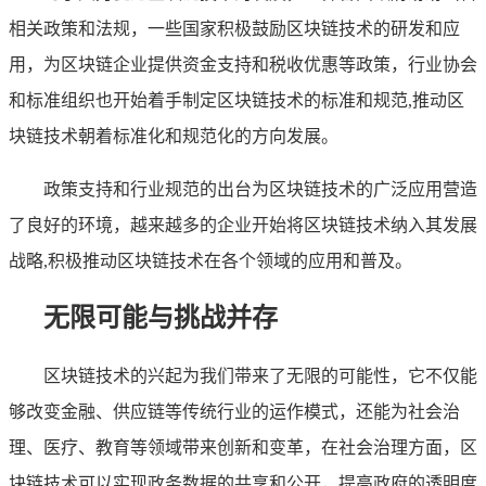
相关政策和法规，一些国家积极鼓励区块链技术的研发和应
用，为区块链企业提供资金支持和税收优惠等政策，行业协会
和标准组织也开始着手制定区块链技术的标准和规范,推动区
块链技术朝着标准化和规范化的方向发展。
政策支持和行业规范的出台为区块链技术的广泛应用营造
了良好的环境，越来越多的企业开始将区块链技术纳入其发展
战略,积极推动区块链技术在各个领域的应用和普及。
无限可能与挑战并存
区块链技术的兴起为我们带来了无限的可能性，它不仅能
够改变金融、供应链等传统行业的运作模式，还能为社会治
理、医疗、教育等领域带来创新和变革，在社会治理方面，区
块链技术可以实现政务数据的共享和公开，提高政府的透明度