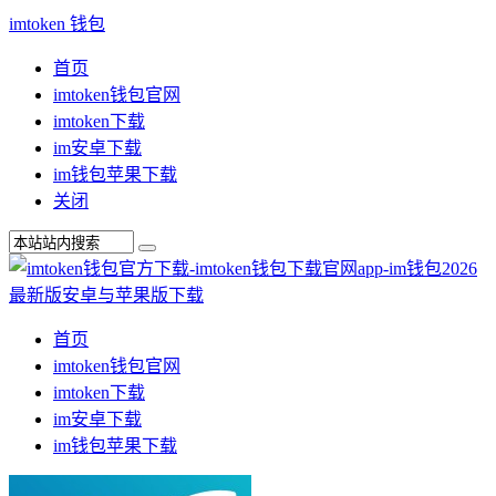
imtoken 钱包
首页
imtoken钱包官网
imtoken下载
im安卓下载
im钱包苹果下载
关闭
首页
imtoken钱包官网
imtoken下载
im安卓下载
im钱包苹果下载