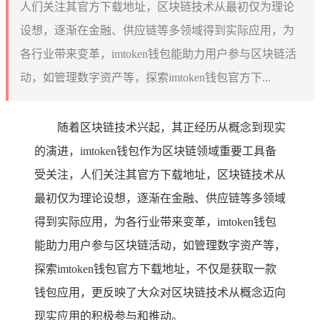
人们关注其官方下载地址，区块链技术从最初仅为理论
设想，逐渐在金融、供应链等多领域得到实际应用，为
各行业带来变革，imtoken钱包能助力用户参与区块链活
动，如管理数字资产等，探索imtoken钱包官方下...
随着区块链技术兴起，其正经历从概念到现实
的演进，imtoken钱包作为区块链领域重要工具备
受关注，人们关注其官方下载地址，区块链技术从
最初仅为理论设想，逐渐在金融、供应链等多领域
得到实际应用，为各行业带来变革，imtoken钱包
能助力用户参与区块链活动，如管理数字资产等，
探索imtoken钱包官方下载地址，不仅是获取一款
钱包应用，更反映了大众对区块链技术从概念迈向
现实应用的积极参与和推动。