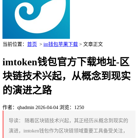
当前位置：
首页
>
im钱包苹果下载
> 文章正文
imtoken钱包官方下载地址-区
块链技术兴起，从概念到现实
的演进之路
作者：qbadmin
2026-04-04
浏览：1250
导读：
随着区块链技术兴起，其正经历从概念到现实的
演进，imtoken钱包作为区块链领域重要工具备受关注，