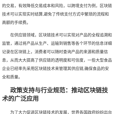
的交易，有效降低交易成本和风险，以跨境支付为例，区块链
技术可以实现实时结算,避免了传统支付方式中繁琐的流程和
高额的手续费。
在供应链领域，区块链技术可以实现对产品的全程追溯和
监管，通过将产品从生产、运输到销售等各个环节的信息详细
记录在区块链上，消费者可以随时查询产品的来源和质量信
息，从而大大提高了供应链的透明度和可信度，一些大型食品
企业已经率先采用区块链技术来管理其供应链,确保食品的安
全和质量。
政策支持与行业规范：推动区块链技
术的广泛应用
为了大力促进区块链技术的发展，世界各国政府纷纷出台