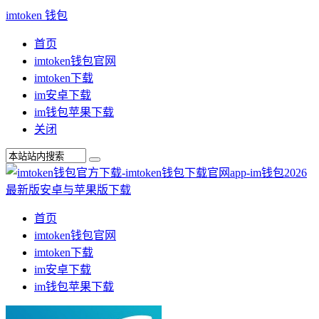
imtoken 钱包
首页
imtoken钱包官网
imtoken下载
im安卓下载
im钱包苹果下载
关闭
首页
imtoken钱包官网
imtoken下载
im安卓下载
im钱包苹果下载