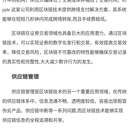
开中间机构，从而大幅降低了交易成本并缩短了交易时间，Ri
pple 这家公司利用区块链技术提供跨境支付解决方案，其系统
能够在短短几秒钟内完成跨境转账,而且手续费极低。
区块链在证券交易领域也具备巨大的应用潜力，通过区块
链技术，可以实现证券的数字化发行和交易，有效提高交易效
率，降低交易风险，区块链不可篡改的特性能够确保交易记录
的真实性和完整性,大大减少欺诈行为的发生。
供应链管理
供应链管理是区块链技术的另一个重要应用领域，在传统
的供应链体系中，信息流通不畅、透明度较低，容易出现假冒
伪劣产品、供应链中断等一系列问题,而区块链技术能够实现
供应链信息的全程追溯和共享。