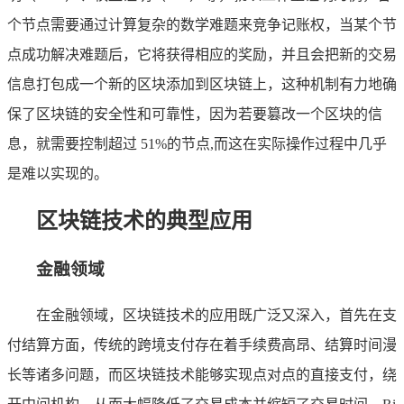
个节点需要通过计算复杂的数学难题来竞争记账权，当某个节
点成功解决难题后，它将获得相应的奖励，并且会把新的交易
信息打包成一个新的区块添加到区块链上，这种机制有力地确
保了区块链的安全性和可靠性，因为若要篡改一个区块的信
息，就需要控制超过 51%的节点,而这在实际操作过程中几乎
是难以实现的。
区块链技术的典型应用
金融领域
在金融领域，区块链技术的应用既广泛又深入，首先在支
付结算方面，传统的跨境支付存在着手续费高昂、结算时间漫
长等诸多问题，而区块链技术能够实现点对点的直接支付，绕