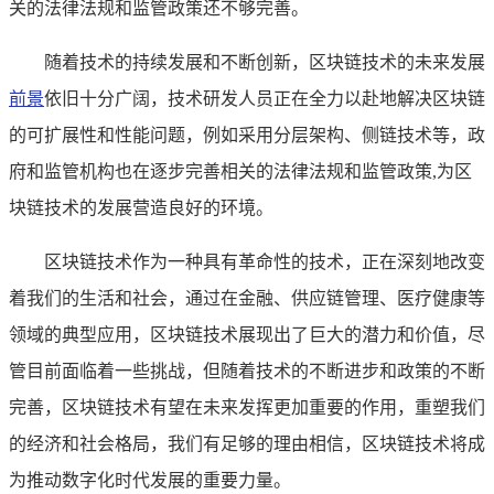
关的法律法规和监管政策还不够完善。
随着技术的持续发展和不断创新，区块链技术的未来发展
前景
依旧十分广阔，技术研发人员正在全力以赴地解决区块链
的可扩展性和性能问题，例如采用分层架构、侧链技术等，政
府和监管机构也在逐步完善相关的法律法规和监管政策,为区
块链技术的发展营造良好的环境。
区块链技术作为一种具有革命性的技术，正在深刻地改变
着我们的生活和社会，通过在金融、供应链管理、医疗健康等
领域的典型应用，区块链技术展现出了巨大的潜力和价值，尽
管目前面临着一些挑战，但随着技术的不断进步和政策的不断
完善，区块链技术有望在未来发挥更加重要的作用，重塑我们
的经济和社会格局，我们有足够的理由相信，区块链技术将成
为推动数字化时代发展的重要力量。