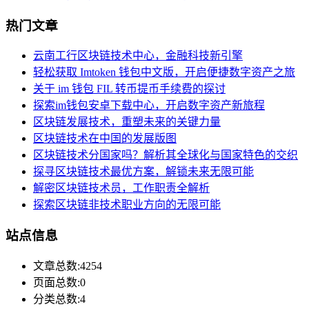
热门文章
云南工行区块链技术中心，金融科技新引擎
轻松获取 Imtoken 钱包中文版，开启便捷数字资产之旅
关于 im 钱包 FIL 转币提币手续费的探讨
探索im钱包安卓下载中心，开启数字资产新旅程
区块链发展技术，重塑未来的关键力量
区块链技术在中国的发展版图
区块链技术分国家吗？解析其全球化与国家特色的交织
探寻区块链技术最优方案，解锁未来无限可能
解密区块链技术员，工作职责全解析
探索区块链非技术职业方向的无限可能
站点信息
文章总数:4254
页面总数:0
分类总数:4