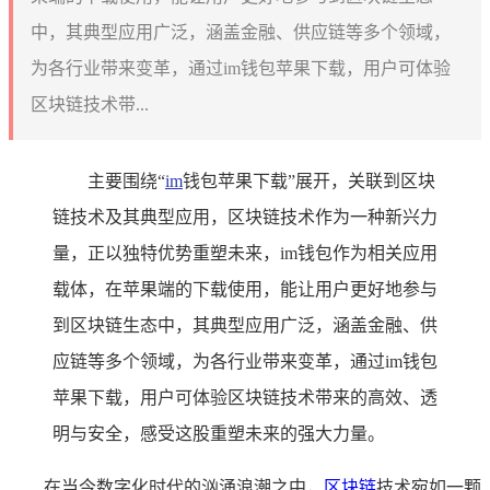
中，其典型应用广泛，涵盖金融、供应链等多个领域，
为各行业带来变革，通过im钱包苹果下载，用户可体验
区块链技术带...
主要围绕“
im
钱包苹果下载”展开，关联到区块
链技术及其典型应用，区块链技术作为一种新兴力
量，正以独特优势重塑未来，im钱包作为相关应用
载体，在苹果端的下载使用，能让用户更好地参与
到区块链生态中，其典型应用广泛，涵盖金融、供
应链等多个领域，为各行业带来变革，通过im钱包
苹果下载，用户可体验区块链技术带来的高效、透
明与安全，感受这股重塑未来的强大力量。
在当今数字化时代的汹涌浪潮之中，
区块链
技术宛如一颗