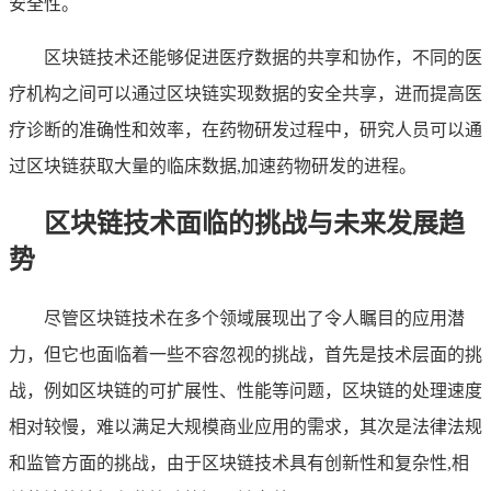
安全性。
区块链技术还能够促进医疗数据的共享和协作，不同的医
疗机构之间可以通过区块链实现数据的安全共享，进而提高医
疗诊断的准确性和效率，在药物研发过程中，研究人员可以通
过区块链获取大量的临床数据,加速药物研发的进程。
区块链技术面临的挑战与未来发展趋
势
尽管区块链技术在多个领域展现出了令人瞩目的应用潜
力，但它也面临着一些不容忽视的挑战，首先是技术层面的挑
战，例如区块链的可扩展性、性能等问题，区块链的处理速度
相对较慢，难以满足大规模商业应用的需求，其次是法律法规
和监管方面的挑战，由于区块链技术具有创新性和复杂性,相