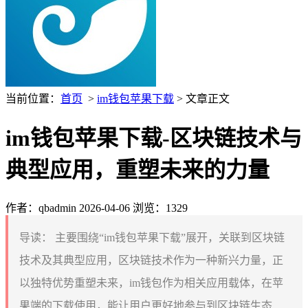
当前位置：
首页
>
im钱包苹果下载
> 文章正文
im钱包苹果下载-区块链技术与
典型应用，重塑未来的力量
作者：qbadmin
2026-04-06
浏览：1329
导读：
主要围绕“im钱包苹果下载”展开，关联到区块链
技术及其典型应用，区块链技术作为一种新兴力量，正
以独特优势重塑未来，im钱包作为相关应用载体，在苹
果端的下载使用，能让用户更好地参与到区块链生态