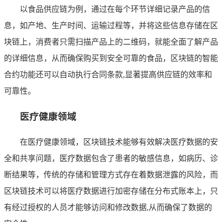
以食品供应链为例，通过在每个环节详细记录产品的信
息，如产地、生产时间、运输过程等，并将这些信息存储在区
块链上，消费者只需扫描产品上的二维码，就能全面了解产品
的详细信息，从而确保购买到安全可靠的食品，区块链的智能
合约功能还可以自动执行合同条款,显著提高供应链的效率和
可靠性。
医疗健康领域
在医疗健康领域，区块链技术能够有效解决医疗数据的安
全和共享问题，医疗数据包含了患者的敏感信息，如病历、诊
断结果等，传统的存储和管理方式存在着数据泄露的风险，而
区块链技术可以将医疗数据进行加密存储在分布式账本上，只
有经过授权的人员才能够访问和修改数据,从而确保了数据的