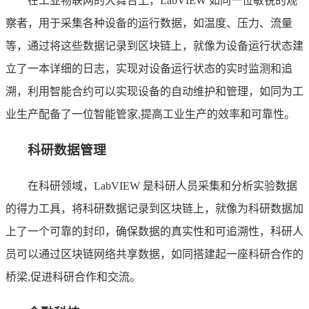
在工业物联网的大舞台上，LabVIEW 如同一位敏锐的观
察者，用于采集各种设备的运行数据，如温度、压力、流量
等，通过将这些数据记录到区块链上，就像为设备运行状态建
立了一本详细的日志，实现对设备运行状态的实时监测和追
溯，利用智能合约可以实现设备的自动维护和管理，如同为工
业生产配备了一位智能管家,提高工业生产的效率和可靠性。
科研数据管理
在科研领域，LabVIEW 是科研人员采集和分析实验数据
的得力工具，将科研数据记录到区块链上，就像为科研数据加
上了一个可靠的封印，确保数据的真实性和可追溯性，科研人
员可以通过区块链网络共享数据，如同搭建起一座科研合作的
桥梁,促进科研合作和交流。