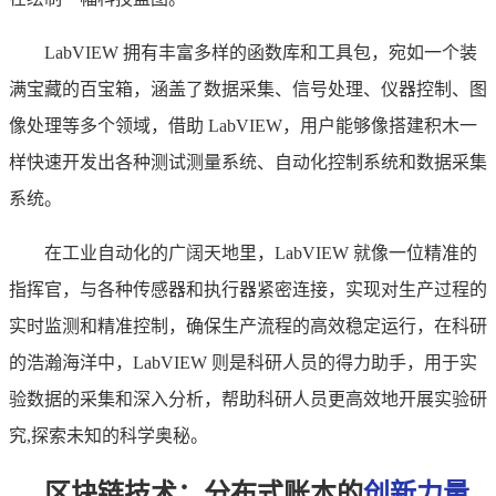
LabVIEW 拥有丰富多样的函数库和工具包，宛如一个装
满宝藏的百宝箱，涵盖了数据采集、信号处理、仪器控制、图
像处理等多个领域，借助 LabVIEW，用户能够像搭建积木一
样快速开发出各种测试测量系统、自动化控制系统和数据采集
系统。
在工业自动化的广阔天地里，LabVIEW 就像一位精准的
指挥官，与各种传感器和执行器紧密连接，实现对生产过程的
实时监测和精准控制，确保生产流程的高效稳定运行，在科研
的浩瀚海洋中，LabVIEW 则是科研人员的得力助手，用于实
验数据的采集和深入分析，帮助科研人员更高效地开展实验研
究,探索未知的科学奥秘。
区块链技术：分布式账本的
创新力量