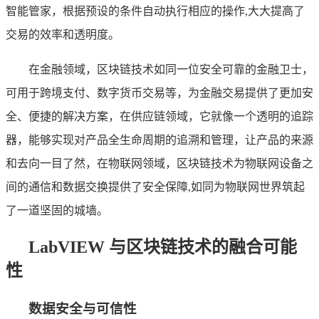
智能管家，根据预设的条件自动执行相应的操作,大大提高了
交易的效率和透明度。
在金融领域，区块链技术如同一位安全可靠的金融卫士，
可用于跨境支付、数字货币交易等，为金融交易提供了更加安
全、便捷的解决方案，在供应链领域，它就像一个透明的追踪
器，能够实现对产品全生命周期的追溯和管理，让产品的来源
和去向一目了然，在物联网领域，区块链技术为物联网设备之
间的通信和数据交换提供了安全保障,如同为物联网世界筑起
了一道坚固的城墙。
LabVIEW 与区块链技术的融合可能
性
数据安全与可信性