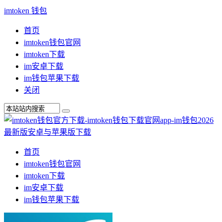
imtoken 钱包
首页
imtoken钱包官网
imtoken下载
im安卓下载
im钱包苹果下载
关闭
首页
imtoken钱包官网
imtoken下载
im安卓下载
im钱包苹果下载