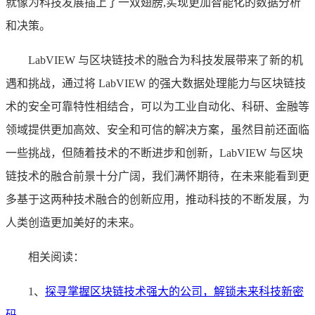
就像为科技发展插上了一双翅膀,实现更加智能化的数据分析
和决策。
LabVIEW 与区块链技术的融合为科技发展带来了新的机
遇和挑战，通过将 LabVIEW 的强大数据处理能力与区块链技
术的安全可靠特性相结合，可以为工业自动化、科研、金融等
领域提供更加高效、安全和可信的解决方案，虽然目前还面临
一些挑战，但随着技术的不断进步和创新，LabVIEW 与区块
链技术的融合前景十分广阔，我们满怀期待，在未来能看到更
多基于这两种技术融合的创新应用，推动科技的不断发展，为
人类创造更加美好的未来。
相关阅读：
1、
探寻掌握区块链技术强大的公司，解锁未来科技新密
码