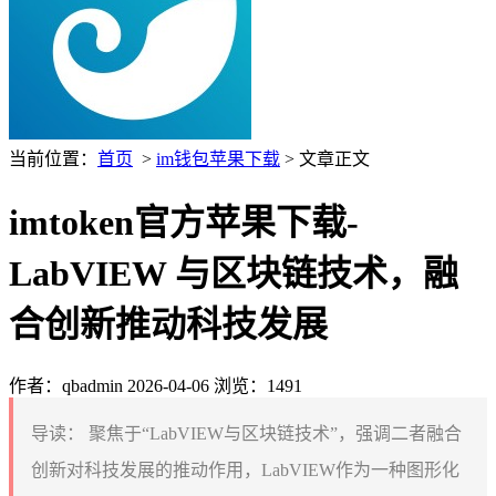
当前位置：
首页
>
im钱包苹果下载
> 文章正文
imtoken官方苹果下载-
LabVIEW 与区块链技术，融
合创新推动科技发展
作者：qbadmin
2026-04-06
浏览：1491
导读：
聚焦于“LabVIEW与区块链技术”，强调二者融合
创新对科技发展的推动作用，LabVIEW作为一种图形化