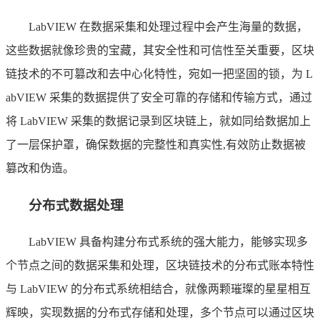
LabVIEW 在数据采集和处理过程中会产生海量的数据，
这些数据就像珍贵的宝藏，其安全性和可信性至关重要，区块
链技术的不可篡改和去中心化特性，宛如一把坚固的锁，为 L
abVIEW 采集的数据提供了安全可靠的存储和传输方式，通过
将 LabVIEW 采集的数据记录到区块链上，就如同给数据加上
了一层保护罩，确保数据的完整性和真实性,有效防止数据被
篡改和伪造。
分布式数据处理
LabVIEW 具备构建分布式系统的强大能力，能够实现多
个节点之间的数据采集和处理，区块链技术的分布式账本特性
与 LabVIEW 的分布式系统相结合，就像两颗璀璨的星星相互
辉映，实现数据的分布式存储和处理，多个节点可以通过区块