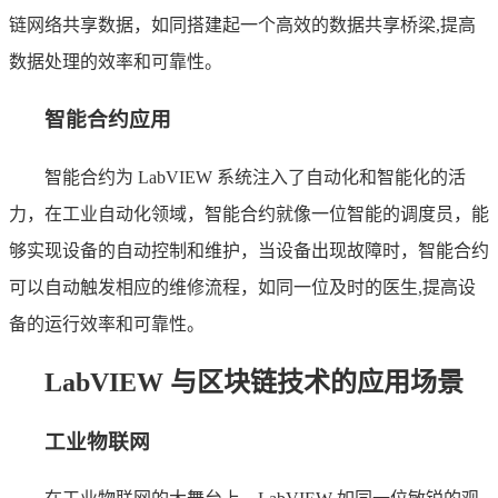
链网络共享数据，如同搭建起一个高效的数据共享桥梁,提高
数据处理的效率和可靠性。
智能合约应用
智能合约为 LabVIEW 系统注入了自动化和智能化的活
力，在工业自动化领域，智能合约就像一位智能的调度员，能
够实现设备的自动控制和维护，当设备出现故障时，智能合约
可以自动触发相应的维修流程，如同一位及时的医生,提高设
备的运行效率和可靠性。
LabVIEW 与区块链技术的应用场景
工业物联网