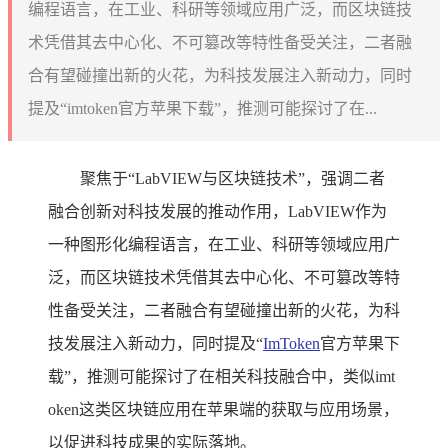
编程语言，在工业、科研等领域应用广泛，而区块链技
术凭借其去中心化、不可篡改等特性备受关注，二者融
合有望碰撞出新的火花，为科技发展注入新动力，同时
提及“imtoken官方苹果下载”，推测可能探讨了在...
聚焦于“LabVIEW与区块链技术”，强调二者
融合创新对科技发展的推动作用，LabVIEW作为
一种图形化编程语言，在工业、科研等领域应用广
泛，而区块链技术凭借其去中心化、不可篡改等特
性备受关注，二者融合有望碰撞出新的火花，为科
技发展注入新动力，同时提及“
ImToken
官方苹果下
载”，推测可能探讨了在相关科技融合中，类似imt
oken这类区块链应用在苹果端的获取与应用场景，
以促进科技成果的实际落地。