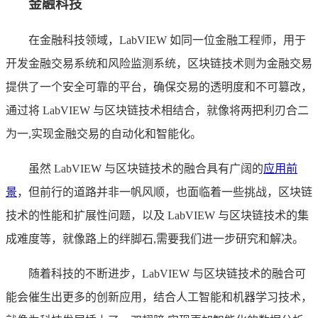
金融科技
在金融科技领域，LabVIEW 如同一位金融工程师，用于
开发金融交易系统和风险监测系统，区块链技术则为金融交易
提供了一个安全可靠的平台，确保交易的透明度和不可篡改，
通过将 LabVIEW 与区块链技术相结合，就像将两把利刃合二
为一,实现金融交易的自动化和智能化。
虽然 LabVIEW 与区块链技术的融合具有广阔的
应用前
景
，但前行的道路并非一帆风顺，也面临着一些挑战，区块链
技术的性能和扩展性问题，以及 LabVIEW 与区块链技术的集
成难度等，就像路上的绊脚石,需要我们进一步研究和解决。
随着科技的不断进步，LabVIEW 与区块链技术的融合可
能会催生出更多的创新应用，结合人工智能和机器学习技术，