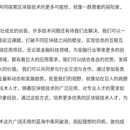
共同探索区块链技术的更多可能性，就像一群勇敢的探险家，
茁壮成长的幼苗，许多技术问题还有待我们去解决，我们可以一
等前沿课题，打破不同区块链之间的壁垒，实现信息的互联互
链应用项目，无论是金融科技领域，为金融行业带来更多的创
领域，都有着巨大的应用需求，我们可以结合各自的优势，发挥
的价值。 我们可以共同参与行业交流与合作，通过参加各类
业最新动态和发展趋势，拓宽我们的视野，就像站在巨人的肩膀
技术人才，随着区块链技术的广泛应用，对专业人才的需求如
积累经验，通过这些方式，培养更多优秀的区块链技术人才，为
术这片广阔无垠的蓝海中乘风破浪，扬起理想的风帆，驶向成