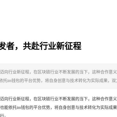
开发者，共赴行业新征程
同迈向行业新征程，在区块链行业不断发展的当下，这种合作意义
托im钱包的平台优势，将自身创意与技术转化为实际成果，双方携
迈向行业新征程，在区块链行业不断发展的当下，这种合作意义
也能依托im钱包的平台优势，将自身创意与技术转化为实际成果
行。