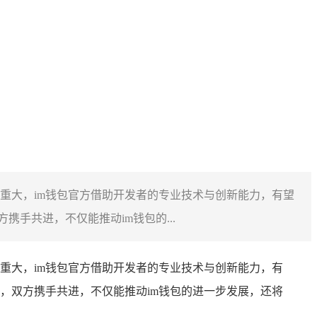
重大，im钱包官方借助开发者的专业技术与创新能力，有望
手共进，不仅能推动im钱包的...
重大，im钱包官方借助开发者的专业技术与创新能力，有
，双方携手共进，不仅能推动im钱包的进一步发展，还将