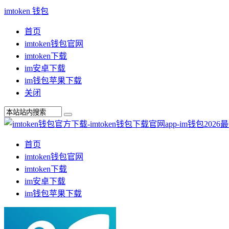
imtoken 钱包
首页
imtoken钱包官网
imtoken下载
im安卓下载
im钱包苹果下载
关闭
首页
imtoken钱包官网
imtoken下载
im安卓下载
im钱包苹果下载