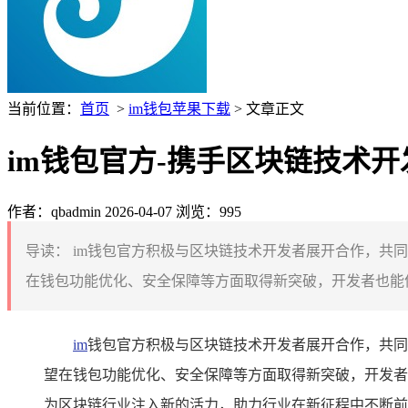
当前位置：
首页
>
im钱包苹果下载
> 文章正文
im钱包官方-携手区块链技术
作者：qbadmin
2026-04-07
浏览：995
导读：
im钱包官方积极与区块链技术开发者展开合作，共
在钱包功能优化、安全保障等方面取得新突破，开发者也能依
im
钱包官方积极与区块链技术开发者展开合作，共同
望在钱包功能优化、安全保障等方面取得新突破，开发者
为区块链行业注入新的活力，助力行业在新征程中不断前