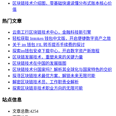
区块链技术介绍图，零基础快速读懂分布式账本核心价
值
热门文章
云南工行区块链技术中心，金融科技新引擎
轻松获取 Imtoken 钱包中文版，开启便捷数字资产之旅
关于 im 钱包 FIL 转币提币手续费的探讨
探索im钱包安卓下载中心，开启数字资产新旅程
区块链发展技术，重塑未来的关键力量
区块链技术在中国的发展版图
区块链技术分国家吗？解析其全球化与国家特色的交织
探寻区块链技术最优方案，解锁未来无限可能
解密区块链技术员，工作职责全解析
探索区块链非技术职业方向的无限可能
站点信息
文章总数:4254