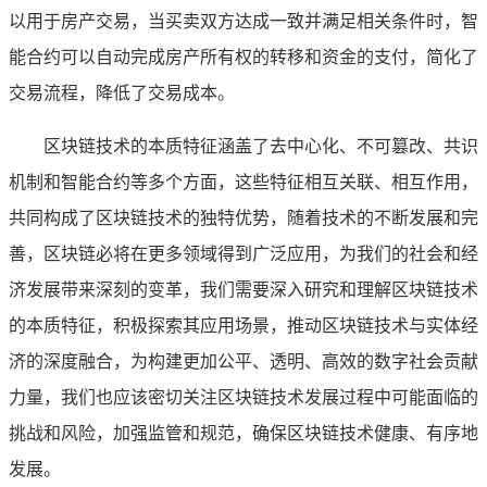
以用于房产交易，当买卖双方达成一致并满足相关条件时，智
能合约可以自动完成房产所有权的转移和资金的支付，简化了
交易流程，降低了交易成本。
区块链技术的本质特征涵盖了去中心化、不可篡改、共识
机制和智能合约等多个方面，这些特征相互关联、相互作用，
共同构成了区块链技术的独特优势，随着技术的不断发展和完
善，区块链必将在更多领域得到广泛应用，为我们的社会和经
济发展带来深刻的变革，我们需要深入研究和理解区块链技术
的本质特征，积极探索其应用场景，推动区块链技术与实体经
济的深度融合，为构建更加公平、透明、高效的数字社会贡献
力量，我们也应该密切关注区块链技术发展过程中可能面临的
挑战和风险，加强监管和规范，确保区块链技术健康、有序地
发展。