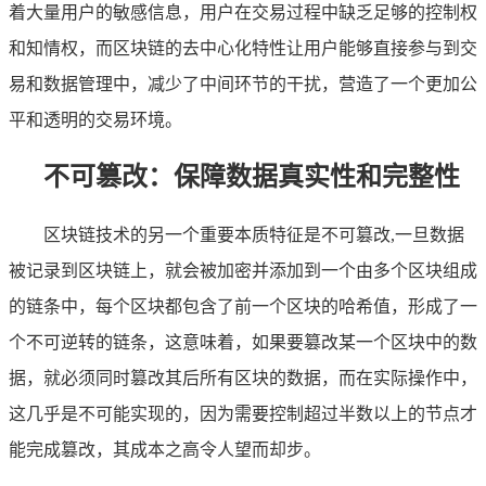
着大量用户的敏感信息，用户在交易过程中缺乏足够的控制权
和知情权，而区块链的去中心化特性让用户能够直接参与到交
易和数据管理中，减少了中间环节的干扰，营造了一个更加公
平和透明的交易环境。
不可篡改：保障数据真实性和完整性
区块链技术的另一个重要本质特征是不可篡改,一旦数据
被记录到区块链上，就会被加密并添加到一个由多个区块组成
的链条中，每个区块都包含了前一个区块的哈希值，形成了一
个不可逆转的链条，这意味着，如果要篡改某一个区块中的数
据，就必须同时篡改其后所有区块的数据，而在实际操作中，
这几乎是不可能实现的，因为需要控制超过半数以上的节点才
能完成篡改，其成本之高令人望而却步。