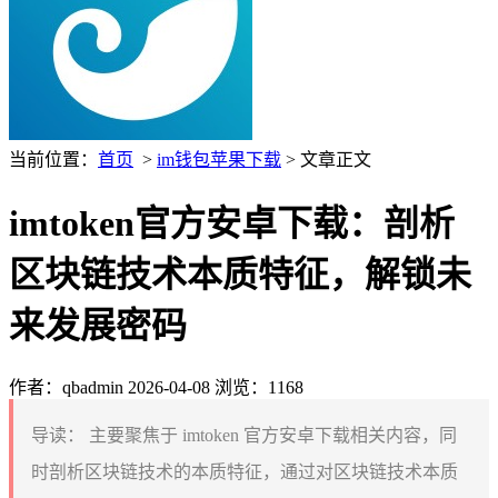
当前位置：
首页
>
im钱包苹果下载
> 文章正文
imtoken官方安卓下载：剖析
区块链技术本质特征，解锁未
来发展密码
作者：qbadmin
2026-04-08
浏览：1168
导读：
主要聚焦于 imtoken 官方安卓下载相关内容，同
时剖析区块链技术的本质特征，通过对区块链技术本质