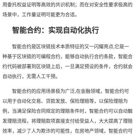
用委托权益证明等高效的共识机制；而在对安全性要求极高的
场景中，工作量证明可能更为合适。
智能合约：实现自动化执行
智能合约是区块链技术本质特征的又一闪耀亮点,它是一
种基于区块链的可编程合约，能够自动执行合约条款，智能合
约代码被部署到区块链上后，一旦满足预设的条件，合约就会
自动执行，无需人工干预。
智能合约的应用场景极为广泛,在金融领域，智能合约可
以用于自动化交易、贷款发放、保险理赔等，以保险理赔为
例，当满足保险合同规定的理赔条件时，智能合约可以自动触
发理赔流程，将理赔款项直接支付给受益人，大大提高了理赔
效率，减少了人为欺诈的可能性，在房地产领域，智能合约可