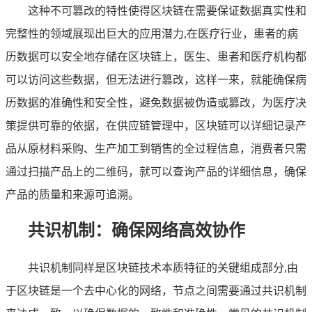
这种不可篡改的特性使得区块链在需要保证数据真实性和
完整性的领域展现出巨大的应用潜力,在医疗行业，患者的病
历数据可以安全地存储在区块链上，医生、患者和医疗机构都
可以访问这些数据，但无法进行篡改，这样一来，就能确保病
历数据的准确性和安全性，避免数据被伪造或篡改，为医疗决
策提供可靠的依据，在供应链管理中，区块链可以详细记录产
品从原材料采购、生产加工到销售的全过程信息，消费者只需
通过扫描产品上的二维码，就可以查询产品的详细信息，确保
产品的质量和来源可追溯。
共识机制：确保网络高效协作
共识机制同样是区块链技术本质特征的关键组成部分,由
于区块链是一个去中心化的网络，节点之间需要通过共识机制