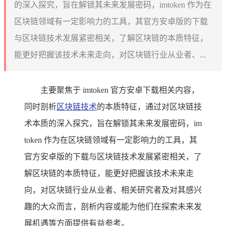
的深入探究，旨在解锁其未来发展密码，imtoken 作为在
区块链领域有一定影响力的工具，其官方安卓版的下载
与区块链技术发展紧密相关，了解区块链的本质特征，
能更好把握该技术未来走向，对区块链行业从业者、...
主要聚焦于 imtoken 官方安卓下载相关内容，
同时剖析
区块链技术
的本质特征，通过对区块链技
术本质的深入探究，旨在解锁其未来发展密码，im
token 作为在区块链领域有一定影响力的工具，其
官方安卓版的下载与区块链技术发展紧密相关，了
解区块链的本质特征，能更好把握该技术未来走
向，对区块链行业从业者、相关研究者及对其感兴
趣的大众而言，剖析内容或能为他们在探索未来发
展机遇等方面提供有益参考。