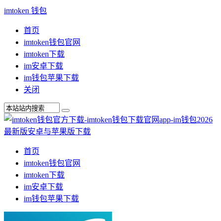
imtoken 钱包
首页
imtoken钱包官网
imtoken下载
im安卓下载
im钱包苹果下载
关闭
首页
imtoken钱包官网
imtoken下载
im安卓下载
im钱包苹果下载