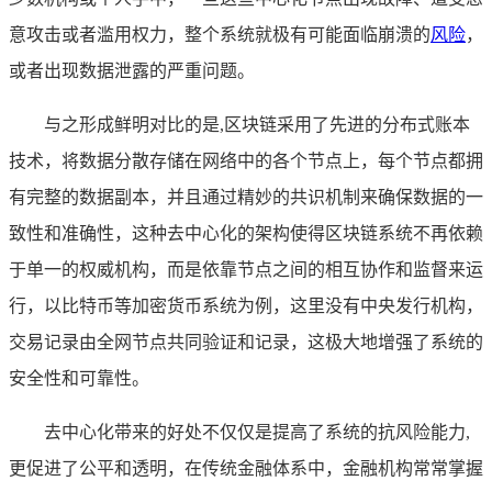
意攻击或者滥用权力，整个系统就极有可能面临崩溃的
风险
，
或者出现数据泄露的严重问题。
与之形成鲜明对比的是,区块链采用了先进的分布式账本
技术，将数据分散存储在网络中的各个节点上，每个节点都拥
有完整的数据副本，并且通过精妙的共识机制来确保数据的一
致性和准确性，这种去中心化的架构使得区块链系统不再依赖
于单一的权威机构，而是依靠节点之间的相互协作和监督来运
行，以比特币等加密货币系统为例，这里没有中央发行机构，
交易记录由全网节点共同验证和记录，这极大地增强了系统的
安全性和可靠性。
去中心化带来的好处不仅仅是提高了系统的抗风险能力,
更促进了公平和透明，在传统金融体系中，金融机构常常掌握