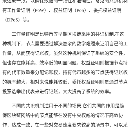
来达成一致，以确保数据的一致性和准确性，常见的共识机制
有工作量证明（PoW）、权益证明（PoS）、委托权益证明
（DPoS）等。
工作量证明是比特币等早期区块链采用的共识机制,在这
种机制下，节点需要通过解决复杂的数学难题来证明自己的工
作量，从而获得记账权，虽然这种机制保证了系统的安全性，
但也存在能耗高、效率低的明显问题，权益证明则根据节点持
有的代币数量来分配记账权，持有代币越多的节点获得记账权
的概率越大，相对来说能耗较低，委托权益证明则是通过节点
投票选举出代表来进行记账，大大提高了系统的效率。
不同的共识机制适用于不同的场景,它们共同的作用是确
保区块链网络中的节点能够在没有中央权威的情况下高效协
作，达成一致，在一些对交易速度要求较高的场景中，可以采