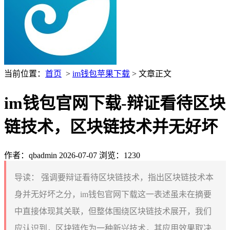
当前位置：
首页
>
im钱包苹果下载
> 文章正文
im钱包官网下载-辩证看待区块
链技术，区块链技术并无好坏
作者：qbadmin
2026-07-07
浏览：1230
导读：
强调要辩证看待区块链技术，指出区块链技术本
身并无好坏之分，im钱包官网下载这一表述虽未在摘要
中直接体现其关联，但整体围绕区块链技术展开，我们
应认识到，区块链作为一种新兴技术，其应用效果取决