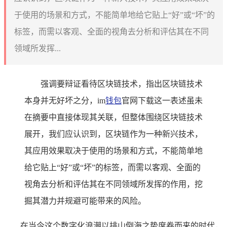
于使用的场景和方式，不能简单地给它贴上“好”或“坏”的
标签，而需以客观、全面的视角去分析和评估其在不同
领域所发挥...
强调要辩证看待区块链技术，指出区块链技术
本身并无好坏之分，im
钱包
官网下载这一表述虽未
在摘要中直接体现其关联，但整体围绕区块链技术
展开，我们应认识到，区块链作为一种新兴技术，
其应用效果取决于使用的场景和方式，不能简单地
给它贴上“好”或“坏”的标签，而需以客观、全面的
视角去分析和评估其在不同领域所发挥的作用，挖
掘其潜力并规避可能带来的风险。
在当今这个数字化浪潮以排山倒海之势席卷而来的时代，