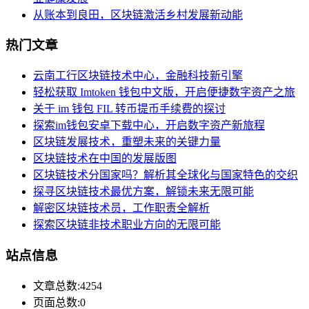
从账本到良田，区块链激活乡村发展新动能
热门文章
云南工行区块链技术中心，金融科技新引擎
轻松获取 Imtoken 钱包中文版，开启便捷数字资产之旅
关于 im 钱包 FIL 转币提币手续费的探讨
探索im钱包安卓下载中心，开启数字资产新旅程
区块链发展技术，重塑未来的关键力量
区块链技术在中国的发展版图
区块链技术分国家吗？解析其全球化与国家特色的交织
探寻区块链技术最优方案，解锁未来无限可能
解密区块链技术员，工作职责全解析
探索区块链非技术职业方向的无限可能
站点信息
文章总数:4254
页面总数:0