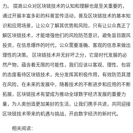
力。 提高公众对区块链技术的认知和理解也是至关重要的，
通过开展丰富多彩的科普宣传活动，普及区块链技术的基本知
识和应用场景，让公众了解其优势和风险，只有让公众真正了
解区块链技术，才能增强他们的风险防范意识，避免盲目跟风
投资，在信息爆炸的时代，公众需要准确、客观的信息来做出
理性的决策。 区块链技术并无好坏之分，它是时代发展的必
然产物，蕴含着无限的可能性，我们应该以客观、理性、包容
的态度看待区块链技术，充分发挥其积极作用，有效防范其潜
在风险，在未来的发展中，随着技术的不断进步和应用的不断
拓展，区块链技术有望成为推动全球数字经济发展的重要力
量，为人类创造更加美好的生活，让我们携手共进，共同迎接
区块链技术带来的机遇与挑战，开启数字经济的新时代。
相关阅读：