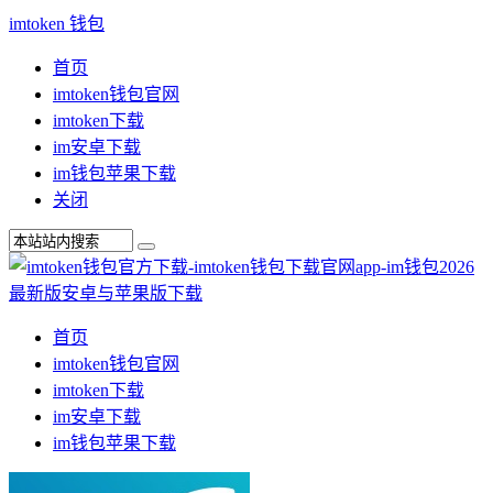
imtoken 钱包
首页
imtoken钱包官网
imtoken下载
im安卓下载
im钱包苹果下载
关闭
首页
imtoken钱包官网
imtoken下载
im安卓下载
im钱包苹果下载