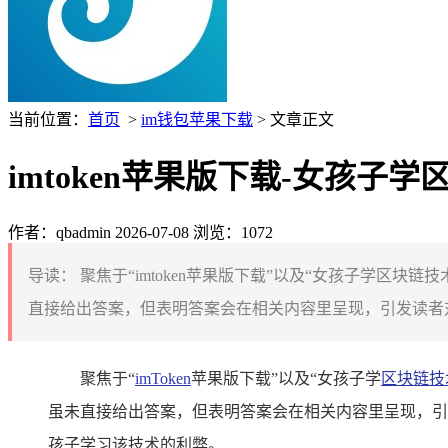
当前位置：
首页
>
im钱包苹果下载
> 文章正文
imtoken苹果版下载-女孩
作者：qbadmin
2026-07-08
浏览：1072
导读：
聚焦于“imtoken苹果版下载”以及“女孩子学区块
直接给出答案，但表明答案会在相关内容里呈现，引发读者对
聚焦于“
imToken
苹果版下载”以及“女孩子学
区块链技
虽未直接给出答案，但表明答案会在相关内容里呈现，引
孩子学习该技术的利弊。