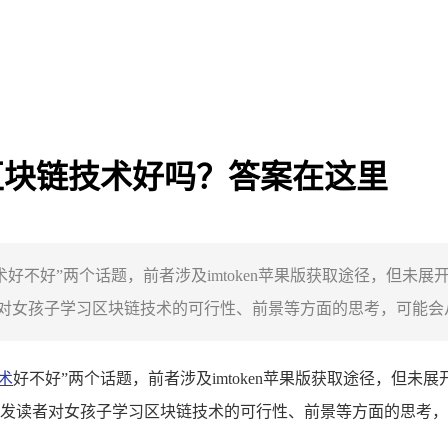
子学区块链技术好吗？答案在这里
链技术好不好”两个话题，前者涉及imtoken苹果版获取途径，
女孩子学习区块链技术的可行性、前景等方面的思考，可能会从技
术
好不好”两个话题，前者涉及imtoken苹果版获取途径，但
发读者对女孩子学习区块链技术的可行性、前景等方面的思考，