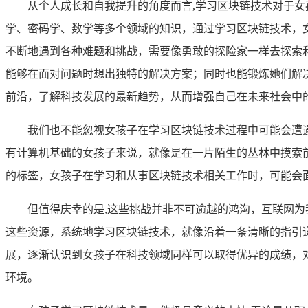
从个人成长和自我提升的角度而言,学习区块链技术对于
学、密码学、数学等多个领域的知识，通过学习区块链技术，
不断地遇到各种难题和挑战，需要像勇敢的探险家一样去探索
能够在面对问题时想出独特的解决方案；同时也能锻炼她们解
前沿，了解科技发展的最新趋势，从而增强自己在未来社会中
我们也不能忽视女孩子在学习区块链技术过程中可能会遭
有计算机基础的女孩子来说，就像是在一片陌生的丛林中摸索
的标签，女孩子在学习和从事区块链技术相关工作时，可能会
但值得庆幸的是,这些挑战并非不可逾越的鸿沟，互联网
这些资源，系统地学习区块链技术，就像沿着一条清晰的指引
展，逐渐认识到女孩子在科技领域同样可以取得优异的成绩，
环境。