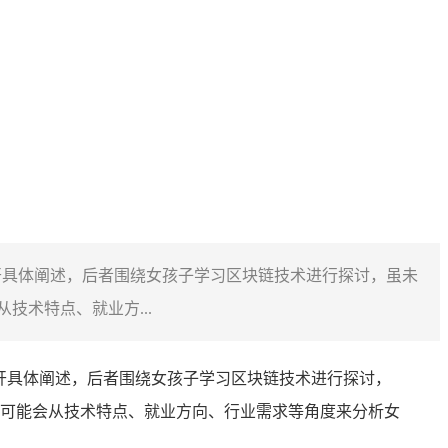
但未展开具体阐述，后者围绕女孩子学习区块链技术进行探讨，虽未
术特点、就业方...
未展开具体阐述，后者围绕女孩子学习区块链技术进行探讨，
可能会从技术特点、就业方向、行业需求等角度来分析女