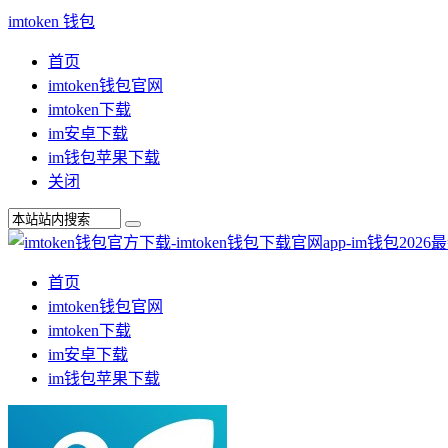
imtoken 钱包
首页
imtoken钱包官网
imtoken下载
im安卓下载
im钱包苹果下载
关闭
首页
imtoken钱包官网
imtoken下载
im安卓下载
im钱包苹果下载