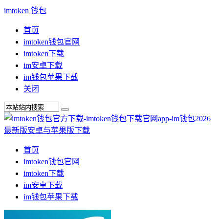
imtoken 钱包
首页
imtoken钱包官网
imtoken下载
im安卓下载
im钱包苹果下载
关闭
首页
imtoken钱包官网
imtoken下载
im安卓下载
im钱包苹果下载