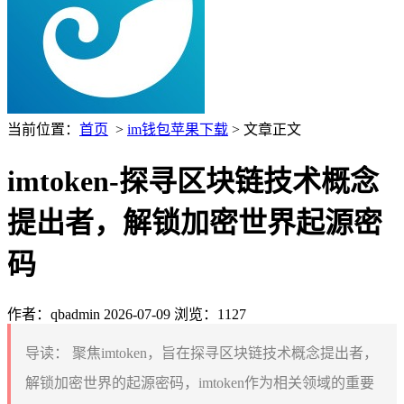
当前位置：
首页
>
im钱包苹果下载
> 文章正文
imtoken-探寻区块链技术概念
提出者，解锁加密世界起源密
码
作者：qbadmin
2026-07-09
浏览：1127
导读：
聚焦imtoken，旨在探寻区块链技术概念提出者，
解锁加密世界的起源密码，imtoken作为相关领域的重要