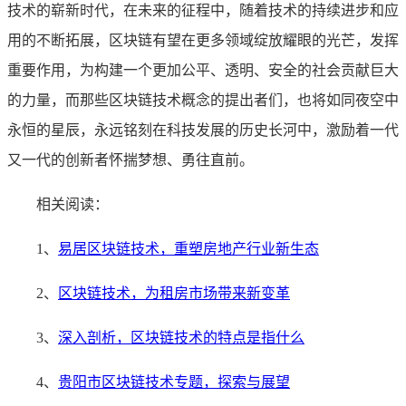
技术的崭新时代，在未来的征程中，随着技术的持续进步和应
用的不断拓展，区块链有望在更多领域绽放耀眼的光芒，发挥
重要作用，为构建一个更加公平、透明、安全的社会贡献巨大
的力量，而那些区块链技术概念的提出者们，也将如同夜空中
永恒的星辰，永远铭刻在科技发展的历史长河中，激励着一代
又一代的创新者怀揣梦想、勇往直前。
相关阅读：
1、
易居区块链技术，重塑房地产行业新生态
2、
区块链技术，为租房市场带来新变革
3、
深入剖析，区块链技术的特点是指什么
4、
贵阳市区块链技术专题，探索与展望