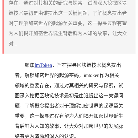
存在，通过对其相关的研究与探索，试图深入挖掘区块
链技术最初是由谁提出这一关键问题，了解概念提出者
对于理解加密世界的起源至关重要，这一探寻过程有望
为人们揭开加密世界诞生背后鲜为人知的故事，让大众
对...
聚焦
ImToken
，旨在探寻区块链技术概念提出
者，解锁加密世界的起源密码，imtoken作为相关
领域的重要存在，通过对其相关的研究与探索，试
图深入挖掘区块链技术最初是由谁提出这一关键问
题，了解概念提出者对于理解加密世界的起源至关
重要，这一探寻过程有望为人们揭开加密世界诞生
背后鲜为人知的故事，让大众对加密世界的发展脉
络有更为清晰和深入的认识。