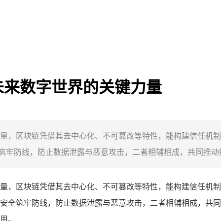
未来数字世界的关键力量
量，区块链凭借其去中心化、不可篡改等特性，能构建信任机制
牢防线，防止数据泄露与恶意攻击，二者相辅相成，共同推动数
量，区块链凭借其去中心化、不可篡改等特性，能构建信任机制
安全筑牢防线，防止数据泄露与恶意攻击，二者相辅相成，共同
用。