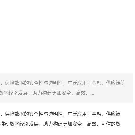
，保障数据的安全性与透明性，广泛应用于金融、供应链等
字经济发展，助力构建更加安全、高效、...
，保障数据的安全性与透明性，广泛应用于金融、供应链
推动数字经济发展，助力构建更加安全、高效、可信的数