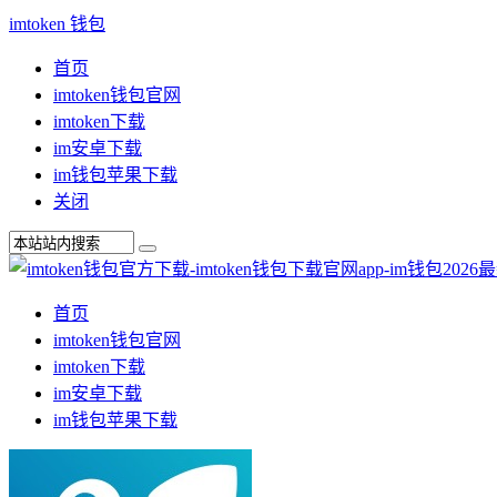
imtoken 钱包
首页
imtoken钱包官网
imtoken下载
im安卓下载
im钱包苹果下载
关闭
首页
imtoken钱包官网
imtoken下载
im安卓下载
im钱包苹果下载