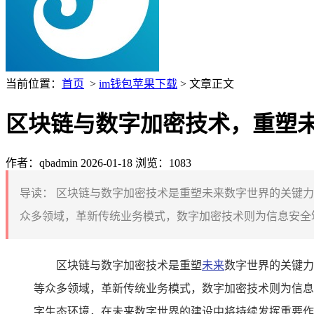
当前位置：
首页
>
im钱包苹果下载
> 文章正文
区块链与数字加密技术，重塑
作者：qbadmin
2026-01-18
浏览：1083
导读：
区块链与数字加密技术是重塑未来数字世界的关键力
众多领域，革新传统业务模式，数字加密技术则为信息安全筑
区块链与数字加密技术是重塑
未来
数字世界的关键力
等众多领域，革新传统业务模式，数字加密技术则为信息
字生态环境，在未来数字世界的建设中将持续发挥重要作