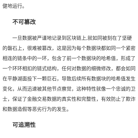
健地运行。
不可篡改
一旦数据被严谨地记录到区块链上,就如同被刻在了坚硬
的磐石上，很难被篡改，这是因为每个数据块都如同一个紧密
相连的链条中的一环，包含了前一个数据块的哈希值，形成了
一个环环相扣的链式结构，任何对数据的细微修改，都会如同
在平静湖面投下一颗巨石，导致后续所有数据块的哈希值发生
变化，从而迅速被其他节点察觉，这种特性就像一个忠诚的卫
士，保证了金融交易数据的真实性和完整性，有效防止了欺诈
和数据造假等恶劣行为的发生。
可追溯性