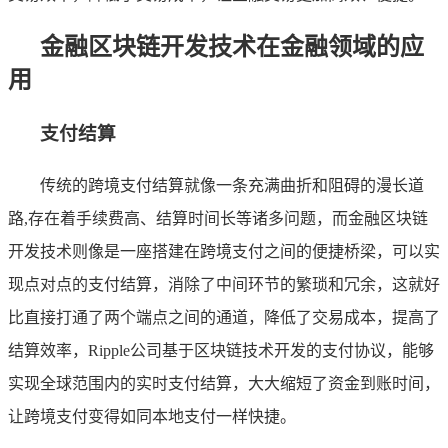
金融区块链开发技术在金融领域的应
用
支付结算
传统的跨境支付结算就像一条充满曲折和阻碍的漫长道
路,存在着手续费高、结算时间长等诸多问题，而金融区块链
开发技术则像是一座搭建在跨境支付之间的便捷桥梁，可以实
现点对点的支付结算，消除了中间环节的繁琐和冗余，这就好
比直接打通了两个端点之间的通道，降低了交易成本，提高了
结算效率，Ripple公司基于区块链技术开发的支付协议，能够
实现全球范围内的实时支付结算，大大缩短了资金到账时间，
让跨境支付变得如同本地支付一样快捷。