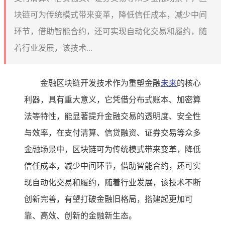
块链可为传统模式带来变革，降低信任成本，减少中间
环节，借助智能合约，还可实现自动化交易和履约，随
着行业发展，该技术...
金融区块链开发技术作为重塑金融
未来
的核心
利器，具有重大意义，它凭借分布式账本、加密算
法等特性，能显著提升金融交易的透明度、安全性
与效率，在支付清算、信贷融资、证券交易等众多
金融场景中，区块链可为传统模式带来变革，降低
信任成本，减少中间环节，借助智能合约，还可实
现自动化交易和履约，随着行业发展，该技术不断
创新完善，有望打破金融旧格局，搭建起更加可
靠、高效、创新的金融新生态。