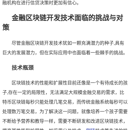
融机构在进行信贷决策时更加有信心。
金融区块链开发技术面临的挑战与对
策
尽管金融区块链开发技术犹如一颗充满潜力的种子,具有
巨大的发展潜力，但在实际应用中也面临着一些棘手的挑战。
技术瓶颈
区块链技术的性能和扩展性目前还像是一个有待成长的孩
子,存在一定的局限性，无法满足大规模金融交易的需求，比
特币区块链每秒只能处理几笔交易，而传统金融系统每秒可以
处理数万笔交易，为了解决这一问题，就像培养一个孩子需要
不断给予营养和教导一样，需要不断研发和改进区块链技术，