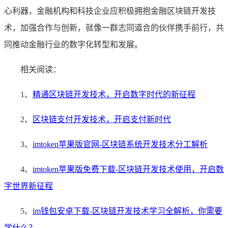
心利器，金融机构和科技企业应积极拥抱金融区块链开发技
术，加强合作与创新，就像一群志同道合的伙伴携手前行，共
同推动金融行业的数字化转型和发展。
相关阅读：
1、
精通区块链开发技术，开启数字时代的新征程
2、
区块链支付开发技术，开启支付新时代
3、
imtoken苹果版官网-区块链系统开发技术分工解析
4、
imtoken苹果版免费下载-区块链开发技术使用，开启数
字世界新征程
5、
im钱包安卓下载-区块链开发技术学习全解析，你需要
学什么？