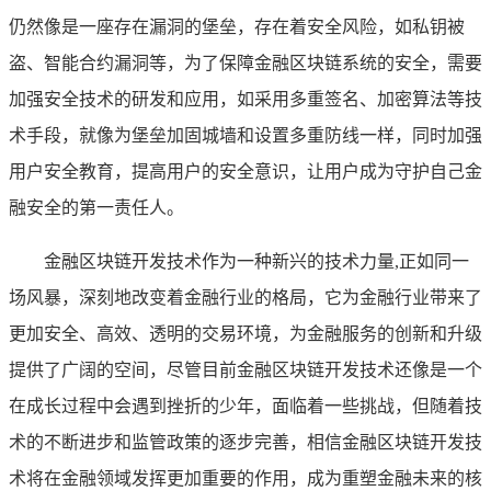
仍然像是一座存在漏洞的堡垒，存在着安全风险，如私钥被
盗、智能合约漏洞等，为了保障金融区块链系统的安全，需要
加强安全技术的研发和应用，如采用多重签名、加密算法等技
术手段，就像为堡垒加固城墙和设置多重防线一样，同时加强
用户安全教育，提高用户的安全意识，让用户成为守护自己金
融安全的第一责任人。
金融区块链开发技术作为一种新兴的技术力量,正如同一
场风暴，深刻地改变着金融行业的格局，它为金融行业带来了
更加安全、高效、透明的交易环境，为金融服务的创新和升级
提供了广阔的空间，尽管目前金融区块链开发技术还像是一个
在成长过程中会遇到挫折的少年，面临着一些挑战，但随着技
术的不断进步和监管政策的逐步完善，相信金融区块链开发技
术将在金融领域发挥更加重要的作用，成为重塑金融未来的核