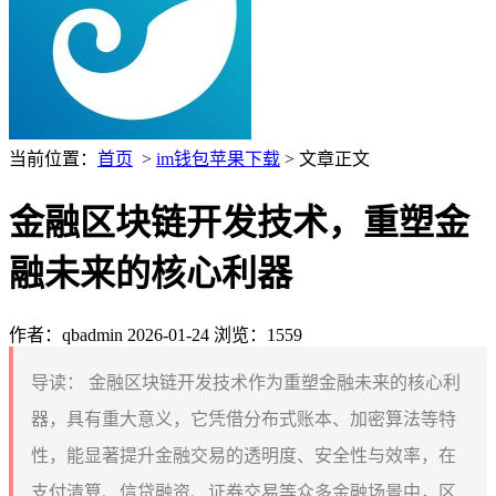
当前位置：
首页
>
im钱包苹果下载
> 文章正文
金融区块链开发技术，重塑金
融未来的核心利器
作者：qbadmin
2026-01-24
浏览：1559
导读：
金融区块链开发技术作为重塑金融未来的核心利
器，具有重大意义，它凭借分布式账本、加密算法等特
性，能显著提升金融交易的透明度、安全性与效率，在
支付清算、信贷融资、证券交易等众多金融场景中，区