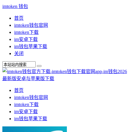
imtoken 钱包
首页
imtoken钱包官网
imtoken下载
im安卓下载
im钱包苹果下载
关闭
首页
imtoken钱包官网
imtoken下载
im安卓下载
im钱包苹果下载