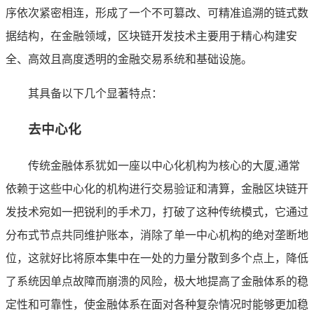
序依次紧密相连，形成了一个不可篡改、可精准追溯的链式数
据结构，在金融领域，区块链开发技术主要用于精心构建安
全、高效且高度透明的金融交易系统和基础设施。
其具备以下几个显著特点：
去中心化
传统金融体系犹如一座以中心化机构为核心的大厦,通常
依赖于这些中心化的机构进行交易验证和清算，金融区块链开
发技术宛如一把锐利的手术刀，打破了这种传统模式，它通过
分布式节点共同维护账本，消除了单一中心机构的绝对垄断地
位，这就好比将原本集中在一处的力量分散到多个点上，降低
了系统因单点故障而崩溃的风险，极大地提高了金融体系的稳
定性和可靠性，使金融体系在面对各种复杂情况时能够更加稳