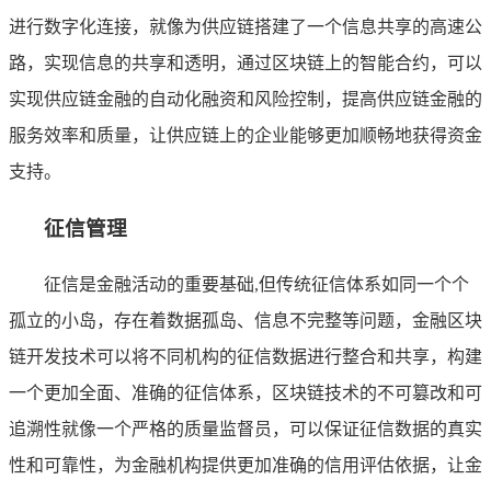
进行数字化连接，就像为供应链搭建了一个信息共享的高速公
路，实现信息的共享和透明，通过区块链上的智能合约，可以
实现供应链金融的自动化融资和风险控制，提高供应链金融的
服务效率和质量，让供应链上的企业能够更加顺畅地获得资金
支持。
征信管理
征信是金融活动的重要基础,但传统征信体系如同一个个
孤立的小岛，存在着数据孤岛、信息不完整等问题，金融区块
链开发技术可以将不同机构的征信数据进行整合和共享，构建
一个更加全面、准确的征信体系，区块链技术的不可篡改和可
追溯性就像一个严格的质量监督员，可以保证征信数据的真实
性和可靠性，为金融机构提供更加准确的信用评估依据，让金