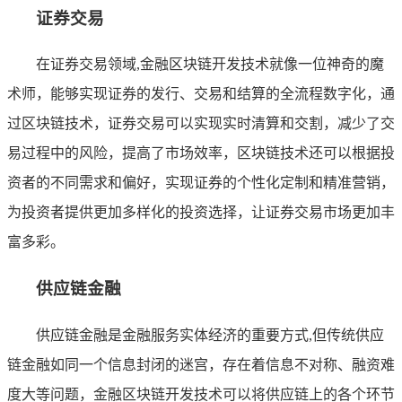
证券交易
在证券交易领域,金融区块链开发技术就像一位神奇的魔
术师，能够实现证券的发行、交易和结算的全流程数字化，通
过区块链技术，证券交易可以实现实时清算和交割，减少了交
易过程中的风险，提高了市场效率，区块链技术还可以根据投
资者的不同需求和偏好，实现证券的个性化定制和精准营销，
为投资者提供更加多样化的投资选择，让证券交易市场更加丰
富多彩。
供应链金融
供应链金融是金融服务实体经济的重要方式,但传统供应
链金融如同一个信息封闭的迷宫，存在着信息不对称、融资难
度大等问题，金融区块链开发技术可以将供应链上的各个环节