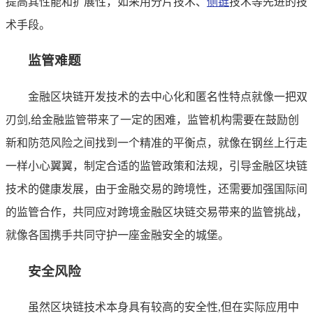
提高其性能和扩展性，如采用分片技术、
侧链
技术等先进的技
术手段。
监管难题
金融区块链开发技术的去中心化和匿名性特点就像一把双
刃剑,给金融监管带来了一定的困难，监管机构需要在鼓励创
新和防范风险之间找到一个精准的平衡点，就像在钢丝上行走
一样小心翼翼，制定合适的监管政策和法规，引导金融区块链
技术的健康发展，由于金融交易的跨境性，还需要加强国际间
的监管合作，共同应对跨境金融区块链交易带来的监管挑战，
就像各国携手共同守护一座金融安全的城堡。
安全风险
虽然区块链技术本身具有较高的安全性,但在实际应用中