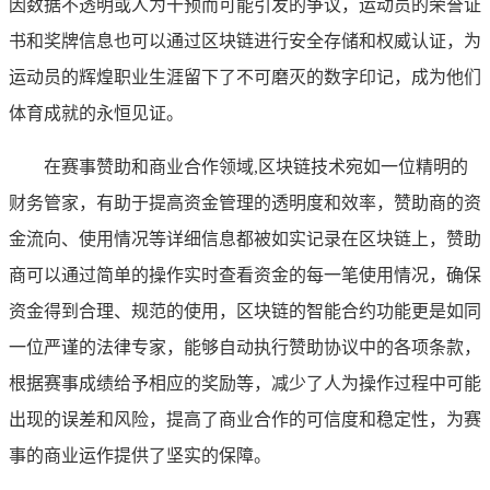
因数据不透明或人为干预而可能引发的争议，运动员的荣誉证
书和奖牌信息也可以通过区块链进行安全存储和权威认证，为
运动员的辉煌职业生涯留下了不可磨灭的数字印记，成为他们
体育成就的永恒见证。
在赛事赞助和商业合作领域,区块链技术宛如一位精明的
财务管家，有助于提高资金管理的透明度和效率，赞助商的资
金流向、使用情况等详细信息都被如实记录在区块链上，赞助
商可以通过简单的操作实时查看资金的每一笔使用情况，确保
资金得到合理、规范的使用，区块链的智能合约功能更是如同
一位严谨的法律专家，能够自动执行赞助协议中的各项条款，
根据赛事成绩给予相应的奖励等，减少了人为操作过程中可能
出现的误差和风险，提高了商业合作的可信度和稳定性，为赛
事的商业运作提供了坚实的保障。