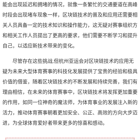
能会出现延迟和拥堵的情况，就像一条繁忙的交通要道在高峰
时段会出现堵车现象一样，区块链技术的普及和应用还需要相
关人员具备一定的技术知识和操作能力，这无疑对赛事组织方
和相关工作人员提出了更高的要求，他们需要不断学习和提升
自己，以适应新技术带来的变化。
尽管存在这些挑战,但杭州亚运会对区块链技术的应用无
疑为未来大型体育赛事的科技化发展提供了宝贵的经验和极具
价值的借鉴，随着区块链技术的不断发展和持续完善，我们有
理由相信，在未来的体育赛事中，区块链技术将发挥更加重要
的作用，如同一位神奇的魔法师，为体育事业的发展注入新的
活力，推动体育赛事朝着更加安全、公正、高效的方向大步迈
进，为全球体育爱好者带来更多的惊喜和感动。