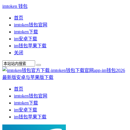
imtoken 钱包
首页
imtoken钱包官网
imtoken下载
im安卓下载
im钱包苹果下载
关闭
首页
imtoken钱包官网
imtoken下载
im安卓下载
im钱包苹果下载