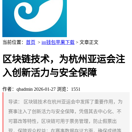
当前位置：
首页
>
im钱包苹果下载
> 文章正文
区块链技术，为杭州亚运会注
入创新活力与安全保障
作者：qbadmin
2026-01-27
浏览：1551
导读：
区块链技术在杭州亚运会中发挥了重要作用，为
赛事注入了创新活力与安全保障，凭借其去中心化、不
可篡改等特性，区块链可用于票务管理，防止假票出
现，保障观众权益；在赛事数据存证方面，确保成绩等