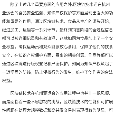
除了上述几个重要方面的应用之外,区块链技术还在杭州
亚运会的食品安全追溯、知识产权保护等方面展现出强大的功
能和重要的作用，通过区块链技术，食品从生产的源头开始，
经过加工、运输等一系列环节，最终到销售阶段的全过程信息
都可以被详细记录和有效追溯，这就如同为食品加上了一个安
全标签，确保运动员和观众能够放心食用，保障了他们的饮食
安全，在知识产权保护方面，赛事的相关创意、作品等都可以
通过区块链进行版权登记和严密保护，如同为知识产权筑起了
一道坚固的防线，防止侵权行为的发生，维护了创作者的合法
权益。
区块链技术在杭州亚运会的应用过程中也并非一帆风顺,
而是面临着一些不容忽视的挑战，区块链技术的性能和可扩展
性问题在处理大规模数据和高并发交易时表现得较为明显，可