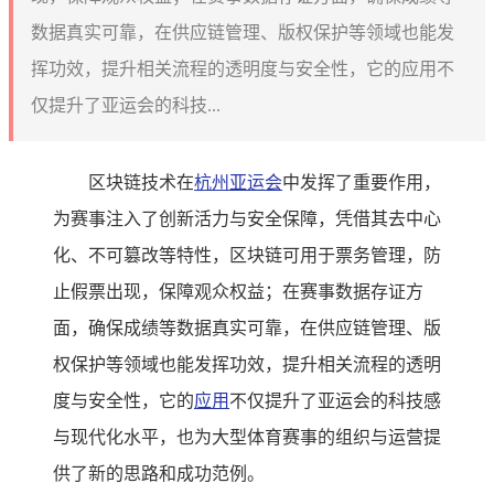
数据真实可靠，在供应链管理、版权保护等领域也能发
挥功效，提升相关流程的透明度与安全性，它的应用不
仅提升了亚运会的科技...
区块链技术在
杭州亚运会
中发挥了重要作用，
为赛事注入了创新活力与安全保障，凭借其去中心
化、不可篡改等特性，区块链可用于票务管理，防
止假票出现，保障观众权益；在赛事数据存证方
面，确保成绩等数据真实可靠，在供应链管理、版
权保护等领域也能发挥功效，提升相关流程的透明
度与安全性，它的
应用
不仅提升了亚运会的科技感
与现代化水平，也为大型体育赛事的组织与运营提
供了新的思路和成功范例。