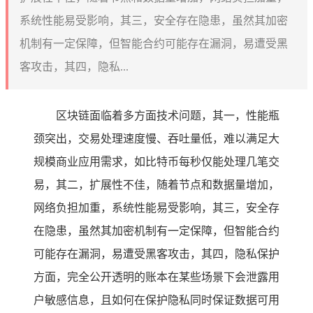
系统性能易受影响，其三，安全存在隐患，虽然其加密
机制有一定保障，但智能合约可能存在漏洞，易遭受黑
客攻击，其四，隐私...
区块链面临着多方面技术问题，其一，性能瓶
颈突出，交易处理速度慢、吞吐量低，难以满足大
规模商业应用需求，如比特币每秒仅能处理几笔交
易，其二，扩展性不佳，随着节点和数据量增加，
网络负担加重，系统性能易受影响，其三，安全存
在隐患，虽然其加密机制有一定保障，但智能合约
可能存在漏洞，易遭受黑客攻击，其四，隐私保护
方面，完全公开透明的账本在某些场景下会泄露用
户敏感信息，且如何在保护隐私同时保证数据可用