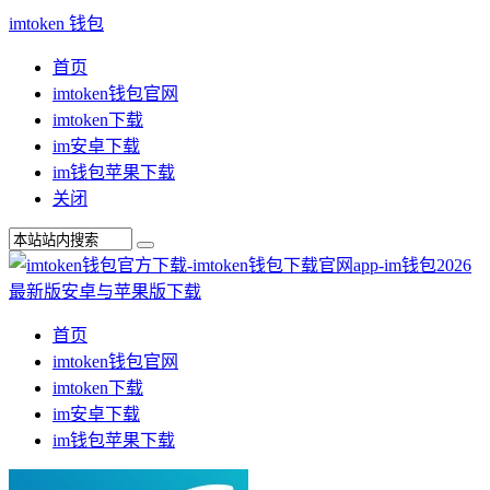
imtoken 钱包
首页
imtoken钱包官网
imtoken下载
im安卓下载
im钱包苹果下载
关闭
首页
imtoken钱包官网
imtoken下载
im安卓下载
im钱包苹果下载