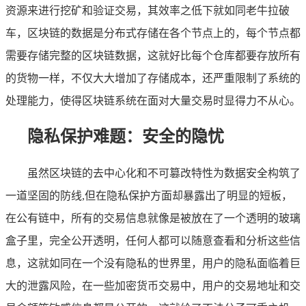
资源来进行挖矿和验证交易，其效率之低下就如同老牛拉破
车，区块链的数据是分布式存储在各个节点上的，每个节点都
需要存储完整的区块链数据，这就好比每个仓库都要存放所有
的货物一样，不仅大大增加了存储成本，还严重限制了系统的
处理能力，使得区块链系统在面对大量交易时显得力不从心。
隐私保护难题：安全的隐忧
虽然区块链的去中心化和不可篡改特性为数据安全构筑了
一道坚固的防线,但在隐私保护方面却暴露出了明显的短板，
在公有链中，所有的交易信息就像是被放在了一个透明的玻璃
盒子里，完全公开透明，任何人都可以随意查看和分析这些信
息，这就如同在一个没有隐私的世界里，用户的隐私面临着巨
大的泄露风险，在一些加密货币交易中，用户的交易地址和交