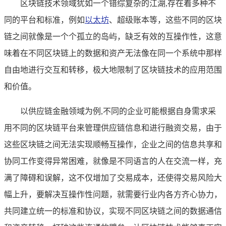
区块链技术领域犹如一个错综复杂的江湖,存在着多种不
同的平台和标准，例如
以太坊
、超级账本等，这些不同的区块
链之间就像是一个个孤立的岛屿，缺乏有效的互操作性，这意
味着在不同区块链上的数据和资产无法像在同一个系统中那样
自由地进行交互和转移，极大地限制了区块链技术的应用范围
和价值。
以供应链金融领域为例,不同的企业可能根据自身需求采
用不同的区块链平台来管理供应链信息和进行融资交易，由于
这些区块链之间无法实现顺畅互操作，企业之间的信息共享和
协同工作变得异常困难，就像是不同语言的人在交流一样，充
满了障碍和误解，这不仅增加了交易成本，还使得交易风险大
幅上升，要解决互操作性问题，就需要行业内各方齐心协力，
共同建立统一的标准和协议，实现不同区块链之间的数据通信