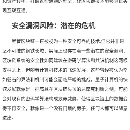
和资产转移，打破这些连通的壁垒，让区块链技术能够真正实
现互联互通。
安全漏洞风险：潜在的危机
尽管区块链一直被视为一种安全可靠的技术,但它并非是
坚不可摧的钢铁长城，实际上也存在着一些潜在的安全漏洞，
区块链系统的安全性如同建筑在密码学算法和共识机制这两根
支柱之上，但随着计算机技术的飞速发展，这些曾经被认为坚
如磐石的算法和机制可能会面临严峻的挑战，量子计算机的快
速发展就像是一把高悬在区块链头顶的达摩克利斯之剑，可能
会对现有的密码学算法构成致命威胁，使得区块链上的数据变
得不再安全，就像是一个没有门锁的房子，任何人都可以随意
进出。