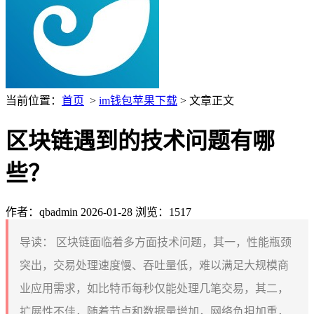
当前位置：
首页
>
im钱包苹果下载
> 文章正文
区块链遇到的技术问题有哪
些？
作者：qbadmin
2026-01-28
浏览：1517
导读：
区块链面临着多方面技术问题，其一，性能瓶颈
突出，交易处理速度慢、吞吐量低，难以满足大规模商
业应用需求，如比特币每秒仅能处理几笔交易，其二，
扩展性不佳，随着节点和数据量增加，网络负担加重，