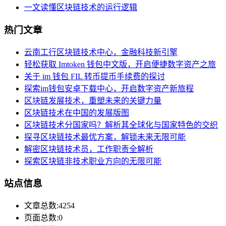
一文读懂区块链技术的运行逻辑
热门文章
云南工行区块链技术中心，金融科技新引擎
轻松获取 Imtoken 钱包中文版，开启便捷数字资产之旅
关于 im 钱包 FIL 转币提币手续费的探讨
探索im钱包安卓下载中心，开启数字资产新旅程
区块链发展技术，重塑未来的关键力量
区块链技术在中国的发展版图
区块链技术分国家吗？解析其全球化与国家特色的交织
探寻区块链技术最优方案，解锁未来无限可能
解密区块链技术员，工作职责全解析
探索区块链非技术职业方向的无限可能
站点信息
文章总数:4254
页面总数:0