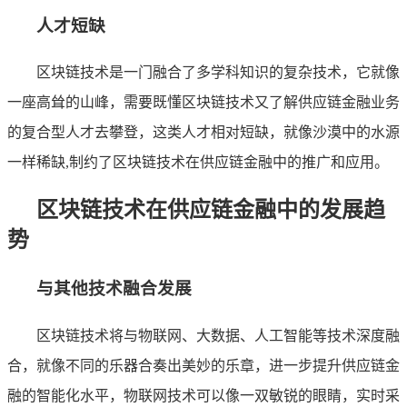
人才短缺
区块链技术是一门融合了多学科知识的复杂技术，它就像
一座高耸的山峰，需要既懂区块链技术又了解供应链金融业务
的复合型人才去攀登，这类人才相对短缺，就像沙漠中的水源
一样稀缺,制约了区块链技术在供应链金融中的推广和应用。
区块链技术在供应链金融中的发展趋
势
与其他技术融合发展
区块链技术将与物联网、大数据、人工智能等技术深度融
合，就像不同的乐器合奏出美妙的乐章，进一步提升供应链金
融的智能化水平，物联网技术可以像一双敏锐的眼睛，实时采