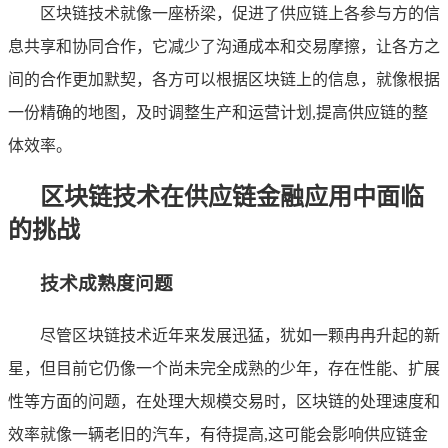
区块链技术就像一座桥梁，促进了供应链上各参与方的信
息共享和协同合作，它减少了沟通成本和交易摩擦，让各方之
间的合作更加默契，各方可以根据区块链上的信息，就像根据
一份精确的地图，及时调整生产和运营计划,提高供应链的整
体效率。
区块链技术在供应链金融应用中面临
的挑战
技术成熟度问题
尽管区块链技术近年来发展迅猛，犹如一颗冉冉升起的新
星，但目前它仍像一个尚未完全成熟的少年，存在性能、扩展
性等方面的问题，在处理大规模交易时，区块链的处理速度和
效率就像一辆老旧的汽车，有待提高,这可能会影响供应链金