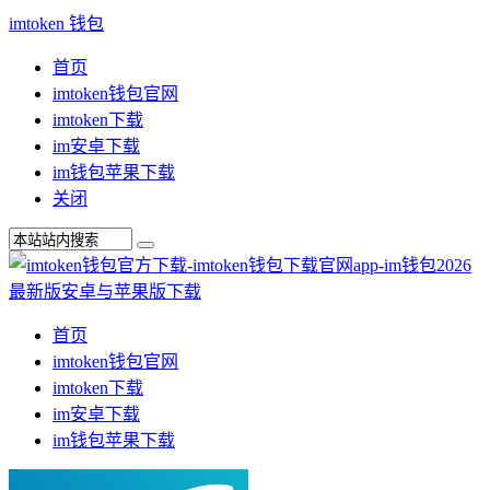
imtoken 钱包
首页
imtoken钱包官网
imtoken下载
im安卓下载
im钱包苹果下载
关闭
首页
imtoken钱包官网
imtoken下载
im安卓下载
im钱包苹果下载