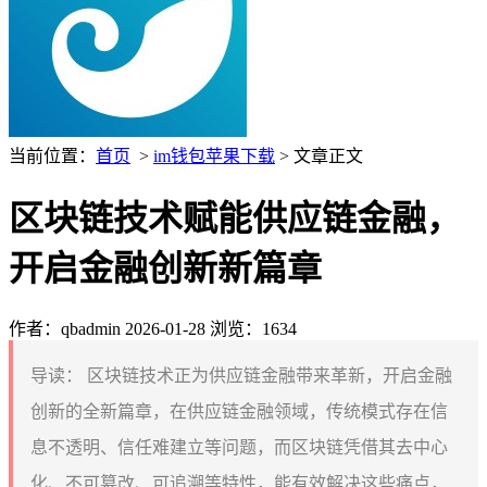
当前位置：
首页
>
im钱包苹果下载
> 文章正文
区块链技术赋能供应链金融，
开启金融创新新篇章
作者：qbadmin
2026-01-28
浏览：1634
导读：
区块链技术正为供应链金融带来革新，开启金融
创新的全新篇章，在供应链金融领域，传统模式存在信
息不透明、信任难建立等问题，而区块链凭借其去中心
化、不可篡改、可追溯等特性，能有效解决这些痛点，