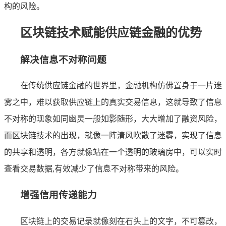
构的风险。
区块链技术赋能供应链金融的优势
解决信息不对称问题
在传统供应链金融的世界里，金融机构仿佛置身于一片迷
雾之中，难以获取供应链上的真实交易信息，这就导致了信息
不对称的现象如同幽灵一般如影随形，大大增加了融资风险，
而区块链技术的出现，就像一阵清风吹散了迷雾，实现了信息
的共享和透明，各方就像站在一个透明的玻璃房中，可以实时
查看交易数据,有效减少了信息不对称带来的风险。
增强信用传递能力
区块链上的交易记录就像刻在石头上的文字，不可篡改，