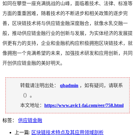
如同在攀登一座充满挑战的山峰，面临着技术、法律、标准等
方面的重重困难，随着技术的不断进步和相关政策的逐步完
善，区块链技术将与供应链金融深度融合，就像水乳交融一
般，推动供应链金融行业的创新与发展，为实体经济的发展提
供更有力的支持，企业和金融机构应积极拥抱区块链技术，就
像拥抱一个充满希望的未来，加强技术研发和应用创新，共同
开创供应链金融的美好明天。
转载请注明出处：
qbadmin
，如有疑问，请联系
（
）。
本文地址：
https://www.avic1-fai.com/eer/758.html
标签：
供应链金融
上一篇:
区块链技术特点及其应用领域剖析