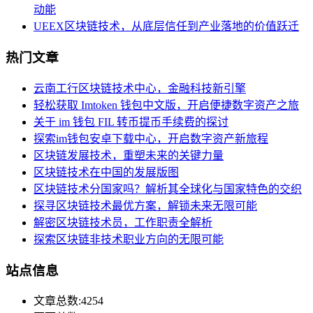
动能
UEEX区块链技术，从底层信任到产业落地的价值跃迁
热门文章
云南工行区块链技术中心，金融科技新引擎
轻松获取 Imtoken 钱包中文版，开启便捷数字资产之旅
关于 im 钱包 FIL 转币提币手续费的探讨
探索im钱包安卓下载中心，开启数字资产新旅程
区块链发展技术，重塑未来的关键力量
区块链技术在中国的发展版图
区块链技术分国家吗？解析其全球化与国家特色的交织
探寻区块链技术最优方案，解锁未来无限可能
解密区块链技术员，工作职责全解析
探索区块链非技术职业方向的无限可能
站点信息
文章总数:4254