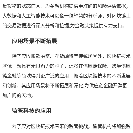
集货物的状态信息，为金融机构提供更准确的风险评估依据；
大数据和人工智能技术可以像一位智慧的分析师，对区块链上
的交易数据进行深入分析和挖掘,为金融决策提供有力支持。
应用场景不断拓展
除了应收账款融资、存货融资等传统场景外，区块链技术
就像一颗具有无限潜力的种子，还将在供应链保险、跨境供应
链金融等领域得到更广泛的应用，随着区块链技术的不断发展
和创新，其应用场景将不断拓展和深化,为供应链金融开辟更
加广阔的天地。
监管科技的应用
为了应对区块链技术带来的监管挑战，监管机构将加强监