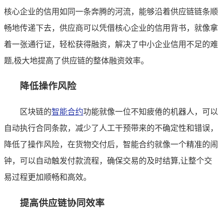
核心企业的信用如同一条奔腾的河流，能够沿着供应链链条顺
畅地传递下去，供应商可以凭借核心企业的信用背书，就像拿
着一张通行证，轻松获得融资，解决了中小企业信用不足的难
题,极大地提高了供应链的整体融资效率。
降低操作风险
区块链的
智能合约
功能就像一位不知疲倦的机器人，可以
自动执行合同条款，减少了人工干预带来的不确定性和错误，
降低了操作风险，在货物交付后，智能合约就像一个精准的闹
钟，可以自动触发付款流程，确保交易的及时结算,让整个交
易过程更加顺畅和高效。
提高供应链协同效率