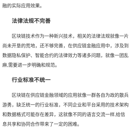
融的实际应用效果。
法律法规不完善
区块链技术作为一种新兴技术，相关的法律法规就像一片
尚未开垦的荒地，还不够完善，在供应链金融应用中，涉及到
数据隐私保护、智能合约的法律效力等诸多问题，就像一团乱
麻,需要进一步明确和规范。
行业标准不统一
区块链在供应链金融领域的应用就像一群各自为政的散兵
游勇，缺乏统一的行业标准，不同企业和平台采用的技术架构
和数据格式可能存在差异，这就像不同的语言交流一样,给信
息共享和协同合作带来了一定的困难。