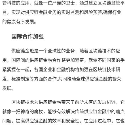
管科技的应用，就像一位严谨的卫士，通过建立区块链监管平
台，实现对供应链金融业务的实时监测和风险预警,确保行业
的健康有序发展。
国际合作加强
供应链金融是一个全球性的业务，随着区块链技术的应
用，国际间的供应链金融合作将更加紧密，就像不同国家的手
紧紧握在一起，各国企业和金融机构将加强在区块链技术研
发、标准制定等方面的合作,共同推动全球供应链金融的繁荣
发展。
区块链技术为供应链金融带来了前所未有的发展机遇，它
就像一把神奇的魔杖，能够有效解决传统供应链金融中的痛点
问题，提高供应链金融的效率和安全性，在应用过程中，它也