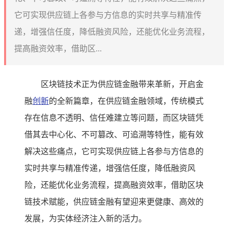
它可实现供应链上各参与方信息的实时共享与精准传
递，增强信任度，降低融资风险，还能优化业务流程，
提高融资效率，借助区...
区块链技术正为供应链金融带来革新，开启金
融
创新
的全新篇章，在供应链金融领域，传统模式
存在信息不透明、信任难建立等问题，而区块链凭
借其去中心化、不可篡改、可追溯等特性，能有效
解决这些痛点，它可实现供应链上各参与方信息的
实时共享与精准传递，增强信任度，降低融资风
险，还能优化业务流程，提高融资效率，借助区块
链技术赋能，供应链金融有望迎来更健康、高效的
发展，为实体经济注入新的活力。