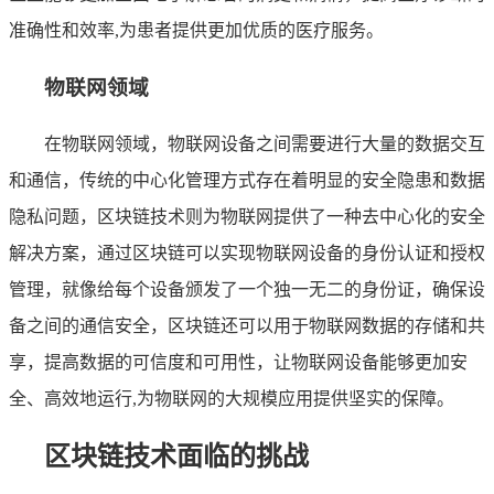
准确性和效率,为患者提供更加优质的医疗服务。
物联网领域
在物联网领域，物联网设备之间需要进行大量的数据交互
和通信，传统的中心化管理方式存在着明显的安全隐患和数据
隐私问题，区块链技术则为物联网提供了一种去中心化的安全
解决方案，通过区块链可以实现物联网设备的身份认证和授权
管理，就像给每个设备颁发了一个独一无二的身份证，确保设
备之间的通信安全，区块链还可以用于物联网数据的存储和共
享，提高数据的可信度和可用性，让物联网设备能够更加安
全、高效地运行,为物联网的大规模应用提供坚实的保障。
区块链技术面临的挑战