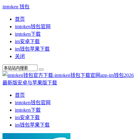
imtoken 钱包
首页
imtoken钱包官网
imtoken下载
im安卓下载
im钱包苹果下载
关闭
首页
imtoken钱包官网
imtoken下载
im安卓下载
im钱包苹果下载