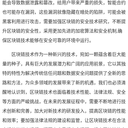
能会导致数据泄露和篡改，给用户带来严重的损失，智能合约
也可能存在漏洞，这些漏洞就像隐藏在暗处的陷阱，可能会被
黑客利用进行攻击，需要加强区块链的安全技术研究，不断提
升区块链的安全性，采用更加先进的加密算法和安全机制,确
保区块链技术能够在安全可靠的环境中运行。
区块链技术作为一种新兴的技术，宛如一颗蕴含着巨大能
量的种子，具有巨大的发展潜力和广阔的应用前景，它以其独
特的特性为解决传统信任问题和数据安全问题提供了全新的思
路和方法，为众多领域的发展带来了新的机遇，我们也必须清
醒地认识到，区块链技术也面临着技术性能、法律法规、安全
等方面的严峻挑战，在未来的发展征程中，需要不断地进行技
术创新和完善，加大对新技术的研发投入，提高区块链的性能
和效率；要加强法律法规的建设和监管，让区块链技术在合法