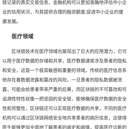
链记录的真实交易信息，金融机构可以更加准确地评估中小企
业的信用状况，为其提供合理的融资额度,促进中小企业的健
康发展。
医疗领域
区块链技术在医疗领域也展现出了巨大的应用潜力，它可
以用于医疗数据的存储和共享，医疗数据通常涉及患者的隐私
和安全，这是一个极其敏感和重要的领域，传统的医疗信息系
统存在着数据泄露和篡改的风险，一旦患者的隐私数据被泄
露，可能会给患者带来严重的后果，而区块链的不可篡改和可
追溯性特性就像一把坚固的安全锁，能够确保医疗数据的安全
性和完整性，区块链还可以实现医疗数据的共享，不同的医疗
机构可以通过区块链网络安全地共享患者的病历信息，这使得
医生能够更加全面地了解患者的病史和病情，提高医疗诊断的