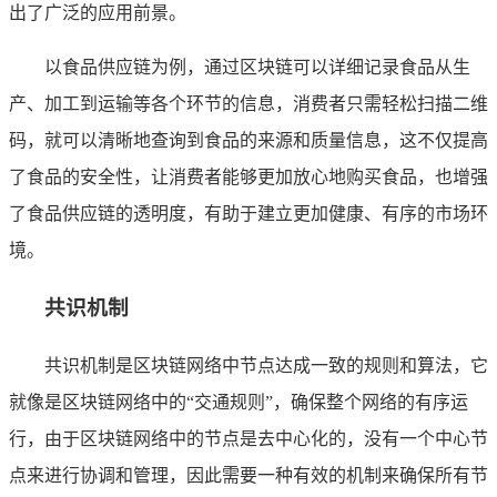
出了广泛的应用前景。
以食品供应链为例，通过区块链可以详细记录食品从生
产、加工到运输等各个环节的信息，消费者只需轻松扫描二维
码，就可以清晰地查询到食品的来源和质量信息，这不仅提高
了食品的安全性，让消费者能够更加放心地购买食品，也增强
了食品供应链的透明度，有助于建立更加健康、有序的市场环
境。
共识机制
共识机制是区块链网络中节点达成一致的规则和算法，它
就像是区块链网络中的“交通规则”，确保整个网络的有序运
行，由于区块链网络中的节点是去中心化的，没有一个中心节
点来进行协调和管理，因此需要一种有效的机制来确保所有节