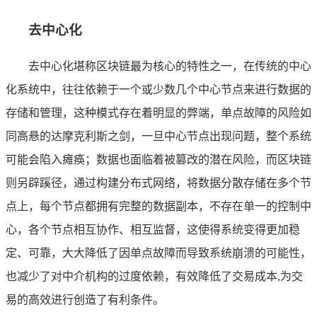
去中心化
去中心化堪称区块链最为核心的特性之一，在传统的中心
化系统中，往往依赖于一个或少数几个中心节点来进行数据的
存储和管理，这种模式存在着明显的弊端，单点故障的风险如
同高悬的达摩克利斯之剑，一旦中心节点出现问题，整个系统
可能会陷入瘫痪；数据也面临着被篡改的潜在风险，而区块链
则另辟蹊径，通过构建分布式网络，将数据分散存储在多个节
点上，每个节点都拥有完整的数据副本，不存在单一的控制中
心，各个节点相互协作、相互监督，这使得系统变得更加稳
定、可靠，大大降低了因单点故障而导致系统崩溃的可能性，
也减少了对中介机构的过度依赖，有效降低了交易成本,为交
易的高效进行创造了有利条件。