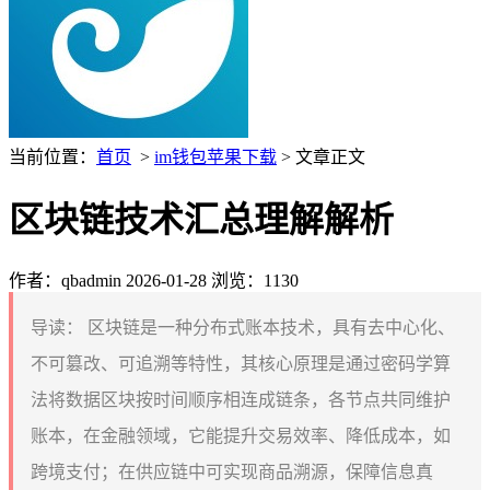
当前位置：
首页
>
im钱包苹果下载
> 文章正文
区块链技术汇总理解解析
作者：qbadmin
2026-01-28
浏览：1130
导读：
区块链是一种分布式账本技术，具有去中心化、
不可篡改、可追溯等特性，其核心原理是通过密码学算
法将数据区块按时间顺序相连成链条，各节点共同维护
账本，在金融领域，它能提升交易效率、降低成本，如
跨境支付；在供应链中可实现商品溯源，保障信息真