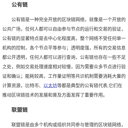
公有链
公有链是一种完全开放的区块链网络，就像是一个开放的
公共广场，任何人都可以自由参与节点的运行和交易的验证，
公有链的显著特点是去中心化程度高，整个网络不受任何单一
机构的控制，各个节点平等参与；透明度强，所有的交易信息
都公开透明，任何人都可以进行查询，公有链也存在一些不足
之处，例如交易处理速度相对较慢，因为需要众多节点进行验
证和确认；能耗较高，工作量证明等共识机制需要消耗大量的
计算资源，比特币、
以太坊
等都是典型的公有链代表,它们在
推动区块链技术的发展和普及方面发挥了重要作用。
联盟链
联盟链是由多个机构或组织共同参与管理的区块链网络，