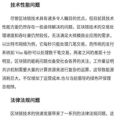
技术性能问题
尽管区块链技术具有诸多令人瞩目的优点，但目前其技术
性能方面仍然存在一些亟待解决的问题，区块链技术的交易处
理速度和吞吐量仍然较低，无法满足大规模商业应用的需求，
以比特币网络为例，它每秒只能处理几笔交易，而传统的支付
系统如 Visa 每秒可以处理数千笔交易，两者之间的差距十分
明显，区块链的能耗问题也备受社会各界的关注，工作量证明
共识机制需要大量的计算资源来进行复杂的运算，这导致能源
消耗巨大，不仅增加了运营成本,也与当前倡导的绿色环保理
念相悖。
法律法规问题
区块链技术的快速发展带来了一系列的法律法规问题，这