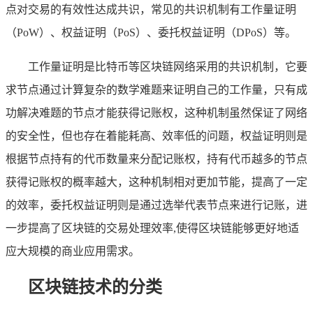
点对交易的有效性达成共识，常见的共识机制有工作量证明
（PoW）、权益证明（PoS）、委托权益证明（DPoS）等。
工作量证明是比特币等区块链网络采用的共识机制，它要
求节点通过计算复杂的数学难题来证明自己的工作量，只有成
功解决难题的节点才能获得记账权，这种机制虽然保证了网络
的安全性，但也存在着能耗高、效率低的问题，权益证明则是
根据节点持有的代币数量来分配记账权，持有代币越多的节点
获得记账权的概率越大，这种机制相对更加节能，提高了一定
的效率，委托权益证明则是通过选举代表节点来进行记账，进
一步提高了区块链的交易处理效率,使得区块链能够更好地适
应大规模的商业应用需求。
区块链技术的分类