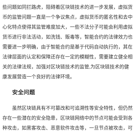
些问题如同拦路虎，阻碍着区块链技术的进一步发展，虚拟货
币的监管问题一直是一个争议焦点，虚拟货币的匿名性和去中
心化特点使得其监管难度加大，一些不法分子可能会利用虚拟
货币进行非法活动，如洗钱、贩毒等，智能合约的法律效力也
需要进一步明确，由于智能合约是基于代码自动执行的，其在
法律层面的认定和保障还存在一定的模糊性，需要建立健全相
关的法律法规，加强对区块链技术的监管,为区块链技术的健
康发展营造一个良好的法律环境。
安全问题
虽然区块链具有不可篡改和可追溯性等安全特性，但仍然
存在一些潜在的安全隐患，区块链网络中的节点可能会受到各
种攻击，如黑客攻击、恶意软件攻击等，一旦节点被攻击，可