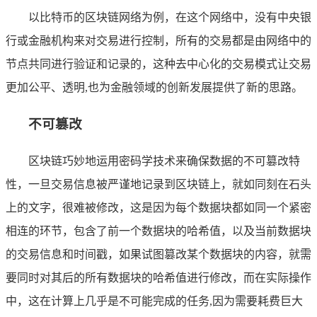
以比特币的区块链网络为例，在这个网络中，没有中央银
行或金融机构来对交易进行控制，所有的交易都是由网络中的
节点共同进行验证和记录的，这种去中心化的交易模式让交易
更加公平、透明,也为金融领域的创新发展提供了新的思路。
不可篡改
区块链巧妙地运用密码学技术来确保数据的不可篡改特
性，一旦交易信息被严谨地记录到区块链上，就如同刻在石头
上的文字，很难被修改，这是因为每个数据块都如同一个紧密
相连的环节，包含了前一个数据块的哈希值，以及当前数据块
的交易信息和时间戳，如果试图篡改某个数据块的内容，就需
要同时对其后的所有数据块的哈希值进行修改，而在实际操作
中，这在计算上几乎是不可能完成的任务,因为需要耗费巨大