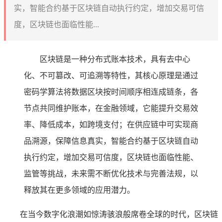
实，智能合约基于区块链自动执行约定，增加交易可信
度，区块链也面临性能...
区块链是一种分布式账本技术，具有去中心
化、不可篡改、可追溯等特性，其核心原理是通过
密码学算法将数据区块按时间顺序相连成链条，各
节点共同维护账本，在金融领域，它能提升交易效
率、降低成本，如跨境支付；在供应链中可实现商
品溯源，保障信息真实，智能合约基于区块链自动
执行约定，增加交易可信度，区块链也面临性能、
监管等挑战，未来需不断优化技术与完善法规，以
释放其在更多领域的应用潜力。
在当今数字化浪潮如惊涛骇浪般席卷全球的时代，区块链