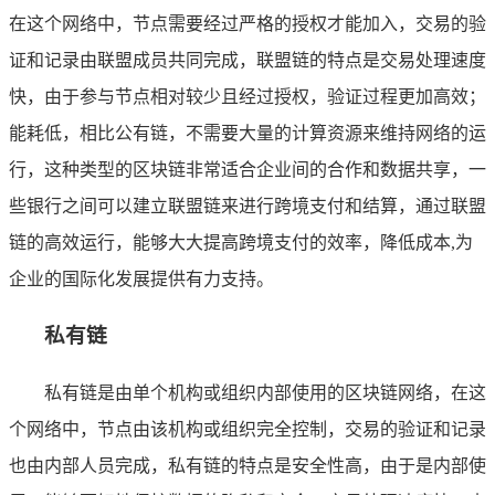
在这个网络中，节点需要经过严格的授权才能加入，交易的验
证和记录由联盟成员共同完成，联盟链的特点是交易处理速度
快，由于参与节点相对较少且经过授权，验证过程更加高效；
能耗低，相比公有链，不需要大量的计算资源来维持网络的运
行，这种类型的区块链非常适合企业间的合作和数据共享，一
些银行之间可以建立联盟链来进行跨境支付和结算，通过联盟
链的高效运行，能够大大提高跨境支付的效率，降低成本,为
企业的国际化发展提供有力支持。
私有链
私有链是由单个机构或组织内部使用的区块链网络，在这
个网络中，节点由该机构或组织完全控制，交易的验证和记录
也由内部人员完成，私有链的特点是安全性高，由于是内部使