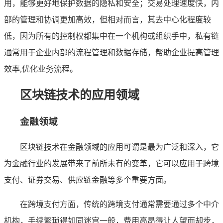
用，能够更好地保护数据的隐私和安全；交易处理速度快，内
部的管理和协调更加高效，但相对而言，其去中心化程度较
低，因为所有的控制权都集中在一个机构或组织手中，私有链
通常用于企业内部的流程管理和数据存储，帮助企业提高管理
效率,优化业务流程。
区块链技术的应用领域
金融领域
区块链技术在金融领域的应用可谓是最为广泛和深入，它
为金融行业的发展带来了前所未有的变革，它可以应用于跨境
支付、证券交易、供应链金融等多个重要方面。
在跨境支付方面，传统的跨境支付通常需要通过多个中介
机构，手续繁琐得如同迷宫一般，费用高昂得让人望而却步，