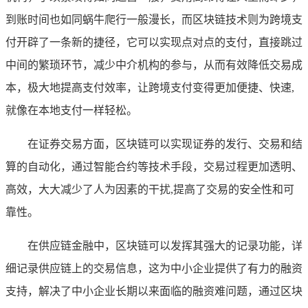
到账时间也如同蜗牛爬行一般漫长，而区块链技术则为跨境支
付开辟了一条新的捷径，它可以实现点对点的支付，直接跳过
中间的繁琐环节，减少中介机构的参与，从而有效降低交易成
本，极大地提高支付效率，让跨境支付变得更加便捷、快速,
就像在本地支付一样轻松。
在证券交易方面，区块链可以实现证券的发行、交易和结
算的自动化，通过智能合约等技术手段，交易过程更加透明、
高效，大大减少了人为因素的干扰,提高了交易的安全性和可
靠性。
在供应链金融中，区块链可以发挥其强大的记录功能，详
细记录供应链上的交易信息，这为中小企业提供了有力的融资
支持，解决了中小企业长期以来面临的融资难问题，通过区块