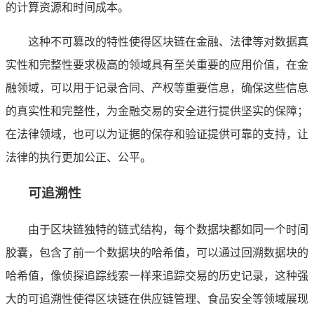
的计算资源和时间成本。
这种不可篡改的特性使得区块链在金融、法律等对数据真
实性和完整性要求极高的领域具有至关重要的应用价值，在金
融领域，可以用于记录合同、产权等重要信息，确保这些信息
的真实性和完整性，为金融交易的安全进行提供坚实的保障；
在法律领域，也可以为证据的保存和验证提供可靠的支持，让
法律的执行更加公正、公平。
可追溯性
由于区块链独特的链式结构，每个数据块都如同一个时间
胶囊，包含了前一个数据块的哈希值，可以通过回溯数据块的
哈希值，像侦探追踪线索一样来追踪交易的历史记录，这种强
大的可追溯性使得区块链在供应链管理、食品安全等领域展现