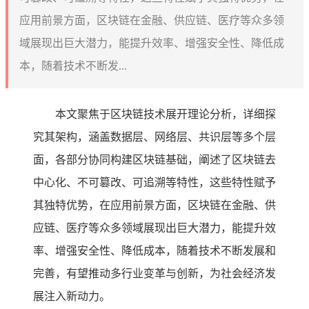
应用前景方面，区块链在金融、供应链、医疗等众多领
域展现出巨大潜力，能提升效率、增强安全性、降低成
本，随着技术不断发...
本文聚焦于区块链技术展开理论分析，详细探
究其架构，涵盖数据层、网络层、共识层等多个层
面，各部分协同构建区块链基础，阐述了区块链去
中心化、不可篡改、可追溯等特性，这些特性赋予
其独特优势，在应用前景方面，区块链在金融、供
应链、医疗等众多领域展现出巨大潜力，能提升效
率、增强安全性、降低成本，随着技术不断发展和
完善，有望推动多行业变革与创新，为社会经济发
展注入新动力。