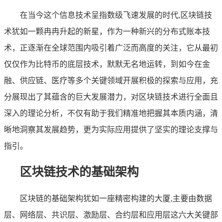
在当今这个信息技术呈指数级飞速发展的时代,区块链技
术犹如一颗冉冉升起的新星，作为一种新兴的分布式账本技
术，正逐渐在全球范围内吸引着广泛而高度的关注，它从最初
仅仅作为比特币的底层技术，默默无名地运转，到如今在金
融、供应链、医疗等多个关键领域开展积极的探索与应用，充
分展现出了其蕴含的巨大发展潜力，对区块链技术进行全面且
深入的理论分析，不仅有助于我们精准地把握其本质内涵，清
晰地洞察其发展趋势，更为实际应用提供了坚实的理论支撑与
指引。
区块链技术的基础架构
区块链的基础架构犹如一座精密构建的大厦,主要由数据
层、网络层、共识层、激励层、合约层和应用层这六大关键部