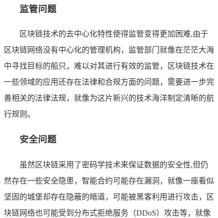
监管问题
区块链技术的去中心化特性使得监管变得更加困难,由于
区块链网络没有中心化的管理机构，监管部门就像在茫茫大海
中寻找目标的船只，难以对其进行有效的监管，区块链技术在
一些领域的应用还存在法律和合规方面的问题，需要进一步完
善相关的法律法规，就像为这片新兴的技术海洋制定清晰的航
行规则。
安全问题
虽然区块链采用了密码学技术来保证数据的安全性,但仍
然存在一些安全隐患，智能合约可能存在漏洞，就像一座看似
坚固的城堡却存在隐蔽的暗道，可能被黑客利用进行攻击，区
块链网络也可能受到分布式拒绝服务（DDoS）攻击等，就像