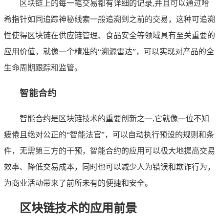
区块链上的每一笔交易都有详细的记录,并且可以通过哈
希指针如同追踪神秘线索一般追溯到之前的交易，这种可追溯
性使得区块链在供应链管理、食品安全等领域具有至关重要的
应用价值，就像一个精准的“溯源雷达”，可以实现对产品的全
生命周期跟踪和监管。
智能合约
智能合约是区块链技术的重要创新之一,它就像一位不知
疲倦且绝对公正的“智能法官”，可以自动执行预设的规则和条
件，无需第三方的干预，智能合约的应用可以极大地提高交易
效率、降低交易成本，同时也可以减少人为错误和欺诈行为，
为商业活动带来了前所未有的便捷和安全。
区块链技术的应用前景