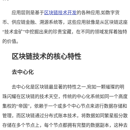
应用层则是基于
区块链技术开发
的各种应用,如数字货
币、供应链金融、溯源系统等，这些应用就像是从区块链这座
“技术金矿”中挖掘出来的珍贵宝藏，在不同的领域发挥着独特
的价值。
区块链技术的核心特性
去中心化
去中心化是区块链最显著的特性之一,宛如一颗璀璨的明
珠闪耀在区块链的技术天空，传统的中心化系统如同一个高度
集权的“帝国”，依赖于一个或多个中心节点来进行数据存储和
管理，而区块链通过分布式账本技术，将数据如同繁星般分散
存储在多个节点上，每个节点都拥有完整的数据副本，这种去