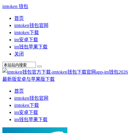
imtoken 钱包
首页
imtoken钱包官网
imtoken下载
im安卓下载
im钱包苹果下载
关闭
首页
imtoken钱包官网
imtoken下载
im安卓下载
im钱包苹果下载