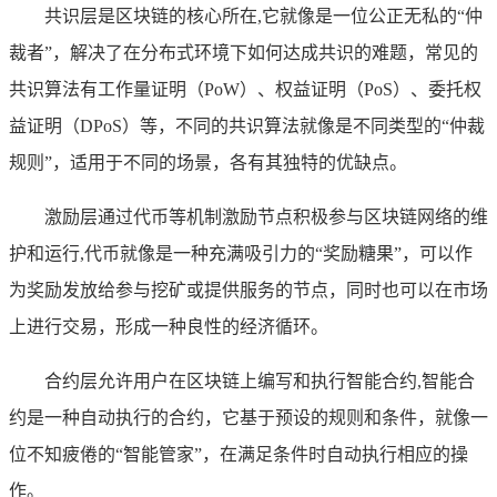
共识层是区块链的核心所在,它就像是一位公正无私的“仲
裁者”，解决了在分布式环境下如何达成共识的难题，常见的
共识算法有工作量证明（PoW）、权益证明（PoS）、委托权
益证明（DPoS）等，不同的共识算法就像是不同类型的“仲裁
规则”，适用于不同的场景，各有其独特的优缺点。
激励层通过代币等机制激励节点积极参与区块链网络的维
护和运行,代币就像是一种充满吸引力的“奖励糖果”，可以作
为奖励发放给参与挖矿或提供服务的节点，同时也可以在市场
上进行交易，形成一种良性的经济循环。
合约层允许用户在区块链上编写和执行智能合约,智能合
约是一种自动执行的合约，它基于预设的规则和条件，就像一
位不知疲倦的“智能管家”，在满足条件时自动执行相应的操
作。