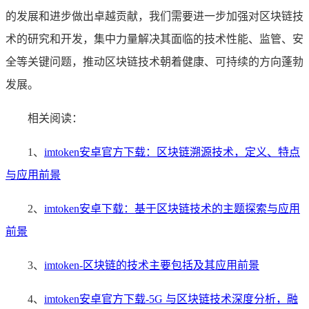
的发展和进步做出卓越贡献，我们需要进一步加强对区块链技
术的研究和开发，集中力量解决其面临的技术性能、监管、安
全等关键问题，推动区块链技术朝着健康、可持续的方向蓬勃
发展。
相关阅读：
1、
imtoken安卓官方下载：区块链溯源技术，定义、特点
与应用前景
2、
imtoken安卓下载：基于区块链技术的主题探索与应用
前景
3、
imtoken-区块链的技术主要包括及其应用前景
4、
imtoken安卓官方下载-5G 与区块链技术深度分析，融