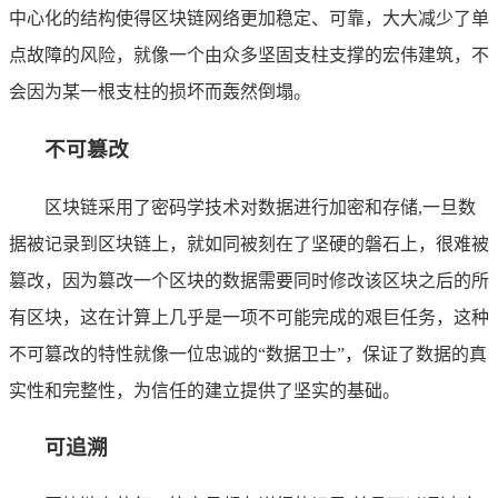
中心化的结构使得区块链网络更加稳定、可靠，大大减少了单
点故障的风险，就像一个由众多坚固支柱支撑的宏伟建筑，不
会因为某一根支柱的损坏而轰然倒塌。
不可篡改
区块链采用了密码学技术对数据进行加密和存储,一旦数
据被记录到区块链上，就如同被刻在了坚硬的磐石上，很难被
篡改，因为篡改一个区块的数据需要同时修改该区块之后的所
有区块，这在计算上几乎是一项不可能完成的艰巨任务，这种
不可篡改的特性就像一位忠诚的“数据卫士”，保证了数据的真
实性和完整性，为信任的建立提供了坚实的基础。
可追溯