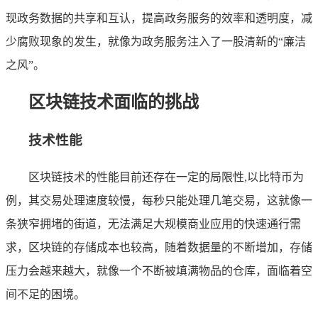
现政务数据的共享和互认，提高政务服务的效率和透明度，减
少腐败现象的发生，就像为政务服务注入了一股清新的“廉洁
之风”。
区块链技术面临的挑战
技术性能
区块链技术的性能目前还存在一定的局限性,以比特币为
例，其交易处理速度较慢，每秒只能处理几笔交易，这就像一
条狭窄拥堵的街道，无法满足大规模商业应用的快速通行需
求，区块链的存储成本也较高，随着数据量的不断增加，存储
压力会越来越大，就像一个不断被填满物品的仓库，面临着空
间不足的困境。