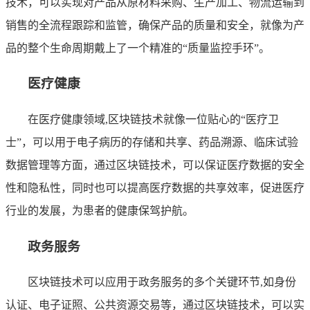
技术，可以实现对产品从原材料采购、生产加工、物流运输到
销售的全流程跟踪和监管，确保产品的质量和安全，就像为产
品的整个生命周期戴上了一个精准的“质量监控手环”。
医疗健康
在医疗健康领域,区块链技术就像一位贴心的“医疗卫
士”，可以用于电子病历的存储和共享、药品溯源、临床试验
数据管理等方面，通过区块链技术，可以保证医疗数据的安全
性和隐私性，同时也可以提高医疗数据的共享效率，促进医疗
行业的发展，为患者的健康保驾护航。
政务服务
区块链技术可以应用于政务服务的多个关键环节,如身份
认证、电子证照、公共资源交易等，通过区块链技术，可以实