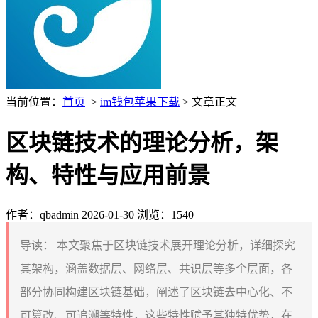
当前位置：
首页
>
im钱包苹果下载
> 文章正文
区块链技术的理论分析，架
构、特性与应用前景
作者：qbadmin
2026-01-30
浏览：1540
导读：
本文聚焦于区块链技术展开理论分析，详细探究
其架构，涵盖数据层、网络层、共识层等多个层面，各
部分协同构建区块链基础，阐述了区块链去中心化、不
可篡改、可追溯等特性，这些特性赋予其独特优势，在