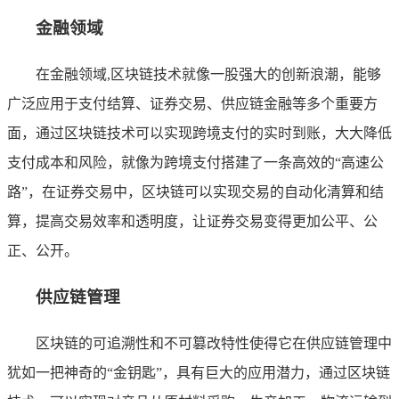
金融领域
在金融领域,区块链技术就像一股强大的创新浪潮，能够
广泛应用于支付结算、证券交易、供应链金融等多个重要方
面，通过区块链技术可以实现跨境支付的实时到账，大大降低
支付成本和风险，就像为跨境支付搭建了一条高效的“高速公
路”，在证券交易中，区块链可以实现交易的自动化清算和结
算，提高交易效率和透明度，让证券交易变得更加公平、公
正、公开。
供应链管理
区块链的可追溯性和不可篡改特性使得它在供应链管理中
犹如一把神奇的“金钥匙”，具有巨大的应用潜力，通过区块链