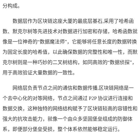
分构成。
数据层作为区块链这座大厦的最底层基石,采用了哈希函
数、默克尔树等先进技术对数据进行加密和存储，哈希函数就
像是一位神奇的“数据魔法师”，它能够将任意长度的数据转换
为固定长度的哈希值，以此确保数据的完整性和唯一性，而默
克尔树则是一种巧妙的二叉树结构，如同高效的“数据侦探”，
用于高效验证大量数据的一致性。
网络层负责节点之间的通信和数据传播,区块链网络是一
个去中心化的对等网络，节点之间通过 P2P 协议进行连接和
数据交换，这种独特的网络结构赋予了区块链较高的容错性和
强大的抗攻击能力，就像一个由众多坚固堡垒组成的防御体
系，即便部分堡垒受损，整个体系依然能够稳定运行。