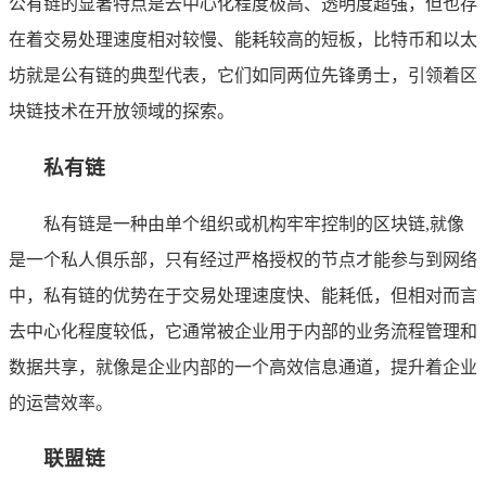
公有链的显著特点是去中心化程度极高、透明度超强，但也存
在着交易处理速度相对较慢、能耗较高的短板，比特币和以太
坊就是公有链的典型代表，它们如同两位先锋勇士，引领着区
块链技术在开放领域的探索。
私有链
私有链是一种由单个组织或机构牢牢控制的区块链,就像
是一个私人俱乐部，只有经过严格授权的节点才能参与到网络
中，私有链的优势在于交易处理速度快、能耗低，但相对而言
去中心化程度较低，它通常被企业用于内部的业务流程管理和
数据共享，就像是企业内部的一个高效信息通道，提升着企业
的运营效率。
联盟链