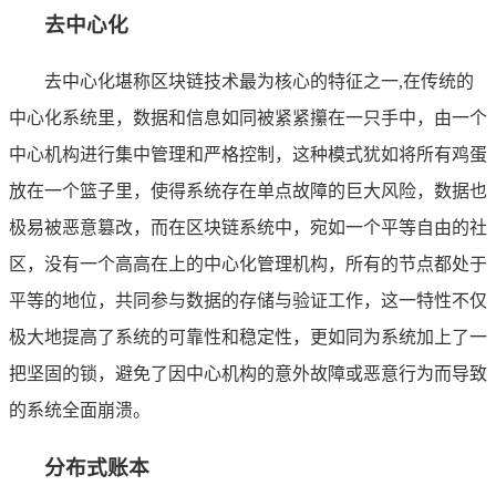
去中心化
去中心化堪称区块链技术最为核心的特征之一,在传统的
中心化系统里，数据和信息如同被紧紧攥在一只手中，由一个
中心机构进行集中管理和严格控制，这种模式犹如将所有鸡蛋
放在一个篮子里，使得系统存在单点故障的巨大风险，数据也
极易被恶意篡改，而在区块链系统中，宛如一个平等自由的社
区，没有一个高高在上的中心化管理机构，所有的节点都处于
平等的地位，共同参与数据的存储与验证工作，这一特性不仅
极大地提高了系统的可靠性和稳定性，更如同为系统加上了一
把坚固的锁，避免了因中心机构的意外故障或恶意行为而导致
的系统全面崩溃。
分布式账本