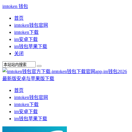
imtoken 钱包
首页
imtoken钱包官网
imtoken下载
im安卓下载
im钱包苹果下载
关闭
首页
imtoken钱包官网
imtoken下载
im安卓下载
im钱包苹果下载