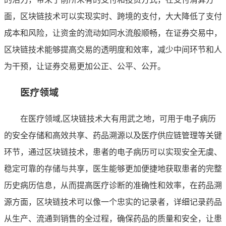
面，区块链技术可以实现实时、跨境的支付，大大降低了支付
成本和风险，让资金的流动如同水流般顺畅，在证券交易中，
区块链技术能够提高交易的透明度和效率，减少中间环节和人
为干预，让证券交易更加公正、公平、公开。
医疗领域
在医疗领域,区块链技术大有用武之地，可用于电子病历
的安全存储和高效共享、药品溯源以及医疗供应链管理等关键
环节，通过区块链技术，患者的电子病历可以实现安全无虞、
稳定可靠的存储与共享，医生能够更加便捷地获取患者的完整
历史病历信息，从而提高医疗诊断的准确性和效率，在药品溯
源方面，区块链技术可以像一个忠实的记录者，详细记录药品
从生产、流通到销售的全过程，确保药品的质量和安全，让患