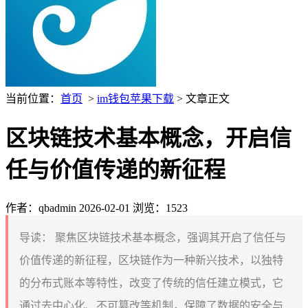
当前位置：
首页
>
im钱包苹果下载
> 文章正文
区块链技术基本概念，开启信
任与价值传递的新征程
作者：qbadmin
2026-02-01
浏览：1523
导读：
聚焦区块链技术基本概念，强调其开启了信任与
价值传递的新征程，区块链作为一种新兴技术，以独特
的分布式账本等特性，改变了传统的信任建立模式，它
通过去中心化、不可篡改等机制，保障了数据的安全与