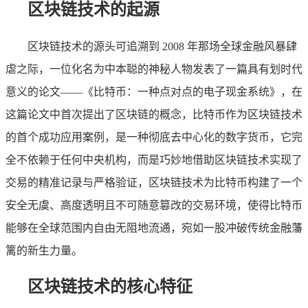
区块链技术的起源
区块链技术的源头可追溯到 2008 年那场全球金融风暴肆
虐之际，一位化名为中本聪的神秘人物发表了一篇具有划时代
意义的论文——《比特币：一种点对点的电子现金系统》，在
这篇论文中首次提出了区块链的概念，比特币作为区块链技术
的首个成功应用案例，是一种彻底去中心化的数字货币，它完
全不依赖于任何中央机构，而是巧妙地借助区块链技术实现了
交易的精准记录与严格验证，区块链技术为比特币构建了一个
安全无虞、高度透明且不可随意篡改的交易环境，使得比特币
能够在全球范围内自由无阻地流通，宛如一股冲破传统金融藩
篱的新生力量。
区块链技术的核心特征