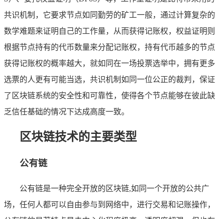
共识机制，它要求节点如同勤劳的矿工一般，通过计算复杂的
数学难题来证明自己的工作量，从而获得记账权，权益证明则
根据节点持有的代币数量来分配记账权，持有代币越多的节点
获得记账权的概率越大，就如同在一场投票选举中，拥有更多
选票的人更有可能当选，共识机制如同一位公正的裁判，保证
了区块链系统的安全性和可靠性，使得各个节点能够在彼此缺
乏信任基础的情况下达成高度一致。
区块链技术的主要类型
公有链
公有链是一种完全开放的区块链,如同一个开放的公共广
场，任何人都可以自由参与到网络中，进行交易和记账操作，