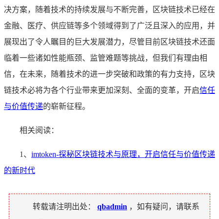
决方案，随着技术的持续发展与不断完善，区块链技术已经在
金融、医疗、供应链等多个领域得到了广泛且深入的应用，并
展现出了令人瞩目的巨大发展潜力，尽管目前区块链技术还面
临着一些诸如性能瓶颈、监管难题等挑战，但我们有理由相
信，在未来，随着技术的进一步突破和政策的有力支持，区块
链技术必将为各个行业带来更加深刻、全面的变革，开启
信任
与价值传递
的崭新征程。
相关阅读：
1、
imtoken-探秘区块链技术与原理，开启信任与价值传递
的新时代
转载请注明出处：
qbadmin
，如有疑问，请联系