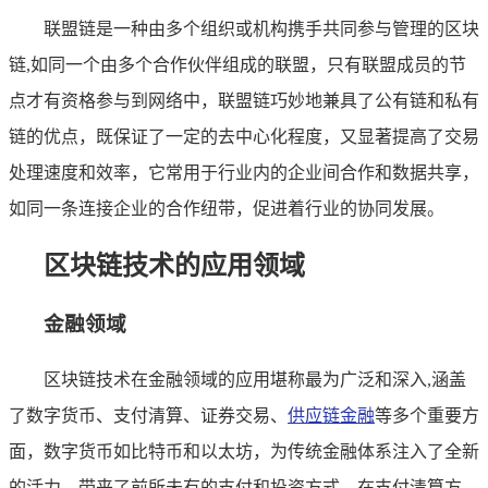
联盟链是一种由多个组织或机构携手共同参与管理的区块
链,如同一个由多个合作伙伴组成的联盟，只有联盟成员的节
点才有资格参与到网络中，联盟链巧妙地兼具了公有链和私有
链的优点，既保证了一定的去中心化程度，又显著提高了交易
处理速度和效率，它常用于行业内的企业间合作和数据共享，
如同一条连接企业的合作纽带，促进着行业的协同发展。
区块链技术的应用领域
金融领域
区块链技术在金融领域的应用堪称最为广泛和深入,涵盖
了数字货币、支付清算、证券交易、
供应链金融
等多个重要方
面，数字货币如比特币和以太坊，为传统金融体系注入了全新
的活力，带来了前所未有的支付和投资方式，在支付清算方