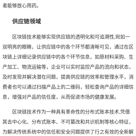
者能够放心用药。
供应链领域
区块链技术能够实现供应链的透明化和可追溯性,宛如一
双明亮的眼睛，让供应链中的各个环节都清晰可见，通过在区
块链上详细记录供应链中的各个环节信息，如原材料采购、生
产加工、物流运输等，企业可以实时监控产品的流向和状态，
及时发现并解决潜在问题，提高供应链的效率和管理水平，消
费者也可以通过扫描产品上的二维码，轻松查询产品的详细信
息，增强对产品的信任度，从而促进市场的健康发展。
区块链技术作为一种具有革命性的分布式账本技术,凭借
其去中心化、分布式账本、不可篡改和共识机制等核心特征，
为解决传统系统中的信任和安全问题提供了行之有效的全新解