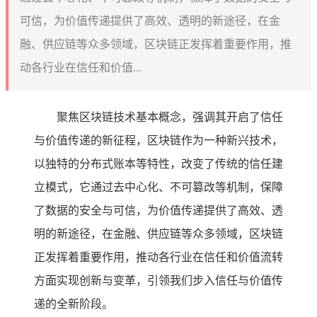
可信，为价值传递提供了高效、透明的新途径，在金
融、供应链等众多领域，区块链正发挥着重要作用，推
动各行业在信任和价值...
聚焦区块链技术基本概念，强调其开启了信任
与价值传递的新征程，区块链作为一种新兴技术，
以独特的分布式账本等特性，改变了传统的信任建
立模式，它通过去中心化、不可篡改等机制，保障
了数据的安全与可信，为价值传递提供了高效、透
明的新途径，在金融、供应链等众多领域，区块链
正发挥着重要作用，推动各行业在信任和价值流转
方面实现创新与变革，引领我们步入信任与价值传
递的全新阶段。