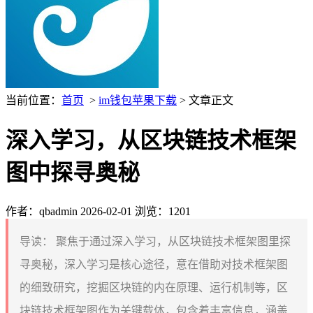
当前位置：
首页
>
im钱包苹果下载
> 文章正文
深入学习，从区块链技术框架
图中探寻奥秘
作者：qbadmin
2026-02-01
浏览：1201
导读：
聚焦于通过深入学习，从区块链技术框架图里探
寻奥秘，深入学习是核心途径，意在借助对技术框架图
的细致研究，挖掘区块链的内在原理、运行机制等，区
块链技术框架图作为关键载体，包含着丰富信息，涵盖