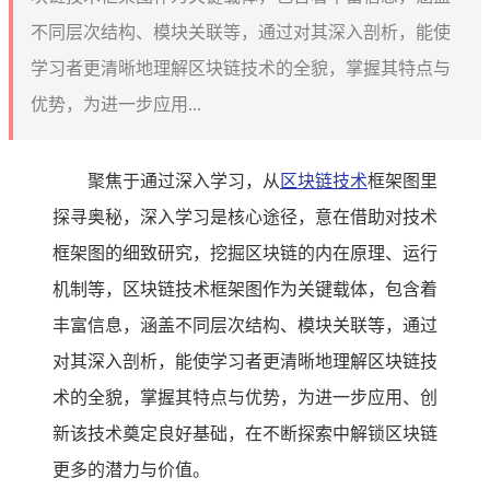
不同层次结构、模块关联等，通过对其深入剖析，能使
学习者更清晰地理解区块链技术的全貌，掌握其特点与
优势，为进一步应用...
聚焦于通过深入学习，从
区块链技术
框架图里
探寻奥秘，深入学习是核心途径，意在借助对技术
框架图的细致研究，挖掘区块链的内在原理、运行
机制等，区块链技术框架图作为关键载体，包含着
丰富信息，涵盖不同层次结构、模块关联等，通过
对其深入剖析，能使学习者更清晰地理解区块链技
术的全貌，掌握其特点与优势，为进一步应用、创
新该技术奠定良好基础，在不断探索中解锁区块链
更多的潜力与价值。