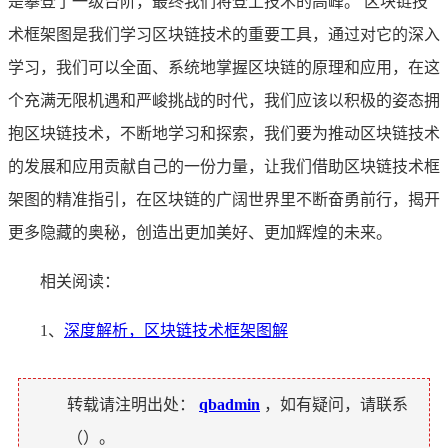
是攀登了一级台阶，最终我们将登上技术的高峰。 区块链技
术框架图是我们学习区块链技术的重要工具，通过对它的深入
学习，我们可以全面、系统地掌握区块链的原理和应用，在这
个充满无限机遇和严峻挑战的时代，我们应该以积极的姿态拥
抱区块链技术，不断地学习和探索，我们要为推动区块链技术
的发展和应用贡献自己的一份力量，让我们借助区块链技术框
架图的精准指引，在区块链的广阔世界里不断奋勇前行，揭开
更多隐藏的奥秘，创造出更加美好、更加辉煌的未来。
相关阅读：
1、
深度解析，区块链技术框架图解
转载请注明出处：
qbadmin
，如有疑问，请联系
（
）。