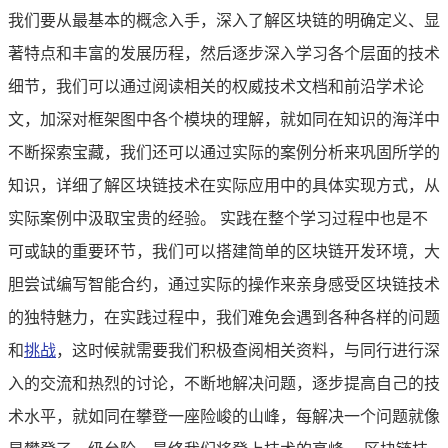
我们要从最基本的概念入手，深入了解区块链的明确定义、显
著特点和丰富的发展历程，然后逐步深入学习各个层面的技术
细节，我们可以通过阅读相关的权威技术文档和前沿学术论
文，加深对框架图中各个模块的理解，就如同在知识的海洋中
不断探索宝藏，我们还可以通过实际的案例分析来巩固所学的
知识，详细了解区块链技术在实际应用中的具体实现方式，从
实际案例中汲取宝贵的经验。 实践在整个学习过程中也是不
可或缺的重要环节，我们可以搭建简单的区块链开发环境，大
胆尝试编写智能合约，通过实际的操作来亲身感受区块链技术
的独特魅力，在实践过程中，我们难免会遇到各种各样的问题
和
挑战
，这时候就需要我们积极查阅相关资料，与同行进行深
入的交流和热烈的讨论，不断地解决问题，逐步提高自己的技
术水平，就如同在攀登一座险峻的山峰，每解决一个问题就像