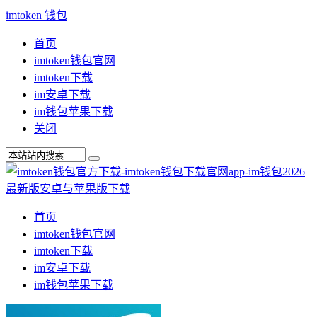
imtoken 钱包
首页
imtoken钱包官网
imtoken下载
im安卓下载
im钱包苹果下载
关闭
首页
imtoken钱包官网
imtoken下载
im安卓下载
im钱包苹果下载