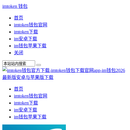
imtoken 钱包
首页
imtoken钱包官网
imtoken下载
im安卓下载
im钱包苹果下载
关闭
首页
imtoken钱包官网
imtoken下载
im安卓下载
im钱包苹果下载