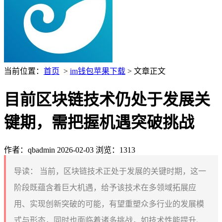
当前位置：
首页
>
im钱包苹果下载
> 文章正文
目前区块链技术仍处于发展关
键期，需把握机遇突破挑战
作者：qbadmin
2026-02-03
浏览：1313
导读：
当前，区块链技术正处于发展的关键时期，这一
阶段既蕴含着巨大机遇，给予该技术在多领域拓展应
用、实现创新突破的可能，有望重塑众多行业的发展模
式与形态，同时也面临着诸多挑战，如技术性能提升、