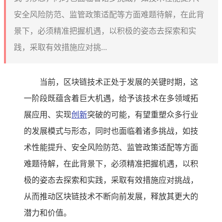
安全风险防范、监管政策适配等方面难题待解，在此背
景下，必须精准把握机遇，以积极的姿态去探索和实
践，采取有效措施应对挑...
当前，区块链技术正处于发展的关键时期，这
一阶段既蕴含着巨大机遇，给予该技术在多领域拓
展应用、实现
创新
突破的可能，有望重塑众多行业
的发展模式与形态，同时也面临着诸多挑战，如技
术性能提升、安全风险防范、监管政策适配等方面
难题待解，在此背景下，必须精准把握机遇，以积
极的姿态去探索和实践，采取有效措施应对挑战，
从而推动区块链技术不断向前发展，释放其更大的
潜力和价值。