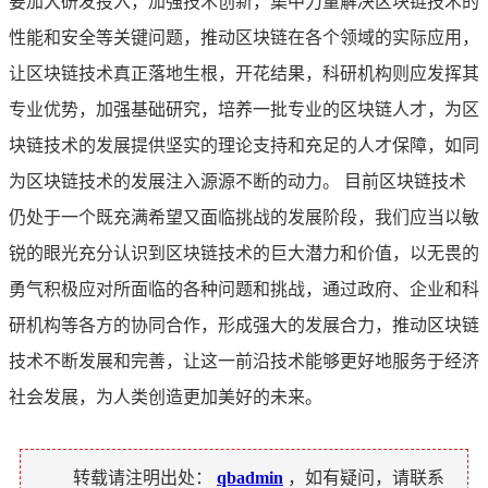
要加大研发投入，加强技术创新，集中力量解决区块链技术的
性能和安全等关键问题，推动区块链在各个领域的实际应用，
让区块链技术真正落地生根，开花结果，科研机构则应发挥其
专业优势，加强基础研究，培养一批专业的区块链人才，为区
块链技术的发展提供坚实的理论支持和充足的人才保障，如同
为区块链技术的发展注入源源不断的动力。 目前区块链技术
仍处于一个既充满希望又面临挑战的发展阶段，我们应当以敏
锐的眼光充分认识到区块链技术的巨大潜力和价值，以无畏的
勇气积极应对所面临的各种问题和挑战，通过政府、企业和科
研机构等各方的协同合作，形成强大的发展合力，推动区块链
技术不断发展和完善，让这一前沿技术能够更好地服务于经济
社会发展，为人类创造更加美好的未来。
转载请注明出处：
qbadmin
，如有疑问，请联系