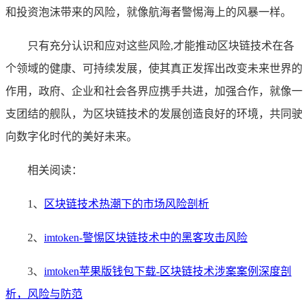
和投资泡沫带来的风险，就像航海者警惕海上的风暴一样。
只有充分认识和应对这些风险,才能推动区块链技术在各
个领域的健康、可持续发展，使其真正发挥出改变未来世界的
作用，政府、企业和社会各界应携手共进，加强合作，就像一
支团结的舰队，为区块链技术的发展创造良好的环境，共同驶
向数字化时代的美好未来。
相关阅读：
1、
区块链技术热潮下的市场风险剖析
2、
imtoken-警惕区块链技术中的黑客攻击风险
3、
imtoken苹果版钱包下载-区块链技术涉案案例深度剖
析，风险与防范