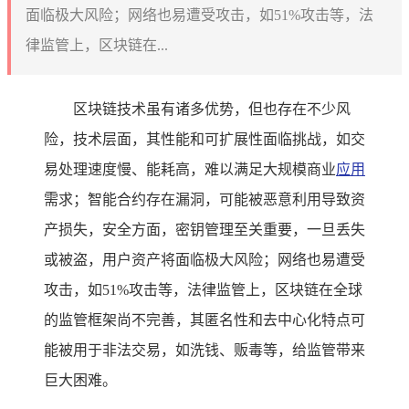
面临极大风险；网络也易遭受攻击，如51%攻击等，法
律监管上，区块链在...
区块链技术虽有诸多优势，但也存在不少风
险，技术层面，其性能和可扩展性面临挑战，如交
易处理速度慢、能耗高，难以满足大规模商业
应用
需求；智能合约存在漏洞，可能被恶意利用导致资
产损失，安全方面，密钥管理至关重要，一旦丢失
或被盗，用户资产将面临极大风险；网络也易遭受
攻击，如51%攻击等，法律监管上，区块链在全球
的监管框架尚不完善，其匿名性和去中心化特点可
能被用于非法交易，如洗钱、贩毒等，给监管带来
巨大困难。