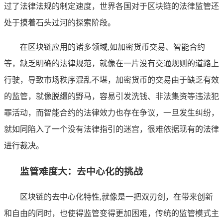
过了法律法规的制定速度，世界各国对于区块链的法律监管还
处于摸着石头过河的探索阶段。
在区块链应用的诸多领域,如加密货币交易、智能合约
等，缺乏明确的法律规范，就像在一片没有交通规则的道路上
行驶，导致市场秩序混乱不堪，加密货币的交易由于缺乏有效
的监管，就像脱缰的野马，容易引发洗钱、非法集资等违法犯
罪活动，而智能合约的法律效力也存在争议，一旦发生纠纷，
就如同陷入了一个没有法律指引的迷宫，很难依据现有的法律
进行裁决。
监管难度大：去中心化的挑战
区块链的去中心化特性,就像是一把双刃剑，在带来创新
和自由的同时，也使得监管变得更加困难，传统的监管模式主