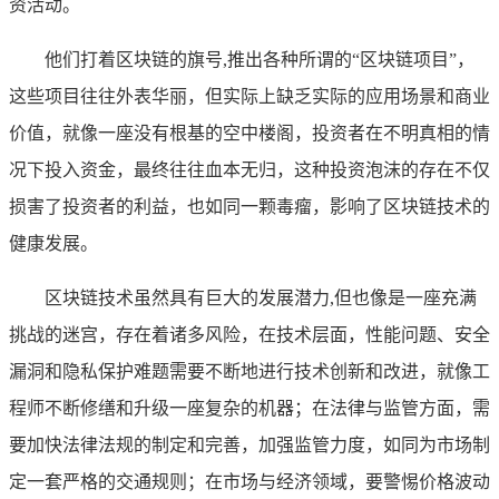
资活动。
他们打着区块链的旗号,推出各种所谓的“区块链项目”，
这些项目往往外表华丽，但实际上缺乏实际的应用场景和商业
价值，就像一座没有根基的空中楼阁，投资者在不明真相的情
况下投入资金，最终往往血本无归，这种投资泡沫的存在不仅
损害了投资者的利益，也如同一颗毒瘤，影响了区块链技术的
健康发展。
区块链技术虽然具有巨大的发展潜力,但也像是一座充满
挑战的迷宫，存在着诸多风险，在技术层面，性能问题、安全
漏洞和隐私保护难题需要不断地进行技术创新和改进，就像工
程师不断修缮和升级一座复杂的机器；在法律与监管方面，需
要加快法律法规的制定和完善，加强监管力度，如同为市场制
定一套严格的交通规则；在市场与经济领域，要警惕价格波动