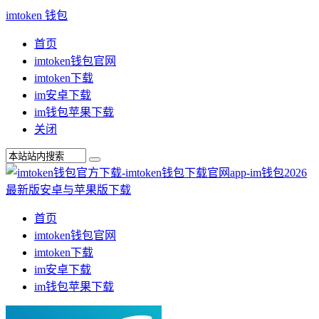
imtoken 钱包
首页
imtoken钱包官网
imtoken下载
im安卓下载
im钱包苹果下载
关闭
首页
imtoken钱包官网
imtoken下载
im安卓下载
im钱包苹果下载