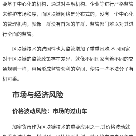
要基于中心化的机构，通过对金融机构、企业等进行严格监管
来维护市场秩序，而区块链网络是分布式的，没有一个中心化
的管理机构，就像一群没有首领的羊群，监管部门难以对其进
行全面的监管。
区块链技术的跨国性也为监管增加了重重困难,不同国家
对于区块链的监管政策存在差异，就像不同国家有着不同的交
通规则一样，容易形成监管套利的空间，使得一些不法分子有
机可乘。
市场与经济风险
价格波动风险：市场的过山车
加密货币作为区块链技术的重要应用之一,其价格波动就