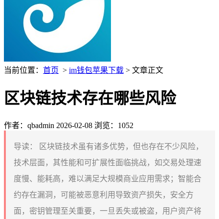
当前位置：
首页
>
im钱包苹果下载
> 文章正文
区块链技术存在哪些风险
作者：qbadmin
2026-02-08
浏览：1052
导读：
区块链技术虽有诸多优势，但也存在不少风险，
技术层面，其性能和可扩展性面临挑战，如交易处理速
度慢、能耗高，难以满足大规模商业应用需求；智能合
约存在漏洞，可能被恶意利用导致资产损失，安全方
面，密钥管理至关重要，一旦丢失或被盗，用户资产将