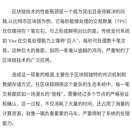
区块链技术的性能瓶颈是一个极为突出且亟待解决的问
题,以比特币区块链为例，它每秒能够处理的交易数量（TPS）
仅仅维持在 7 笔左右，与之形成鲜明对比的是，传统支付系统
如 Visa 在交易处理能力上堪称“巨人”，每秒可处理数千笔交
易，这种巨大的差距，如同一条难以逾越的鸿沟，严重制约了
区块链技术的广泛应用。
造成这一现象的根源,主要在于区块链独特的共识机制和
数据存储方式，在区块链网络这个复杂的生态系统中，每一笔
交易都犹如一场漫长的“旅程”，需要经过多个节点的严格验证
和确认，这一过程，不仅消耗了大量的时间，还占用了海量的
计算资源，就像一辆负重累累的马车，严重限制了系统的处理
能力。