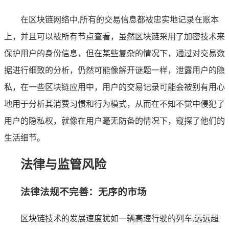
在区块链网络中,所有的交易信息都被忠实地记录在账本
上，并且可以被所有节点查看，虽然区块链采用了加密技术来
保护用户的身份信息，但在某些复杂的情况下，通过对交易数
据进行细致的分析，仍然可能像解开谜题一样，泄露用户的隐
私，在一些区块链应用中，用户的交易记录可能会被别有用心
地用于分析其消费习惯和行为模式，从而在不知不觉中侵犯了
用户的隐私权，就像在用户毫无防备的情况下，窥探了他们的
生活细节。
法律与监管风险
法律法规不完善：无序的市场
区块链技术的发展速度犹如一辆高速行驶的列车,远远超