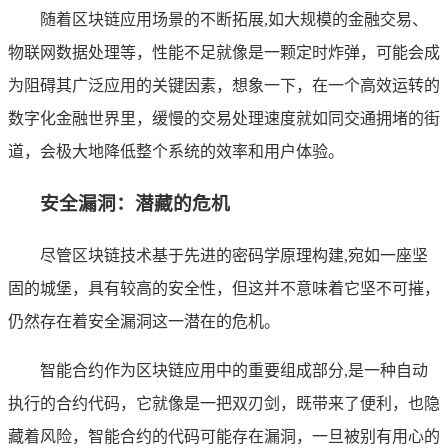
随着区块链应用场景的不断拓展,如大规模的金融交易、
物联网数据处理等，性能不足就像是一颗定时炸弹，可能会成
为阻碍其广泛应用的关键因素，想象一下，在一个高效运转的
数字化金融世界里，缓慢的交易处理速度就如同交通拥堵的街
道，会极大地降低整个系统的效率和用户体验。
安全漏洞：潜藏的危机
尽管区块链技术基于先进的密码学原理构建,宛如一座坚
固的城堡，具有较高的安全性，但这并不意味着它坚不可摧，
仍然存在着安全漏洞这一潜在的危机。
智能合约作为区块链应用中的重要组成部分,是一种自动
执行的合约代码，它就像是一把双刃剑，既带来了便利，也隐
藏着风险，智能合约的代码可能存在漏洞，一旦被别有用心的