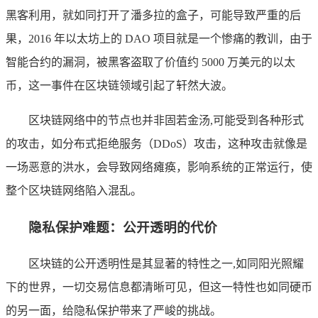
黑客利用，就如同打开了潘多拉的盒子，可能导致严重的后
果，2016 年以太坊上的 DAO 项目就是一个惨痛的教训，由于
智能合约的漏洞，被黑客盗取了价值约 5000 万美元的以太
币，这一事件在区块链领域引起了轩然大波。
区块链网络中的节点也并非固若金汤,可能受到各种形式
的攻击，如分布式拒绝服务（DDoS）攻击，这种攻击就像是
一场恶意的洪水，会导致网络瘫痪，影响系统的正常运行，使
整个区块链网络陷入混乱。
隐私保护难题：公开透明的代价
区块链的公开透明性是其显著的特性之一,如同阳光照耀
下的世界，一切交易信息都清晰可见，但这一特性也如同硬币
的另一面，给隐私保护带来了严峻的挑战。