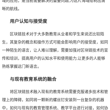
域的应用，是当前需要解决的重要问题,为这片海域绘制出清
晰的航线。
用户认知与接受度
区块链技术对于大多数教育从业者和学生来说还比较陌
生，其复杂的概念和操作方式可能会影响用户的接受度，如同
一种陌生的语言，让人难以理解，需要加强对区块链技术的宣
传和培训，提高用户的认知水平和使用能力,让更多的人能够
熟练掌握这门新语言。
与现有教育系统的融合
将区块链技术融入现有的教育系统需要克服诸多技术和管
理上的障碍，如同将一颗新的螺丝钉安装到一台复杂的机器
中，如何与现有的教育管理系统、教学平台进行对接，如何协