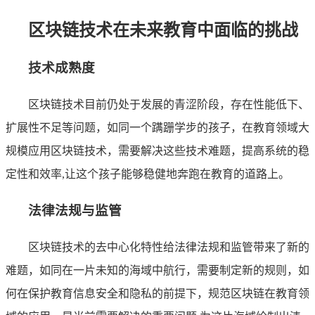
区块链技术在未来教育中面临的挑战
技术成熟度
区块链技术目前仍处于发展的青涩阶段，存在性能低下、
扩展性不足等问题，如同一个蹒跚学步的孩子，在教育领域大
规模应用区块链技术，需要解决这些技术难题，提高系统的稳
定性和效率,让这个孩子能够稳健地奔跑在教育的道路上。
法律法规与监管
区块链技术的去中心化特性给法律法规和监管带来了新的
难题，如同在一片未知的海域中航行，需要制定新的规则，如
何在保护教育信息安全和隐私的前提下，规范区块链在教育领