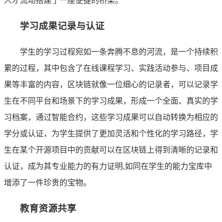
人才流动搭建了一座便捷的桥梁。
学习成果记录与认证
学生的学习过程宛如一条奔腾不息的河流，是一个持续积
累的过程，其中包含了在线课程学习、实践活动参与、项目成
果等丰富的内容，区块链就像一位细心的记录者，可以记录学
生在不同平台和场景下的学习成果，形成一个全面、真实的学
习档案，通过智能合约，这些学习成果可以自动转换为相应的
学分或认证，为学生提供了更加灵活和个性化的学习路径，学
生在某个开源项目中的贡献可以在区块链上得到清晰的记录和
认证，成为其专业能力的有力证明,如同在学生的能力宝库中
增添了一件珍贵的宝物。
教育资源共享