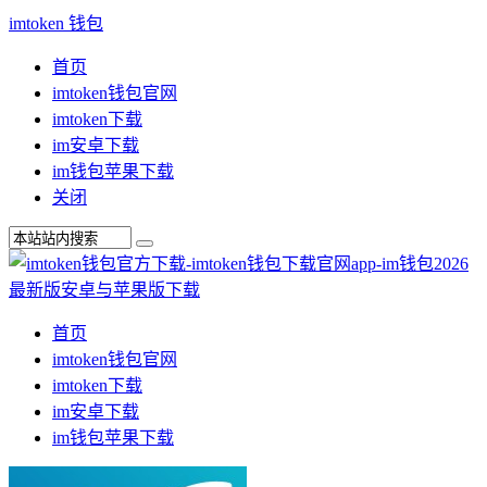
imtoken 钱包
首页
imtoken钱包官网
imtoken下载
im安卓下载
im钱包苹果下载
关闭
首页
imtoken钱包官网
imtoken下载
im安卓下载
im钱包苹果下载