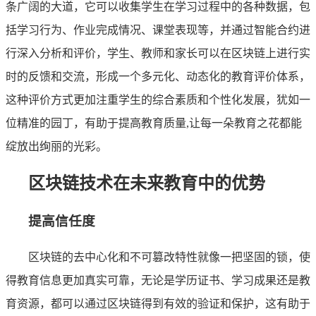
条广阔的大道，它可以收集学生在学习过程中的各种数据，包
括学习行为、作业完成情况、课堂表现等，并通过智能合约进
行深入分析和评价，学生、教师和家长可以在区块链上进行实
时的反馈和交流，形成一个多元化、动态化的教育评价体系，
这种评价方式更加注重学生的综合素质和个性化发展，犹如一
位精准的园丁，有助于提高教育质量,让每一朵教育之花都能
绽放出绚丽的光彩。
区块链技术在未来教育中的优势
提高信任度
区块链的去中心化和不可篡改特性就像一把坚固的锁，使
得教育信息更加真实可靠，无论是学历证书、学习成果还是教
育资源，都可以通过区块链得到有效的验证和保护，这有助于