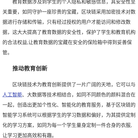
教育数据涉及到学生的个人隐私和敏感信息，其安全性至
关重要，如同守护一座珍贵的宝藏，区块链采用加密技术对数
据进行存储和传输，只有经过授权的用户才能访问和修改数
据，这大大提高了教育数据的安全性，保护了学生和教育机构
的合法权益,让教育数据的宝藏在安全的保险箱中得到妥善保
管。
推动教育创新
区块链技术为教育创新提供了一片广阔的天地，它可以与
人工智能
、大数据等技术相结合，如同不同颜色的颜料混合在
一起，创造出更加个性化、智能化的教育服务，基于区块链的
智能学习系统可以根据学生的学习数据和偏好，为其提供定制
化的学习方案，如同为每一个学生量身定制一件合身的衣服,
让学习更加高效和有趣。