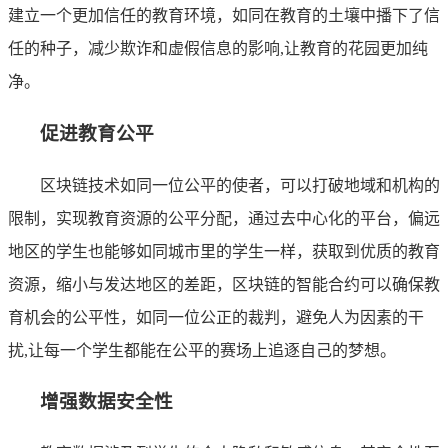
建立一个更加信任的教育环境，如同在教育的土壤中播下了信
任的种子，减少欺诈和虚假信息的影响,让教育的花园更加纯
净。
促进教育公平
区块链技术如同一位公平的使者，可以打破地域和机构的
限制，实现教育资源的公平分配，通过去中心化的平台，偏远
地区的学生也能够如同城市里的学生一样，获取到优质的教育
资源，缩小与发达地区的差距，区块链的智能合约可以确保教
育机会的公平性，如同一位公正的裁判，避免人为因素的干
扰,让每一个学生都能在公平的赛场上追逐自己的梦想。
增强数据安全性