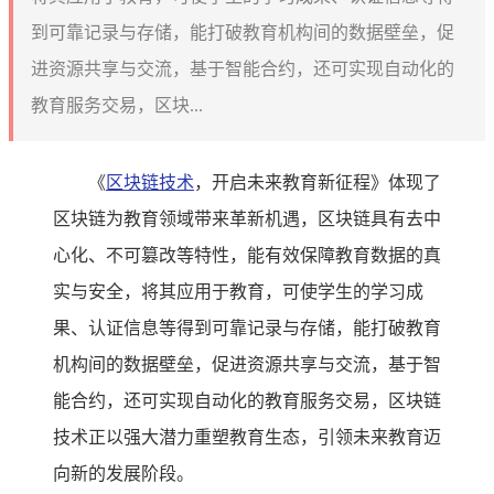
到可靠记录与存储，能打破教育机构间的数据壁垒，促
进资源共享与交流，基于智能合约，还可实现自动化的
教育服务交易，区块...
《
区块链技术
，开启未来教育新征程》体现了
区块链为教育领域带来革新机遇，区块链具有去中
心化、不可篡改等特性，能有效保障教育数据的真
实与安全，将其应用于教育，可使学生的学习成
果、认证信息等得到可靠记录与存储，能打破教育
机构间的数据壁垒，促进资源共享与交流，基于智
能合约，还可实现自动化的教育服务交易，区块链
技术正以强大潜力重塑教育生态，引领未来教育迈
向新的发展阶段。