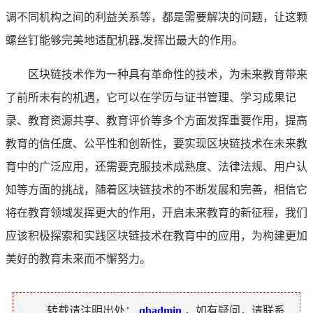
调不同机构之间的利益关系等，都是需要解决的问题，让这颗
螺丝钉能够完美地适配机器,发挥出最大的作用。
区块链技术作为一种具有革命性的技术，为未来教育带来
了前所未有的机遇，它可以在学历与证书管理、学习成果记
录、教育资源共享、教育评价等多个方面发挥重要作用，提高
教育的信任度、公平性和创新性，要实现区块链技术在未来教
育中的广泛应用，还需要克服技术成熟度、法律法规、用户认
知等方面的挑战，随着区块链技术的不断发展和完善，相信它
将在教育领域发挥更大的作用，开启未来教育的新征程，我们
应该积极探索和实践区块链技术在教育中的应用，为构建更加
美好的教育未来而不懈努力。
转载请注明出处：
qbadmin
，如有疑问，请联系