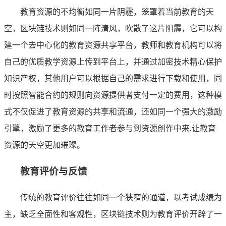
教育资源的不均衡如同一片阴霾，笼罩着当前教育的天
空，区块链技术则如同一阵清风，吹散了这片阴霾，它可以构
建一个去中心化的教育资源共享平台，教师和教育机构可以将
自己的优质教学资源上传到平台上，并通过加密技术精心保护
知识产权，其他用户可以根据自己的需求进行下载和使用，同
时按照智能合约的规则向资源提供者支付一定的费用，这种模
式不仅促进了教育资源的共享和流通，还如同一个强大的激励
引擎，激励了更多的教育工作者参与到资源创作中来,让教育
资源的天空更加璀璨。
教育评价与反馈
传统的教育评价往往如同一个狭窄的通道，以考试成绩为
主，缺乏全面性和客观性，区块链技术则为教育评价开辟了一