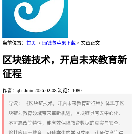
当前位置：
首页
>
im钱包苹果下载
> 文章正文
区块链技术，开启未来教育新
征程
作者：qbadmin
2026-02-08
浏览：1080
导读：
《区块链技术，开启未来教育新征程》体现了区
块链为教育领域带来革新机遇，区块链具有去中心化、
不可篡改等特性，能有效保障教育数据的真实与安全，
将其应用于教育，可使学生的学习成果、认证信息等得