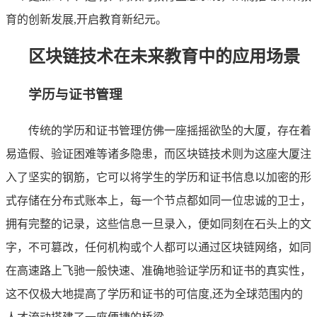
育的创新发展,开启教育新纪元。
区块链技术在未来教育中的应用场景
学历与证书管理
传统的学历和证书管理仿佛一座摇摇欲坠的大厦，存在着
易造假、验证困难等诸多隐患，而区块链技术则为这座大厦注
入了坚实的钢筋，它可以将学生的学历和证书信息以加密的形
式存储在分布式账本上，每一个节点都如同一位忠诚的卫士，
拥有完整的记录，这些信息一旦录入，便如同刻在石头上的文
字，不可篡改，任何机构或个人都可以通过区块链网络，如同
在高速路上飞驰一般快速、准确地验证学历和证书的真实性，
这不仅极大地提高了学历和证书的可信度,还为全球范围内的