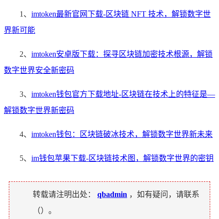
1、
imtoken最新官网下载-区块链 NFT 技术，解锁数字世
界新可能
2、
imtoken安卓版下载：探寻区块链加密技术根源，解锁
数字世界安全新密码
3、
imtoken钱包官方下载地址-区块链在技术上的特征是—
解锁数字世界新密码
4、
imtoken钱包：区块链破冰技术，解锁数字世界新未来
5、
im钱包苹果下载-区块链技术图，解锁数字世界的密钥
转载请注明出处：
qbadmin
，如有疑问，请联系
（
）。