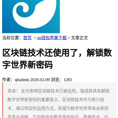
当前位置：
首页
>
im钱包苹果下载
> 文章正文
区块链技术还使用了，解锁数
字世界新密码
作者：qbadmin
2026-02-09
浏览：1283
导读：
此句表明区块链技术已被运用，强调其具有解锁
数字世界新密码的重要意义，区块链技术作为新兴技
术，通过特定的运用方式，有望为数字世界带来全新的
变革与突破，它可能会在数字身份验证、数据安全、价