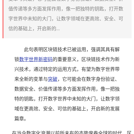
值传递等多方面发挥作用，像一把独特的钥匙，打开数
字世界中未知的大门，让数字领域在更高效、安全、可
信的基础上，开启新的...
此句表明区块链技术已被运用，强调其具有解
锁
数字世界新密码
的重要意义，区块链技术作为新
兴技术，通过特定的运用方式，有望为数字世界带
来全新的变革与
突破
，它可能会在数字身份验证、
数据安全、价值传递等多方面发挥作用，像一把独
特的钥匙，打开数字世界中未知的大门，让数字领
域在更高效、安全、可信的基础上，开启新的发展
篇章。
在当今数字化浪潮以前所未有的态势席卷全球的时代，区