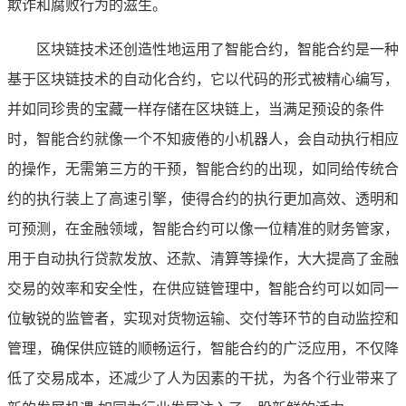
欺诈和腐败行为的滋生。
区块链技术还创造性地运用了智能合约，智能合约是一种
基于区块链技术的自动化合约，它以代码的形式被精心编写，
并如同珍贵的宝藏一样存储在区块链上，当满足预设的条件
时，智能合约就像一个不知疲倦的小机器人，会自动执行相应
的操作，无需第三方的干预，智能合约的出现，如同给传统合
约的执行装上了高速引擎，使得合约的执行更加高效、透明和
可预测，在金融领域，智能合约可以像一位精准的财务管家，
用于自动执行贷款发放、还款、清算等操作，大大提高了金融
交易的效率和安全性，在供应链管理中，智能合约可以如同一
位敏锐的监管者，实现对货物运输、交付等环节的自动监控和
管理，确保供应链的顺畅运行，智能合约的广泛应用，不仅降
低了交易成本，还减少了人为因素的干扰，为各个行业带来了