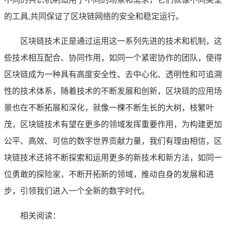
的工具,共同保证了区块链网络的安全和稳定运行。
区块链技术正是通过运用这一系列先进的技术和机制，这
些技术相互配合、协同作用，如同一个紧密协作的团队，使得
区块链成为一种具有高度安全性、去中心化、透明性和可追溯
性的技术体系，随着技术的不断发展和创新，区块链的应用场
景也在不断拓展和深化，就像一棵不断生长的大树，枝繁叶
茂，区块链技术有望在更多的领域发挥重要作用，为构建更加
公平、高效、可信的数字世界贡献力量，我们有理由相信，区
块链技术还将不断探索和运用更多的新技术和新方法，如同一
位勇敢的探险家，不断开拓新的领域，推动自身的发展和进
步，引领我们进入一个全新的数字时代。
相关阅读：