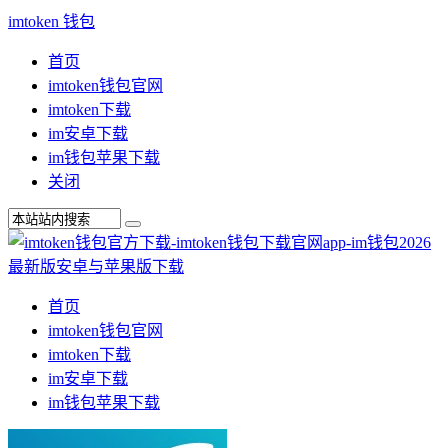
imtoken 钱包
首页
imtoken钱包官网
imtoken下载
im安卓下载
im钱包苹果下载
关闭
首页
imtoken钱包官网
imtoken下载
im安卓下载
im钱包苹果下载