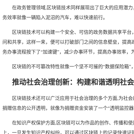
在政务管理领域,区块链技术同样展现出了巨大的应用潜
务效率就像一辆陷入泥沼的汽车，难以快速前行。
区块链技术可以构建一个安全、可信的政务数据共享平台
问和共享，这样一来，便可以打破部门之间的信息壁垒，提高
务办事流程按下了“加速键”，减少办事环节，提高办事效率，
区块链的不可篡改特性就像一个坚不可摧的“数据保险箱
推动社会治理创新：构建和谐透明社会
区块链技术还可以广泛应用于社会治理的多个方面,为社
捐赠信息的公开透明，就像为捐赠资金安装了一个“透明监控器
在知识产权保护方面,区块链可以为作品的创作、传播和使
上，一旦发生知识产权纠纷，可以通过区块链上的记录快速证