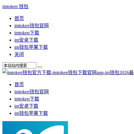
imtoken 钱包
首页
imtoken钱包官网
imtoken下载
im安卓下载
im钱包苹果下载
关闭
首页
imtoken钱包官网
imtoken下载
im安卓下载
im钱包苹果下载