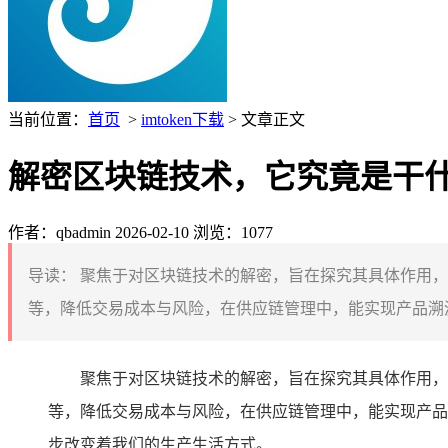
当前位置：
首页
>
imtoken下载
> 文章正文
解密区块链技术，它究竟是干
作者：qbadmin
2026-02-10
浏览：1077
导读：
聚焦于对区块链技术的解密，旨在探究其具体作用，
等，降低交易成本与风险，在供应链管理中，能实现产品溯源
聚焦于对区块链技术的解密，旨在探究其具体作用，
等，降低交易成本与风险，在供应链管理中，能实现产品
步改变着我们的生产生活方式。