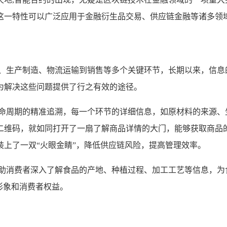
这一特性可以广泛应用于金融衍生品交易、供应链金融等诸多领
、生产制造、物流运输到销售等多个关键环节，长期以来，信息
为解决这些问题提供了行之有效的途径。
生命周期的精准追溯，每一个环节的详细信息，如原材料的来源、
二维码，就如同打开了一扇了解商品详情的大门，能够获取商品
上了一双“火眼金睛”，降低供应链风险，提高管理效率。
帮助消费者深入了解食品的产地、种植过程、加工工艺等信息，为
形象和消费者权益。