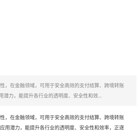
性，在金融领域，可用于安全高效的支付结算、跨境转账
潜力，能提升各行业的透明度、安全性和效...
性，在金融领域，可用于安全高效的支付结算、跨境转账
应用潜力，能提升各行业的透明度、安全性和效率，正逐