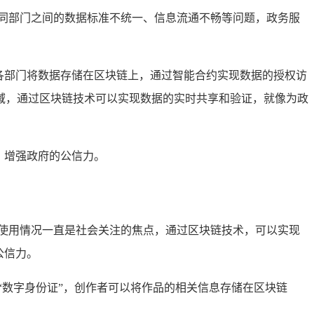
同部门之间的数据标准不统一、信息流通不畅等问题，政务服
各部门将数据存储在区块链上，通过智能合约实现数据的授权访
域，通过区块链技术可以实现数据的实时共享和验证，就像为政
，增强政府的公信力。
使用情况一直是社会关注的焦点，通过区块链技术，可以实现
公信力。
“数字身份证”，创作者可以将作品的相关信息存储在区块链