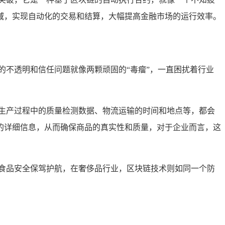
域，实现自动化的交易和结算，大幅提高金融市场的运行效率。
的不透明和信任问题就像两颗顽固的“毒瘤”，一直困扰着行业
生产过程中的质量检测数据、物流运输的时间和地点等，都会
的详细信息，从而确保商品的真实性和质量，对于企业而言，这
食品安全保驾护航，在奢侈品行业，区块链技术则如同一个防