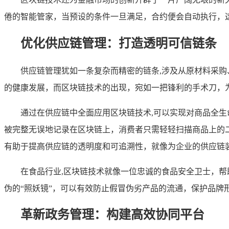
倦的智能管家，当预设的条件一旦满足，合约便会自动执行，
优化供应链管理：打造透明可信链条
供应链管理犹如一条复杂而精密的链条,涉及从原材料采购
的健康发展，而区块链技术的出现，宛如一把锋利的手术刀，
通过在供应链中全面应用区块链技术,可以实现对商品全
被完整无误地记录在区块链上，消费者只需轻轻扫描商品上的
有助于提高供应链的透明度和可追溯性，就像为企业的供应链装
在食品行业,区块链技术就像一位忠诚的食品安全卫士，
伪的“照妖镜”，可以有效防止假冒伪劣产品的流通，保护品牌
革新政务管理：构建高效协同平台