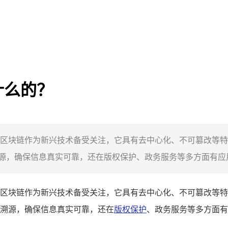
什么的？
区块链作为新兴技术备受关注，它具有去中心化、不可篡改等特
，确保信息真实可靠，还在版权保护、政务服务等多方面有应用
区块链作为新兴技术备受关注，它具有去中心化、不可篡改等特
溯源，确保信息真实可靠，还在
版权保护
、政务服务等多方面有