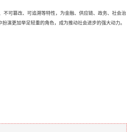
、不可篡改、可追溯等特性，为金融、供应链、政务、社会治
中扮演更加举足轻重的角色，成为推动社会进步的强大动力。