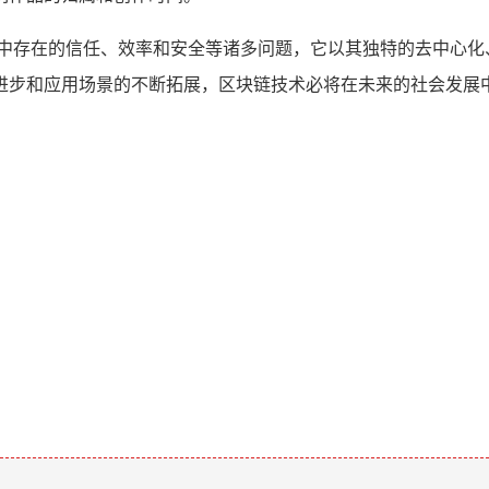
业中存在的信任、效率和安全等诸多问题，它以其独特的去中心化
进步和应用场景的不断拓展，区块链技术必将在未来的社会发展
。