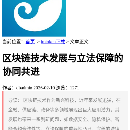
当前位置：
首页
>
imtoken下载
> 文章正文
区块链技术发展与立法保障的
协同共进
作者：qbadmin
2026-02-10
浏览：1271
导读：
区块链技术作为新兴科技，近年来发展迅猛，在
金融、供应链、政务等多领域展现出巨大应用潜力，其
发展也带来一系列新问题，如数据安全、隐私保护、智
能合约合法性等，立法保障的重要性凸显，完善的法律