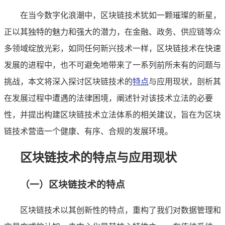
在当今数字化浪潮中，区块链技术犹如一颗璀璨的新星，
正以其独特的魅力和强大的潜力，在金融、政务、供应链等众
多领域绽放光彩，如同任何新兴技术一样，区块链技术在快速
发展的进程中，也不可避免地带来了一系列前所未有的问题与
挑战，本文将深入探讨区块链技术的
特点
与应用现状，剖析其
在发展过程中遭遇的法律困境，阐述针对该技术立法的必要
性，并提出构建区块链技术立法体系的相关建议，旨在为区块
链技术营造一个健康、有序、合规的发展环境。
区块链技术的特点与应用现状
（一）区块链技术的特点
区块链技术以其创新性的特点，重构了我们对数据管理和