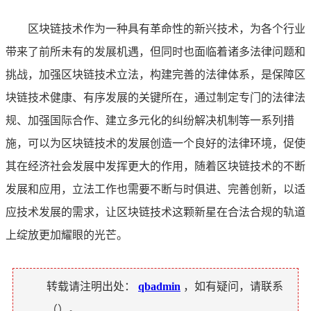
区块链技术作为一种具有革命性的新兴技术，为各个行业
带来了前所未有的发展机遇，但同时也面临着诸多法律问题和
挑战，加强区块链技术立法，构建完善的法律体系，是保障区
块链技术健康、有序发展的关键所在，通过制定专门的法律法
规、加强国际合作、建立多元化的纠纷解决机制等一系列措
施，可以为区块链技术的发展创造一个良好的法律环境，促使
其在经济社会发展中发挥更大的作用，随着区块链技术的不断
发展和应用，立法工作也需要不断与时俱进、完善创新，以适
应技术发展的需求，让区块链技术这颗新星在合法合规的轨道
上绽放更加耀眼的光芒。
转载请注明出处：
qbadmin
，如有疑问，请联系
（
）。