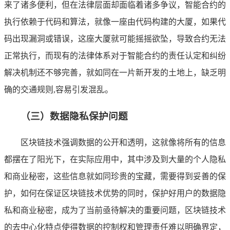
来了诸多便利，但在法律层面却面临着诸多争议，智能合约的
执行依赖于代码和算法，就像一座由代码构建的大厦，如果代
码出现漏洞或错误，这座大厦就可能摇摇欲坠，导致合约无法
正常执行，而现有的法律体系对于智能合约的责任认定和纠纷
解决机制还不够完善，就如同在一片新开发的土地上，缺乏明
确的交通规则,容易引发混乱。
（三）数据隐私保护问题
区块链技术强调数据的公开和透明，这就像将所有的信息
都摆在了阳光下，在实际应用中，其中涉及到大量的个人隐私
和商业秘密，这些信息就如同珍贵的宝藏，需要得到妥善的保
护，如何在保证区块链技术优势的同时，保护好用户的数据隐
私和商业秘密，成为了当前亟待解决的重要问题，区块链技术
的去中心化特点使得数据的控制权和管理责任难以明确界定，