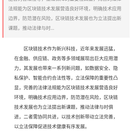
法规能为区块链技术发展营造良好环境，明确技术应用
边界，防范潜在风险，区块链技术发展也为立法提出新
课题，推动法律与时...
区块链技术作为新兴科技，近年来发展迅猛，
在金融、供应链、政务等多领域展现出巨大应用潜
力，其发展也带来一系列新问题，如数据安全、隐
私保护、智能合约合法性等，立法保障的重要性凸
显，完善的法律法规能为区块链技术发展营造良好
环境，明确技术应用边界，防范潜在风险，区块链
技术发展也为立法提出新课题，推动法律与时俱
进，二者需协同共进，以技术创新带动立法完善，
以立法保障促进技术健康有序发展。