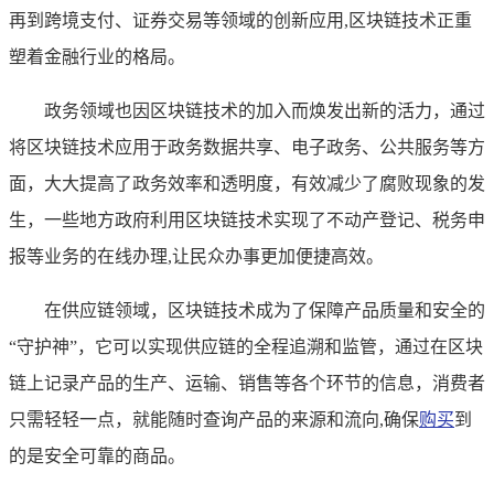
再到跨境支付、证券交易等领域的创新应用,区块链技术正重
塑着金融行业的格局。
政务领域也因区块链技术的加入而焕发出新的活力，通过
将区块链技术应用于政务数据共享、电子政务、公共服务等方
面，大大提高了政务效率和透明度，有效减少了腐败现象的发
生，一些地方政府利用区块链技术实现了不动产登记、税务申
报等业务的在线办理,让民众办事更加便捷高效。
在供应链领域，区块链技术成为了保障产品质量和安全的
“守护神”，它可以实现供应链的全程追溯和监管，通过在区块
链上记录产品的生产、运输、销售等各个环节的信息，消费者
只需轻轻一点，就能随时查询产品的来源和流向,确保
购买
到
的是安全可靠的商品。