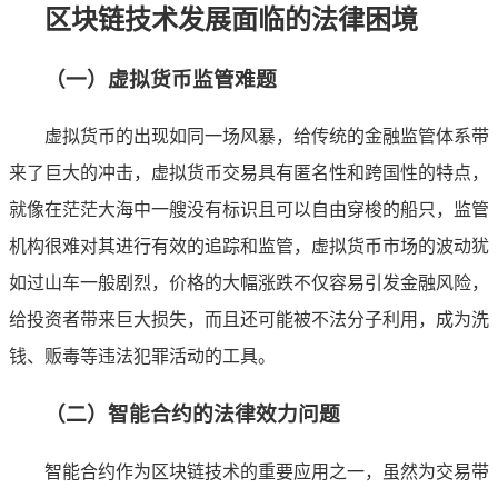
区块链技术发展面临的法律困境
（一）虚拟货币监管难题
虚拟货币的出现如同一场风暴，给传统的金融监管体系带
来了巨大的冲击，虚拟货币交易具有匿名性和跨国性的特点，
就像在茫茫大海中一艘没有标识且可以自由穿梭的船只，监管
机构很难对其进行有效的追踪和监管，虚拟货币市场的波动犹
如过山车一般剧烈，价格的大幅涨跌不仅容易引发金融风险，
给投资者带来巨大损失，而且还可能被不法分子利用，成为洗
钱、贩毒等违法犯罪活动的工具。
（二）智能合约的法律效力问题
智能合约作为区块链技术的重要应用之一，虽然为交易带