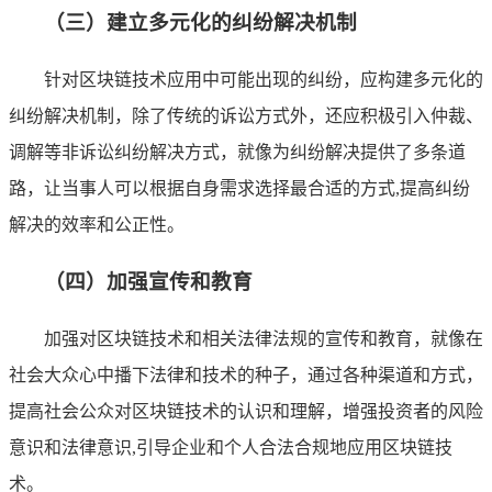
（三）建立多元化的纠纷解决机制
针对区块链技术应用中可能出现的纠纷，应构建多元化的
纠纷解决机制，除了传统的诉讼方式外，还应积极引入仲裁、
调解等非诉讼纠纷解决方式，就像为纠纷解决提供了多条道
路，让当事人可以根据自身需求选择最合适的方式,提高纠纷
解决的效率和公正性。
（四）加强宣传和教育
加强对区块链技术和相关法律法规的宣传和教育，就像在
社会大众心中播下法律和技术的种子，通过各种渠道和方式，
提高社会公众对区块链技术的认识和理解，增强投资者的风险
意识和法律意识,引导企业和个人合法合规地应用区块链技
术。