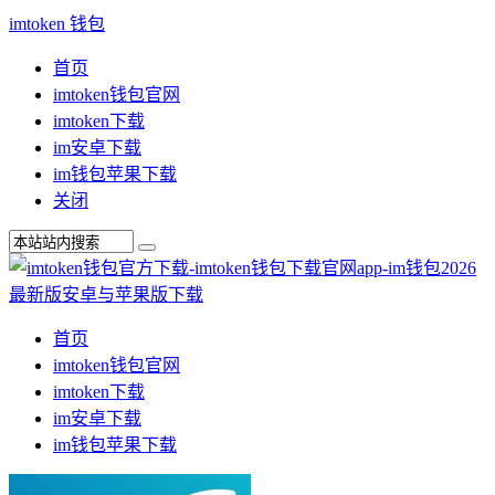
imtoken 钱包
首页
imtoken钱包官网
imtoken下载
im安卓下载
im钱包苹果下载
关闭
首页
imtoken钱包官网
imtoken下载
im安卓下载
im钱包苹果下载