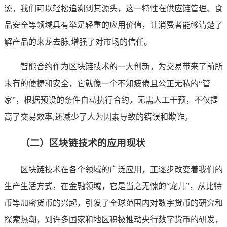
迹，我们可以轻松追溯到其源头，这一特性在供应链管理、食
品安全等领域具有举足轻重的应用价值，让消费者能够清楚了
解产品的来龙去脉,增强了对市场的信任。
智能合约作为区块链技术的一大创新，为交易带来了前所
未有的便捷和安全，它就像一个不知疲倦且公正无私的“管
家”，根据预设的条件自动执行合约，无需人工干预，不仅提
高了交易效率,还减少了人为因素导致的错误和欺诈。
（二）区块链技术的应用现状
区块链技术在各个领域的广泛应用，正逐步改变着我们的
生产生活方式，在金融领域，它是当之无愧的“宠儿”，从比特
币等加密货币的兴起，引发了全球范围内对数字货币的研究和
探索热潮，到许多国家和地区积极推动央行数字货币的研发，