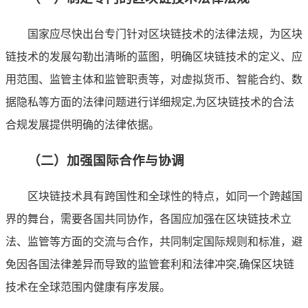
国家应尽快出台专门针对区块链技术的法律法规，为区块
链技术的发展勾勒出清晰的蓝图，明确区块链技术的定义、应
用范围、监管主体和监管职责等，对虚拟货币、智能合约、数
据隐私等方面的法律问题进行详细规定,为区块链技术的合法
合规发展提供明确的法律依据。
（二）加强国际合作与协调
区块链技术具有跨国性和全球性的特点，如同一个跨越国
界的舞台，需要各国共同协作，各国应加强在区块链技术立
法、监管等方面的交流与合作，共同制定国际规则和标准，避
免因各国法律差异而导致的监管套利和法律冲突,确保区块链
技术在全球范围内健康有序发展。