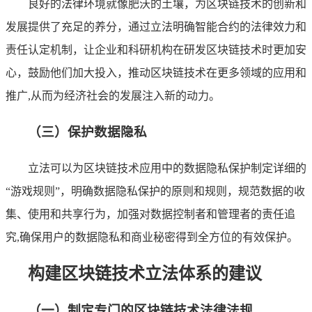
良好的法律环境就像肥沃的土壤，为区块链技术的创新和
发展提供了充足的养分，通过立法明确智能合约的法律效力和
责任认定机制，让企业和科研机构在研发区块链技术时更加安
心，鼓励他们加大投入，推动区块链技术在更多领域的应用和
推广,从而为经济社会的发展注入新的动力。
（三）保护数据隐私
立法可以为区块链技术应用中的数据隐私保护制定详细的
“游戏规则”，明确数据隐私保护的原则和规则，规范数据的收
集、使用和共享行为，加强对数据控制者和管理者的责任追
究,确保用户的数据隐私和商业秘密得到全方位的有效保护。
构建区块链技术立法体系的建议
（一）制定专门的区块链技术法律法规