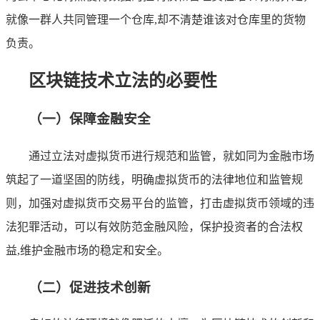
就像一群人共同管理一个仓库,却不清楚谁该对仓库里的货物
负责。
区块链技术立法的必要性
（一）保障金融安全
通过立法对虚拟货币进行规范和监管，就如同为金融市场
筑起了一道坚固的防线，明确虚拟货币的法律地位和监管规
则，加强对虚拟货币交易平台的监管，打击虚拟货币领域的违
法犯罪活动，可以有效防范金融风险，保护投资者的合法权
益,维护金融市场的稳定和安全。
（二）促进技术创新