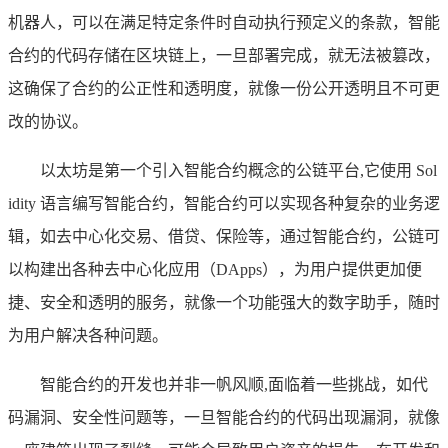
机器人，可以在满足特定条件时自动执行预定义的条款，智能
合约的代码存储在区块链上，一旦部署完成，就无法被篡改，
这确保了合约的公正性和透明度，就像一份公开透明且不可更
改的协议。
以太坊是第一个引入智能合约概念的公链平台,它使用 Sol
idity 语言编写智能合约，智能合约可以实现各种复杂的业务逻
辑，如去中心化交易、借贷、保险等，通过智能合约，公链可
以构建出各种去中心化应用（DApps），为用户提供更加便
捷、安全和透明的服务，就像一个功能强大的数字助手，随时
为用户解决各种问题。
智能合约的开发也并非一帆风顺,面临着一些挑战，如代
码漏洞、安全性问题等，一旦智能合约的代码出现漏洞，就像