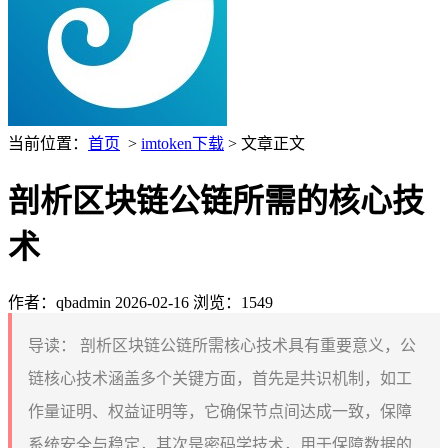
当前位置：
首页
>
imtoken下载
> 文章正文
剖析区块链公链所需的核心技
术
作者：qbadmin
2026-02-16
浏览：1549
导读：
剖析区块链公链所需核心技术具有重要意义，公
链核心技术涵盖多个关键方面，首先是共识机制，如工
作量证明、权益证明等，它确保节点间达成一致，保障
系统安全与稳定，其次是密码学技术，用于保障数据的