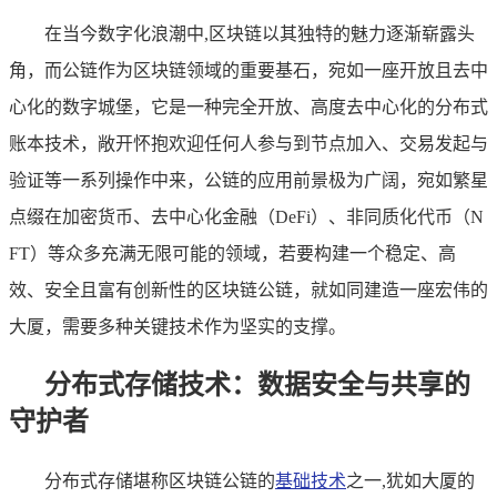
在当今数字化浪潮中,区块链以其独特的魅力逐渐崭露头
角，而公链作为区块链领域的重要基石，宛如一座开放且去中
心化的数字城堡，它是一种完全开放、高度去中心化的分布式
账本技术，敞开怀抱欢迎任何人参与到节点加入、交易发起与
验证等一系列操作中来，公链的应用前景极为广阔，宛如繁星
点缀在加密货币、去中心化金融（DeFi）、非同质化代币（N
FT）等众多充满无限可能的领域，若要构建一个稳定、高
效、安全且富有创新性的区块链公链，就如同建造一座宏伟的
大厦，需要多种关键技术作为坚实的支撑。
分布式存储技术：数据安全与共享的
守护者
分布式存储堪称区块链公链的
基础技术
之一,犹如大厦的