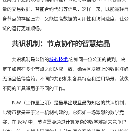
量的交易数据、智能合约代码等信息，这样一来，既能减轻自
身节点的存储压力，又能提高数据的可用性和访问速度，让公
链的运行更加顺畅。
共识机制：节点协作的智慧结晶
共识机制是公链的
核心技术
,它如同一位公正的裁判，决
定了如何在多个节点之间达成一致，确保区块链上的数据准确
无误且值得信赖，不同的共识机制各具特点和适用场景，就像
不同的工具适用于不同的工作。
PoW（工作量证明）是最早出现且最为知名的共识机制，
比特币就是基于这一机制构建的，它宛如一场激烈的数学竞
赛，在 PoW 中，节点需要通过计算复杂的数学难题来竞争记