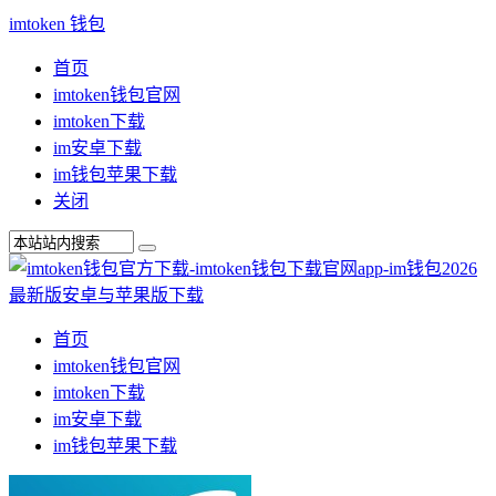
imtoken 钱包
首页
imtoken钱包官网
imtoken下载
im安卓下载
im钱包苹果下载
关闭
首页
imtoken钱包官网
imtoken下载
im安卓下载
im钱包苹果下载