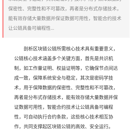
保密性、完整性和不可篡改，再者是分布式存储技术，
能有效存储大量数据并保证数据可用性，智能合约技术
让公链具备可编程性...
剖析区块链公链所需核心技术具有重要意义，
公链核心技术涵盖多个关键方面，首先是共识机
制，如工作量证明、权益证明等，它确保节点间达
成一致，保障系统安全与稳定，其次是密码学技
术，用于保障数据的保密性、完整性和不可篡改，
再者是分布式存储技术，能有效存储大量数据并保
证数据可用性，智能合约技术让公链具备可编程
性，可自动执行合约条款，这些核心技术相互协
作，共同支撑起区块链公链的高效、安全运行。