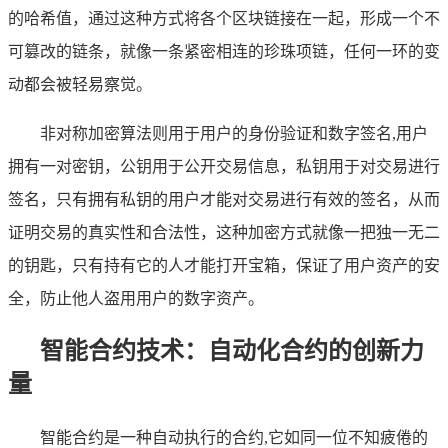
的哈希值，通过这种方式将各个区块链接在一起，形成一个不
可篡改的链条，就像一条紧密相连的珍珠项链，任何一环的变
动都会被轻易察觉。
非对称加密算法则用于用户的身份验证和数字签名,用户
拥有一对密钥，公钥用于公开交易信息，私钥用于对交易进行
签名，只有拥有私钥的用户才能对交易进行有效的签名，从而
证明交易的真实性和合法性，这种加密方式就像一把独一无二
的钥匙，只有持有它的人才能打开宝箱，保证了用户资产的安
全，防止他人盗用用户的数字资产。
智能合约技术：自动化合约的创新力
量
智能合约是一种自动执行的合约,它如同一位不知疲倦的