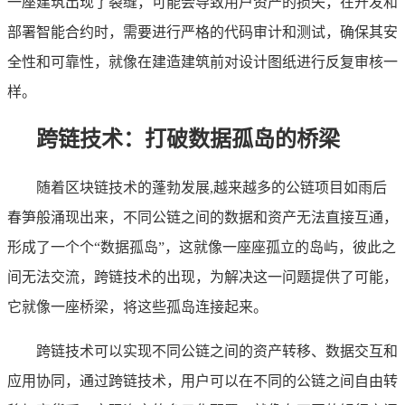
一座建筑出现了裂缝，可能会导致用户资产的损失，在开发和
部署智能合约时，需要进行严格的代码审计和测试，确保其安
全性和可靠性，就像在建造建筑前对设计图纸进行反复审核一
样。
跨链技术：打破数据孤岛的桥梁
随着区块链技术的蓬勃发展,越来越多的公链项目如雨后
春笋般涌现出来，不同公链之间的数据和资产无法直接互通，
形成了一个个“数据孤岛”，这就像一座座孤立的岛屿，彼此之
间无法交流，跨链技术的出现，为解决这一问题提供了可能，
它就像一座桥梁，将这些孤岛连接起来。
跨链技术可以实现不同公链之间的资产转移、数据交互和
应用协同，通过跨链技术，用户可以在不同的公链之间自由转