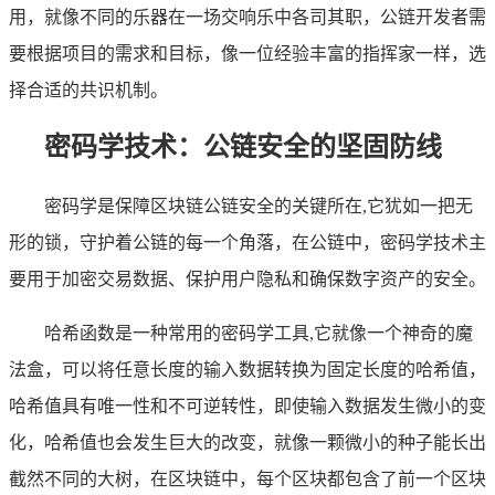
用，就像不同的乐器在一场交响乐中各司其职，公链开发者需
要根据项目的需求和目标，像一位经验丰富的指挥家一样，选
择合适的共识机制。
密码学技术：公链安全的坚固防线
密码学是保障区块链公链安全的关键所在,它犹如一把无
形的锁，守护着公链的每一个角落，在公链中，密码学技术主
要用于加密交易数据、保护用户隐私和确保数字资产的安全。
哈希函数是一种常用的密码学工具,它就像一个神奇的魔
法盒，可以将任意长度的输入数据转换为固定长度的哈希值，
哈希值具有唯一性和不可逆转性，即使输入数据发生微小的变
化，哈希值也会发生巨大的改变，就像一颗微小的种子能长出
截然不同的大树，在区块链中，每个区块都包含了前一个区块