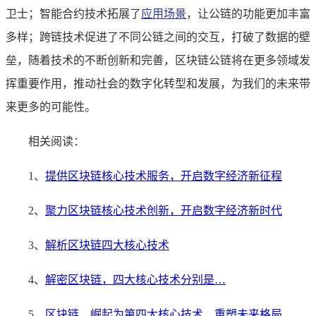
卫士；智能合约技术拓展了
应用场景
，让公链的功能更加丰富
多样；跨链技术促进了不同公链之间的交互，打破了数据的壁
垒，随着技术的不断创新和完善，区块链公链将在更多领域发
挥重要作用，推动社会的数字化转型和发展，为我们的未来带
来更多的可能性。
相关阅读：
1、
提供区块链核心技术服务，开启数字经济新征程
2、
聚力区块链核心技术创新，开启数字经济新时代
3、
解析区块链四大核心技术
4、
解密区块链，四大核心技术分别是…
5、
区块链，崛起为第四大核心技术，重塑未来格局