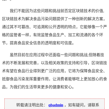
我们不能因为这些问题和挑战就否定区块链技术的价值,
区块链技术为解决食品污染问题提供了一种创新的解决方案，
通过其不可篡改、可追溯和公开透明的特点，它能够像一个严
格的监管者一样，有效监管食品生产、加工和流通的各个环
节，提高食品安全信息的透明度和可信度。
虽然目前在应用过程中还面临一些问题和挑战,但随着技
术的不断发展和完善，以及相关政策的支持和引导，区块链技
术有望在食品行业得到更广泛的应用，它将为保障食品安全、
抵御食品污染发挥重要作用，让消费者能够吃上更加放心的食
品，为我们的生活带来更多的健康和安心。
转载请注明出处：
qbadmin
，如有疑问，请联系