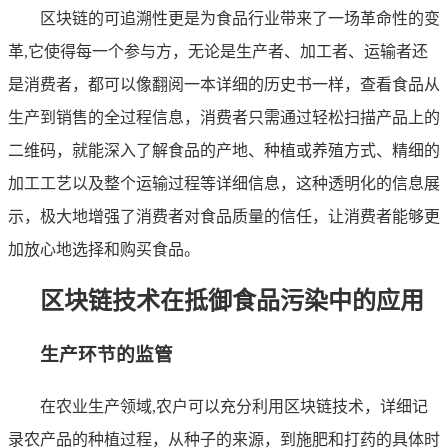
区块链的可追溯性更是为食品行业带来了一场革命性的变
革,它使得每一个参与方，无论是生产者、加工者、运输者还
是消费者，都可以像翻阅一本详细的历史书一样，查看食品从
生产到销售的全过程信息，消费者只需通过轻松扫描产品上的
二维码，就能深入了解食品的产地、种植或养殖方式、精细的
加工工艺以及整个运输过程等详细信息，这种透明化的信息展
示，极大地增强了消费者对食品质量的信任，让消费者能够更
加放心地选择和购买食品。
区块链技术在抵御食品污染中的应用
生产环节的监管
在农业生产领域,农户可以充分利用区块链技术，详细记
录农产品的种植过程，从种子的来源，到施肥和打药的具体时