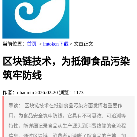
当前位置：
首页
>
imtoken下载
> 文章正文
区块链技术，为抵御食品污染
筑牢防线
作者：qbadmin
2026-02-20
浏览：1173
导读：
区块链技术在抵御食品污染方面发挥着重要作
用，为食品安全筑牢防线，它具有不可篡改、可追溯等
特性，能详细记录食品从生产源头到消费终端的全流程
信息，通过区块链，消费者可清晰了解食品的产地、加