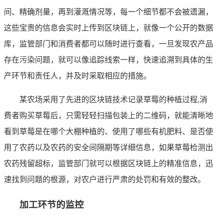
间、精确剂量，再到灌溉情况等，每一个细节都不会被遗漏，
这些宝贵的信息会实时上传到区块链上，就像一个公开的数据
库，监管部门和消费者都可以随时进行查看，一旦发现农产品
存在污染问题，就可以像追踪线索一样，快速追溯到具体的生
产环节和责任人，并及时采取相应的措施。
某农场采用了先进的区块链技术记录草莓的种植过程,消
费者购买草莓后，只需轻轻扫描包装上的二维码，就能清晰地
看到草莓是在哪个大棚种植的、使用了哪些有机肥料、是否使
用了农药以及农药的安全间隔期等详细信息，如果草莓检测出
农药残留超标，监管部门就可以根据区块链上的精准信息，迅
速找到问题的根源，对农户进行严肃的处罚和有效的整改。
加工环节的监控