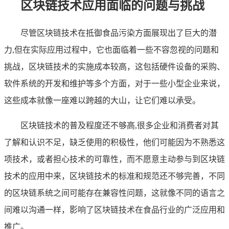
区块链技术应用面临的问题与挑战
尽管区块链技术在抵御食品污染方面展现出了巨大的潜
力,但在实际应用过程中，它也面临着一些不容忽视的问题和
挑战，区块链技术的实施成本较高，这包括硬件设备的采购、
软件系统的开发和维护等多个方面，对于一些小型企业来说，
这些成本就像一座难以跨越的大山，让它们难以承受。
区块链技术的普及程度还不够高,很多企业和消费者对其
了解和认识不足，缺乏使用的积极性，他们可能因为不熟悉这
项技术，或者担心技术的可靠性，而不愿意主动参与到区块链
技术的应用中来，区块链技术的标准和规范还不够完善，不同
的区块链系统之间可能存在兼容性问题，这就像不同的语言之
间难以沟通一样，影响了区块链技术在食品行业的广泛应用和
推广。