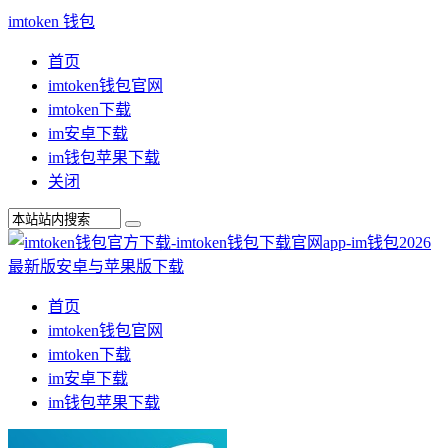
imtoken 钱包
首页
imtoken钱包官网
imtoken下载
im安卓下载
im钱包苹果下载
关闭
首页
imtoken钱包官网
imtoken下载
im安卓下载
im钱包苹果下载