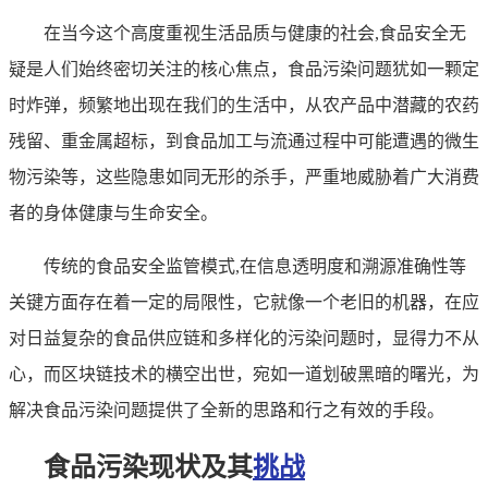
在当今这个高度重视生活品质与健康的社会,食品安全无
疑是人们始终密切关注的核心焦点，食品污染问题犹如一颗定
时炸弹，频繁地出现在我们的生活中，从农产品中潜藏的农药
残留、重金属超标，到食品加工与流通过程中可能遭遇的微生
物污染等，这些隐患如同无形的杀手，严重地威胁着广大消费
者的身体健康与生命安全。
传统的食品安全监管模式,在信息透明度和溯源准确性等
关键方面存在着一定的局限性，它就像一个老旧的机器，在应
对日益复杂的食品供应链和多样化的污染问题时，显得力不从
心，而区块链技术的横空出世，宛如一道划破黑暗的曙光，为
解决食品污染问题提供了全新的思路和行之有效的手段。
食品污染现状及其
挑战