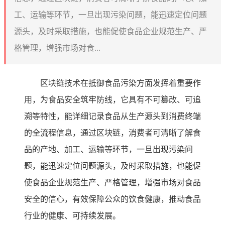
工、运输等环节，一旦出现污染问题，能迅速定位问题
源头，及时采取措施，也能促使食品企业规范生产、严
格管理，增强市场对食...
区块链技术在抵御食品污染方面发挥着重要作
用，为食品安全筑牢防线，它具有不可篡改、可追
溯等特性，能详细记录食品从生产源头到消费终端
的全流程信息，通过区块链，消费者可清晰了解食
品的产地、加工、运输等环节，一旦出现污染问
题，能迅速定位问题源头，及时采取措施，也能促
使食品企业规范生产、严格管理，增强市场对食品
安全的信心，有效保障公众的饮食健康，推动食品
行业的健康、可持续发展。