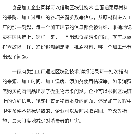
食品加工企业同样可以借助区块链技术,全面记录原材料
的采购、加工过程中的各项关键参数等信息，从原材料进入工
厂的那一刻起，每一个加工环节的信息都会被详细、准确地记
录在区块链上，这样一来，一旦出现食品污染问题，就可以像
排查故障一样，准确追溯到是哪一批原材料、哪一个加工环节
出现了问题。
一家肉类加工厂通过区块链技术,详细记录每一批次猪肉
的来源、加工时间、加工温度、添加剂使用情况等，如果消费
者购买的肉制品出现了微生物污染问题，企业可以根据区块链
上的详细信息，迅速排查是猪肉本身的问题，还是加工过程中
卫生条件不达标导致的，企业可以及时采取召回、整改等措
施，最大限度地减少对消费者的危害。