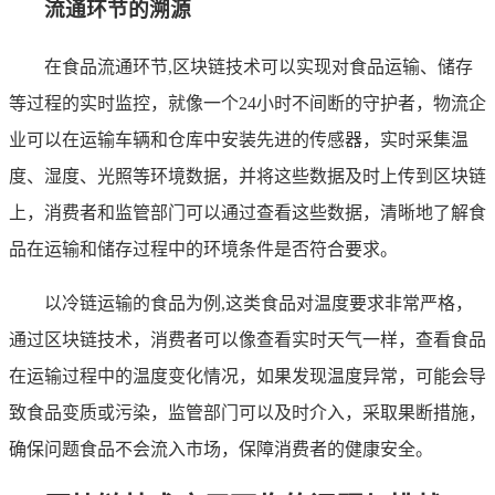
流通环节的溯源
在食品流通环节,区块链技术可以实现对食品运输、储存
等过程的实时监控，就像一个24小时不间断的守护者，物流企
业可以在运输车辆和仓库中安装先进的传感器，实时采集温
度、湿度、光照等环境数据，并将这些数据及时上传到区块链
上，消费者和监管部门可以通过查看这些数据，清晰地了解食
品在运输和储存过程中的环境条件是否符合要求。
以冷链运输的食品为例,这类食品对温度要求非常严格，
通过区块链技术，消费者可以像查看实时天气一样，查看食品
在运输过程中的温度变化情况，如果发现温度异常，可能会导
致食品变质或污染，监管部门可以及时介入，采取果断措施，
确保问题食品不会流入市场，保障消费者的健康安全。