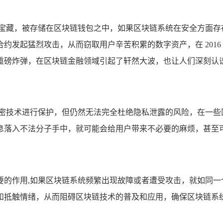
的宝藏，被存储在区块链钱包之中，如果区块链系统在安全方面存
发起猛烈攻击，从而窃取用户辛苦积累的数字资产，在 2016 
重磅炸弹，在区块链金融领域引起了轩然大波，也让人们深刻认
加密技术进行保护，但仍然无法完全杜绝隐私泄露的风险，在一些
息落入不法分子手中，就可能会给用户带来不必要的麻烦，甚至
要的作用,如果区块链系统频繁出现故障或者遭受攻击，就如同一
和抵触情绪，从而阻碍区块链技术的普及和应用，确保区块链系