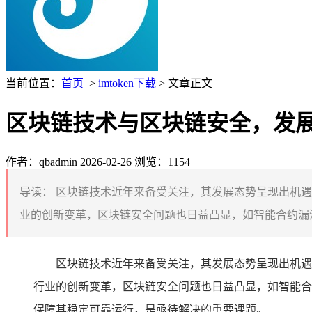
当前位置：
首页
>
imtoken下载
> 文章正文
区块链技术与区块链安全，发
作者：qbadmin
2026-02-26
浏览：1154
导读：
区块链技术近年来备受关注，其发展态势呈现出机遇
业的创新变革，区块链安全问题也日益凸显，如智能合约漏洞
区块链技术近年来备受关注，其发展态势呈现出机遇
行业的创新变革，区块链安全问题也日益凸显，如智能合
保障其稳定可靠运行，是亟待解决的重要课题。