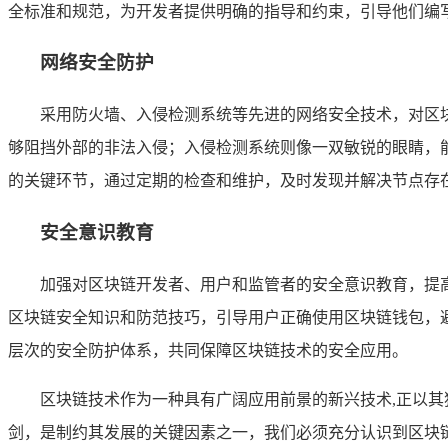
全标准和规范，为开发者提供明确的指导和约束，引导他们编
网络安全防护
采用防火墙、入侵检测系统等先进的网络安全技术，对区块
够阻挡外部的非法入侵；入侵检测系统则像一双敏锐的眼睛，
的关键环节，通过定期的检查和维护，及时发现并解决节点存
安全意识教育
加强对区块链开发者、用户和监管者的安全意识教育，提
区块链安全知识和防范技巧，引导用户正确使用区块链钱包，
层次的安全防护体系，共同保障区块链技术的安全应用。
区块链技术作为一种具有广阔应用前景的新兴技术,正以
剑，是制约其发展的关键因素之一，我们必须充分认识到区块