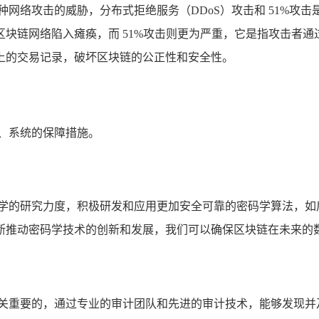
网络攻击的威胁，分布式拒绝服务（DDoS）攻击和 51%攻击
块链网络陷入瘫痪，而 51%攻击则更为严重，它是指攻击者通过
上的交易记录，破坏区块链的公正性和安全性。
、系统的保障措施。
码学的研究力度，积极研发和应用更加安全可靠的密码学算法，如
断推动密码学技术的创新和发展，我们可以确保区块链在未来的
至关重要的，通过专业的审计团队和先进的审计技术，能够发现并