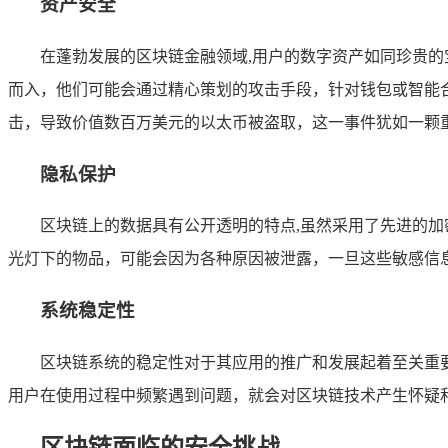
资产安全
在蓬勃发展的区块链金融领域,用户的数字资产如同珍贵
而入，他们可能会通过精心策划的攻击手段，针对钱包或智能合约
击，导致价值数百万美元的以太币被盗取，这一事件犹如一颗
隐私保护
区块链上的数据具有公开透明的特点,虽然采用了先进的
光灯下的物品，可能会因为各种原因被泄露，一旦这些敏感信
系统稳定性
区块链系统的稳定性对于其应用的推广和发展起着至关重
用户在使用过程中频繁遇到问题，就会对区块链技术产生怀疑
区块链面临的安全挑战