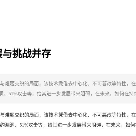
展与挑战并存
与难题交织的局面，该技术凭借去中心化、不可篡改等特性，在
、51%攻击等，给其进一步发展带来阻碍，在未来，如何在持续
与难题交织的局面，该技术凭借去中心化、不可篡改等特性，在
约漏洞、51%攻击等，给其进一步发展带来阻碍，在未来，如