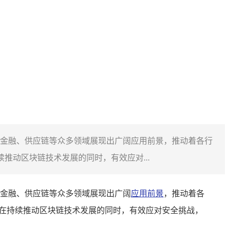
金融、供应链等众多领域展现出广阔应用前景，推动着各行
推动区块链技术发展的同时，有效应对...
金融、供应链等众多领域展现出广阔
应用前景
，推动着各
何在持续推动区块链技术发展的同时，有效应对安全挑战，