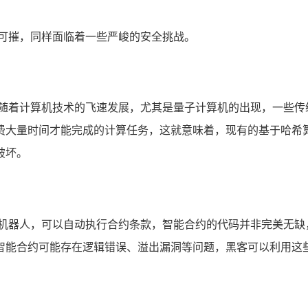
不可摧，同样面临着一些严峻的安全挑战。
,随着计算机技术的飞速发展，尤其是量子计算机的出现，一些传
费大量时间才能完成的计算任务，这就意味着，现有的基于哈希
破坏。
的机器人，可以自动执行合约条款，智能合约的代码并非完美无缺
智能合约可能存在逻辑错误、溢出漏洞等问题，黑客可以利用这