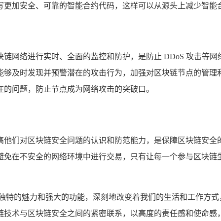
写更加安全、可靠的智能合约代码，这样可以从源头上减少智能
链网络进行实时、全面的监控和防护，是防止 DDoS 攻击等
能够及时发现并预警潜在的攻击行为，加强对区块链节点的管理
在的问题，防止节点成为网络攻击的突破口。
高他们对区块链安全问题的认识和防范能力，是保障区块链安全
避免在不安全的网络环境中进行交易，只有让每一个参与区块链
其独特的魅力和强大的功能，深刻地改变着我们的生活和工作方式
链技术与区块链安全之间的紧密联系，以高度的责任感和使命感