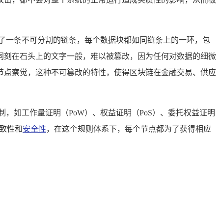
了一条不可分割的链条，每个数据块都如同链条上的一环，包
同刻在石头上的文字一般，难以被篡改，因为任何对数据的细微
节点察觉，这种不可篡改的特性，使得区块链在金融交易、供应
，如工作量证明（PoW）、权益证明（PoS）、委托权益证明
致性和
安全性
，在这个规则体系下，每个节点都为了获得相应