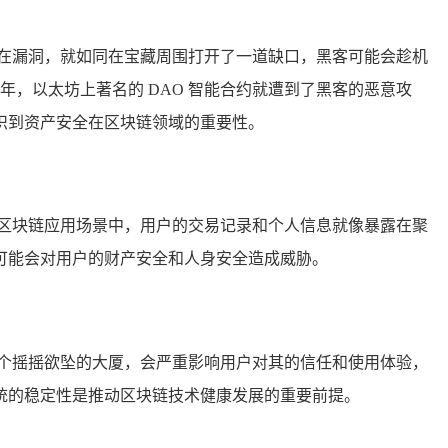
在漏洞，就如同在宝藏周围打开了一道缺口，黑客可能会趁机
年，以太坊上著名的 DAO 智能合约就遭到了黑客的恶意攻
识到资产安全在区块链领域的重要性。
区块链应用场景中，用户的交易记录和个人信息就像暴露在聚
可能会对用户的财产安全和人身安全造成威胁。
个摇摇欲坠的大厦，会严重影响用户对其的信任和使用体验，
统的稳定性是推动区块链技术健康发展的重要前提。