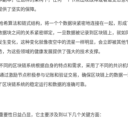
提供了坚实的保障。
用哈希算法和链式结构，将一个个数据块紧密地连接在一起，形成
数据块之间的关系紧密绑定，一旦数据被记录到区块链上，就如
发生变化，这种变化就像夜空中的流星一样明显，会立即被其他
势，为这些领域的健康发展提供了强大的技术支撑。
不同的区块链系统根据自身的特点和需求，采用了不同的共识机制
，通过激励节点积极参与记账和验证交易，确保区块链上的数据一
了区块链系统的稳定运行和数据的准确可靠。
的重要性日益凸显，它主要涉及到以下几个关键方面：