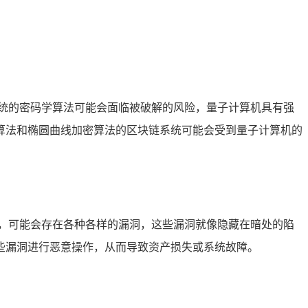
统的密码学算法可能会面临被破解的风险，量子计算机具有强
算法和椭圆曲线加密算法的区块链系统可能会受到量子计算机的
，可能会存在各种各样的漏洞，这些漏洞就像隐藏在暗处的陷
些漏洞进行恶意操作，从而导致资产损失或系统故障。