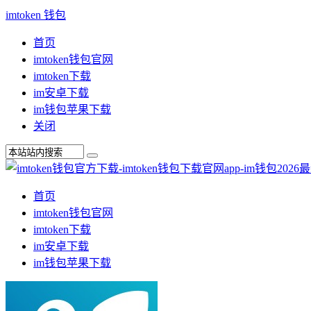
imtoken 钱包
首页
imtoken钱包官网
imtoken下载
im安卓下载
im钱包苹果下载
关闭
首页
imtoken钱包官网
imtoken下载
im安卓下载
im钱包苹果下载