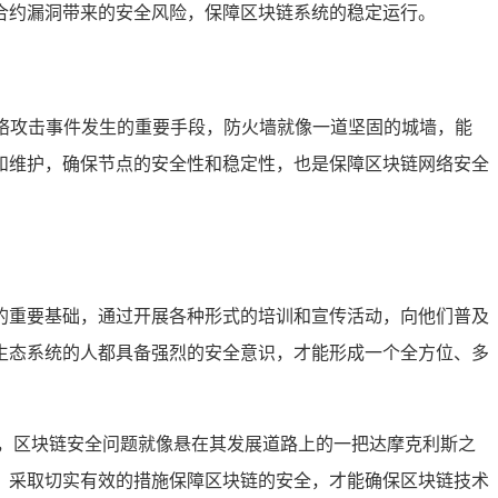
合约漏洞带来的安全风险，保障区块链系统的稳定运行。
网络攻击事件发生的重要手段，防火墙就像一道坚固的城墙，能
和维护，确保节点的安全性和稳定性，也是保障区块链网络安全
的重要基础，通过开展各种形式的培训和宣传活动，向他们普及
生态系统的人都具备强烈的安全意识，才能形成一个全方位、多
，区块链安全问题就像悬在其发展道路上的一把达摩克利斯之
，采取切实有效的措施保障区块链的安全，才能确保区块链技术