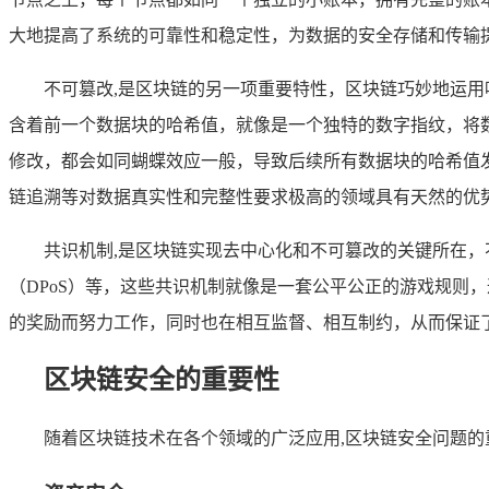
大地提高了系统的可靠性和稳定性，为数据的安全存储和传输
不可篡改,是区块链的另一项重要特性，区块链巧妙地运
含着前一个数据块的哈希值，就像是一个独特的数字指纹，将
修改，都会如同蝴蝶效应一般，导致后续所有数据块的哈希值
链追溯等对数据真实性和完整性要求极高的领域具有天然的优
共识机制,是区块链实现去中心化和不可篡改的关键所在，
（DPoS）等，这些共识机制就像是一套公平公正的游戏规则
的奖励而努力工作，同时也在相互监督、相互制约，从而保证
区块链安全的重要性
随着区块链技术在各个领域的广泛应用,区块链安全问题