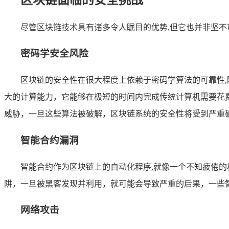
尽管区块链技术具有诸多令人瞩目的优势,但它也并非坚
密码学安全风险
区块链的安全性在很大程度上依赖于密码学算法的可靠性
大的计算能力，它能够在极短的时间内完成传统计算机需要花
威胁，一旦这些算法被破解，区块链系统的安全性将受到严重
智能合约漏洞
智能合约作为区块链上的自动化程序,就像一个不知疲倦
阱，一旦被黑客发现并利用，就可能会导致严重的后果，一些
网络攻击